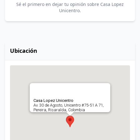
Sé el primero en dejar tu opinión sobre Casa Lopez
Unicentro.
Ubicación
Casa Lopez Unicentro
Av. 30 de Agosto, Unicentro #75-51 A 71,
Pereira, Risaralda, Colombia