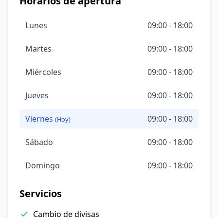
Horarios de apertura
Lunes
09:00 - 18:00
Martes
09:00 - 18:00
Miércoles
09:00 - 18:00
Jueves
09:00 - 18:00
Viernes
09:00 - 18:00
(Hoy)
Sábado
09:00 - 18:00
Domingo
09:00 - 18:00
Servicios
Cambio de divisas