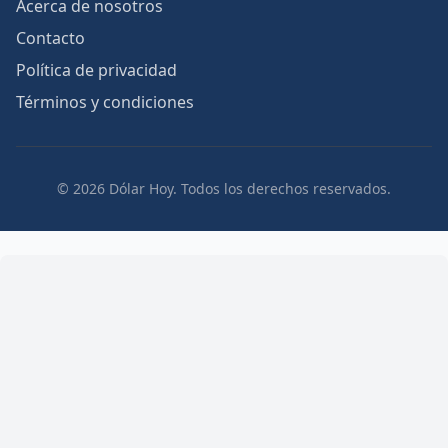
Acerca de nosotros
Contacto
Política de privacidad
Términos y condiciones
© 2026 Dólar Hoy. Todos los derechos reservados.