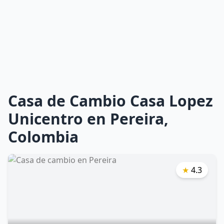
Casa de Cambio Casa Lopez
Unicentro en Pereira,
Colombia
★
4.3