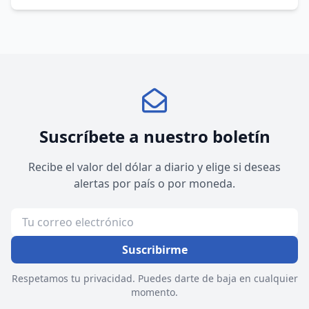
Suscríbete a nuestro boletín
Recibe el valor del dólar a diario y elige si deseas
alertas por país o por moneda.
Suscribirme
Respetamos tu privacidad. Puedes darte de baja en cualquier
momento.