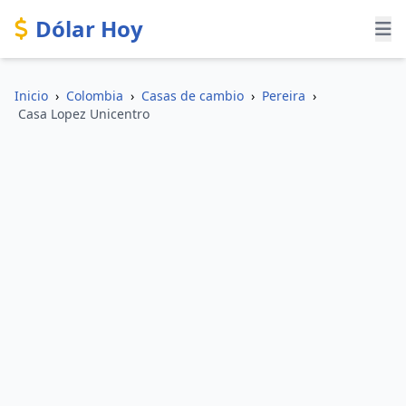
Dólar Hoy
Inicio
›
Colombia
›
Casas de cambio
›
Pereira
›
Casa Lopez Unicentro