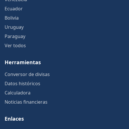
Ecuador
Bolivia
Uruguay
Paraguay
Ver todos
Herramientas
Conversor de divisas
Datos históricos
Calculadora
Noticias financieras
Enlaces