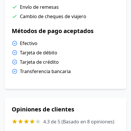
Envío de remesas
Cambio de cheques de viajero
Métodos de pago aceptados
Efectivo
Tarjeta de débito
Tarjeta de crédito
Transferencia bancaria
Opiniones de clientes
4.3 de 5 (Basado en 8 opiniones)