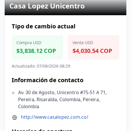
Casa Lopez Unicentro
Tipo de cambio actual
Compra USD
Venta USD
$3,838.12 COP
$4,030.54 COP
Actualizado: 07/08/2026 08:29
Información de contacto
Av. 30 de Agosto, Unicentro #75-51 A 71,
Pereira, Risaralda, Colombia, Pereira,
Colombia
http://www.casalopez.com.co/