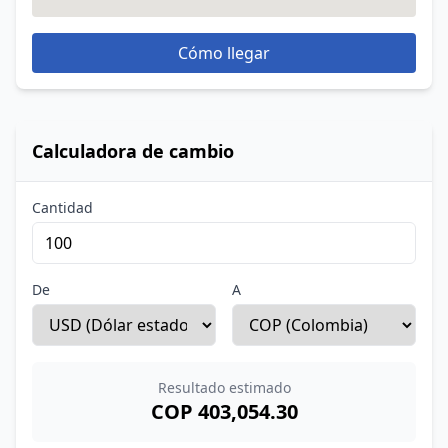
Cómo llegar
Calculadora de cambio
Cantidad
De
A
Resultado estimado
COP 403,054.30