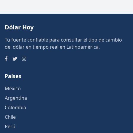
Dólar Hoy
Tu fuente confiable para consultar el tipo de cambio
del dólar en tiempo real en Latinoamérica.
Países
México
Argentina
Colombia
Chile
Perú