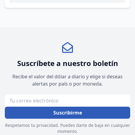
Suscríbete a nuestro boletín
Recibe el valor del dólar a diario y elige si deseas
alertas por país o por moneda.
Suscribirme
Respetamos tu privacidad. Puedes darte de baja en cualquier
momento.