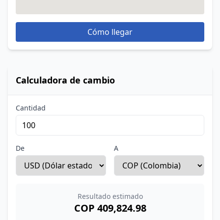
Cómo llegar
Calculadora de cambio
Cantidad
De
A
Resultado estimado
COP 409,824.98