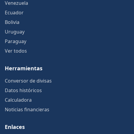
Venezuela
Ecuador
Bolivia
Uruguay
Paraguay
Ver todos
Herramientas
Conversor de divisas
Datos históricos
Calculadora
Noticias financieras
Enlaces