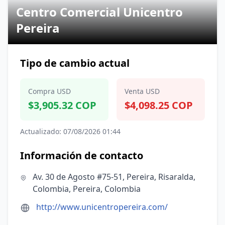
Centro Comercial Unicentro
Pereira
Tipo de cambio actual
Compra USD
Venta USD
$3,905.32 COP
$4,098.25 COP
Actualizado: 07/08/2026 01:44
Información de contacto
Av. 30 de Agosto #75-51, Pereira, Risaralda,
Colombia, Pereira, Colombia
http://www.unicentropereira.com/