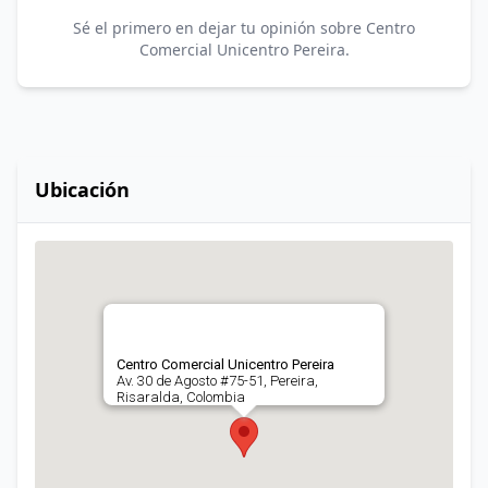
Sé el primero en dejar tu opinión sobre Centro
Comercial Unicentro Pereira.
Ubicación
Centro Comercial Unicentro Pereira
Av. 30 de Agosto #75-51, Pereira,
Risaralda, Colombia