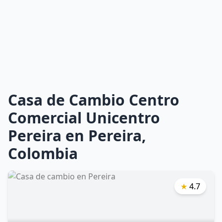
Casa de Cambio Centro
Comercial Unicentro
Pereira en Pereira,
Colombia
★
4.7