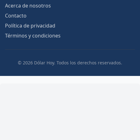
Acerca de nosotros
Contacto
Política de privacidad
Términos y condiciones
© 2026 Dólar Hoy. Todos los derechos reservados.