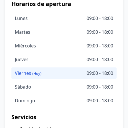
Horarios de apertura
Lunes
09:00 - 18:00
Martes
09:00 - 18:00
Miércoles
09:00 - 18:00
Jueves
09:00 - 18:00
Viernes
09:00 - 18:00
(Hoy)
Sábado
09:00 - 18:00
Domingo
09:00 - 18:00
Servicios