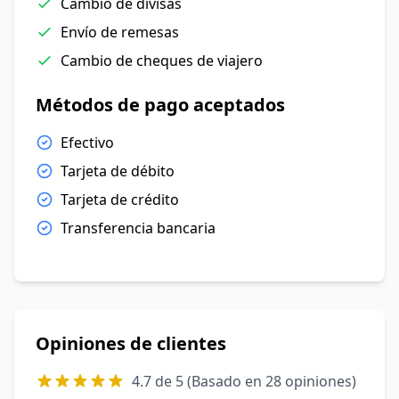
Cambio de divisas
Envío de remesas
Cambio de cheques de viajero
Métodos de pago aceptados
Efectivo
Tarjeta de débito
Tarjeta de crédito
Transferencia bancaria
Opiniones de clientes
4.7 de 5 (Basado en 28 opiniones)