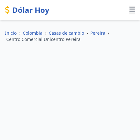
Dólar Hoy
Inicio
›
Colombia
›
Casas de cambio
›
Pereira
›
Centro Comercial Unicentro Pereira