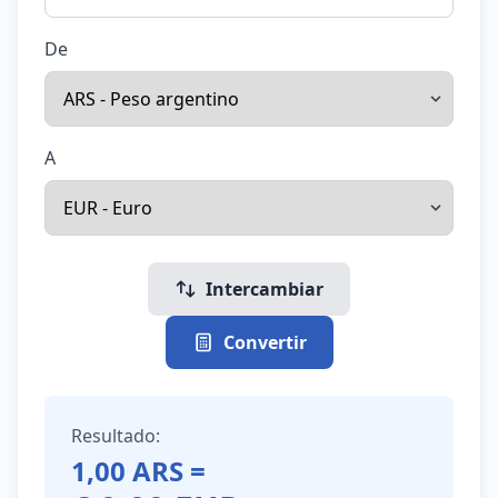
De
A
Intercambiar
Convertir
Resultado:
1,00
ARS
=