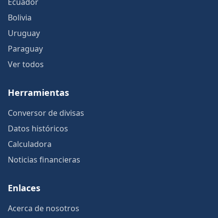
Ecuador
Bolivia
Uruguay
Paraguay
Ver todos
Herramientas
Conversor de divisas
Datos históricos
Calculadora
Noticias financieras
Enlaces
Acerca de nosotros