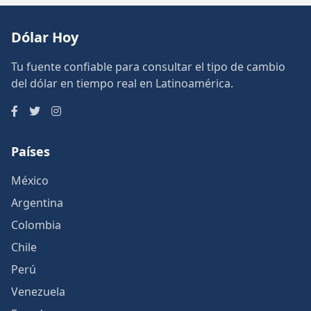
Dólar Hoy
Tu fuente confiable para consultar el tipo de cambio
del dólar en tiempo real en Latinoamérica.
Países
México
Argentina
Colombia
Chile
Perú
Venezuela