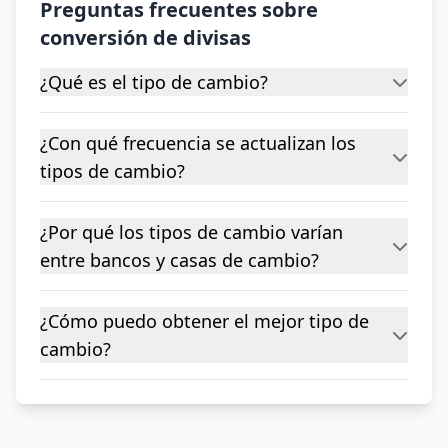
Preguntas frecuentes sobre
conversión de divisas
¿Qué es el tipo de cambio?
¿Con qué frecuencia se actualizan los
tipos de cambio?
¿Por qué los tipos de cambio varían
entre bancos y casas de cambio?
¿Cómo puedo obtener el mejor tipo de
cambio?