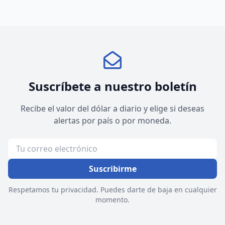
Suscríbete a nuestro boletín
Recibe el valor del dólar a diario y elige si deseas
alertas por país o por moneda.
Suscribirme
Respetamos tu privacidad. Puedes darte de baja en cualquier
momento.