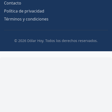
Contacto
Política de privacidad
Términos y condiciones
© 2026 Dólar Hoy. Todos los derechos reservados.