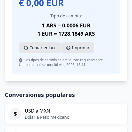
€
0,00
EUR
Tipo de cambio:
1 ARS = 0.0006 EUR
1 EUR = 1728.1849 ARS
Copiar enlace
Imprimir
Los tipos de cambio se actualizan regularmente.
Última actualización: 06 Aug 2026, 15:41
Conversiones populares
USD a MXN
$
Dólar a Peso mexicano