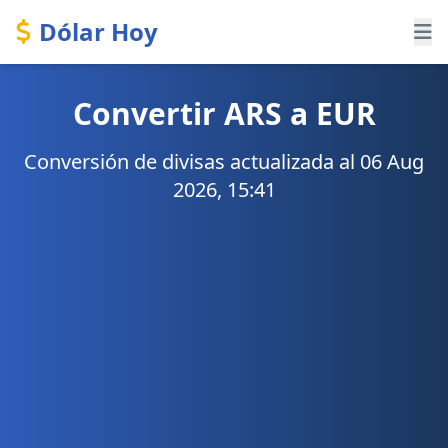
Dólar Hoy
Convertir ARS a EUR
Conversión de divisas actualizada al 06 Aug
2026, 15:41