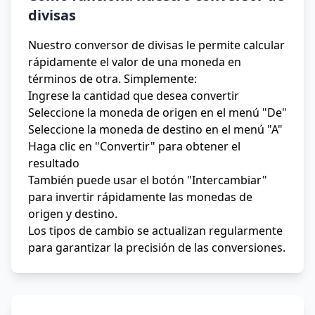
divisas
Nuestro conversor de divisas le permite calcular
rápidamente el valor de una moneda en
términos de otra. Simplemente:
Ingrese la cantidad que desea convertir
Seleccione la moneda de origen en el menú "De"
Seleccione la moneda de destino en el menú "A"
Haga clic en "Convertir" para obtener el
resultado
También puede usar el botón "Intercambiar"
para invertir rápidamente las monedas de
origen y destino.
Los tipos de cambio se actualizan regularmente
para garantizar la precisión de las conversiones.