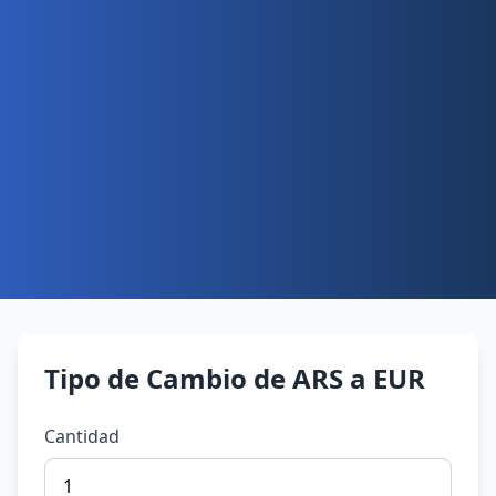
Tipo de Cambio de ARS a EUR
Cantidad