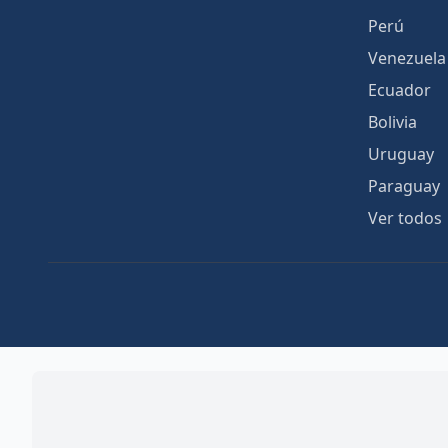
Perú
Venezuela
Ecuador
Bolivia
Uruguay
Paraguay
Ver todos