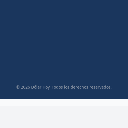
© 2026 Dólar Hoy. Todos los derechos reservados.