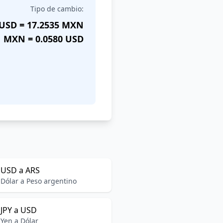
Tipo de cambio:
 USD = 17.2535 MXN
1 MXN = 0.0580 USD
USD a ARS
Dólar a Peso argentino
JPY a USD
Yen a Dólar