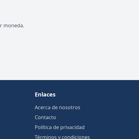
por moneda.
Enlaces
Acerca de nosotros
Contacto
Política de privacidad
Términos y condiciones