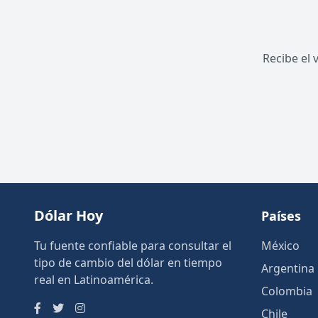
Recibe el 
Dólar Hoy
Países
Tu fuente confiable para consultar el
México
tipo de cambio del dólar en tiempo
Argentina
real en Latinoamérica.
Colombia
Chile