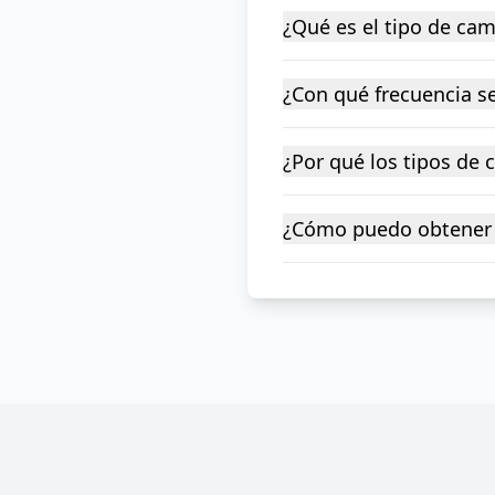
¿Qué es el tipo de ca
¿Con qué frecuencia se
¿Por qué los tipos de
¿Cómo puedo obtener 