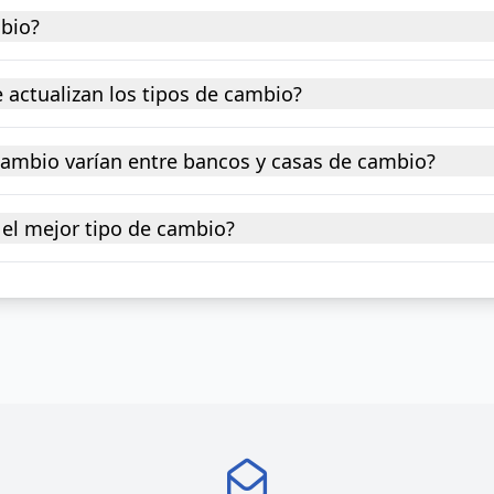
mbio?
 actualizan los tipos de cambio?
 cambio varían entre bancos y casas de cambio?
el mejor tipo de cambio?