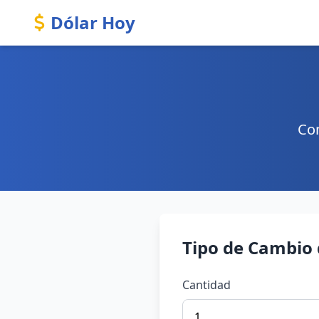
Dólar Hoy
Con
Tipo de Cambio
Cantidad