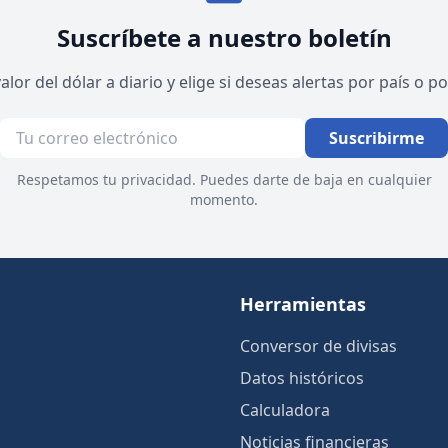
Suscríbete a nuestro boletín
valor del dólar a diario y elige si deseas alertas por país o 
Suscribirme
Respetamos tu privacidad. Puedes darte de baja en cualquier
momento.
Herramientas
Conversor de divisas
Datos históricos
Calculadora
Noticias financieras