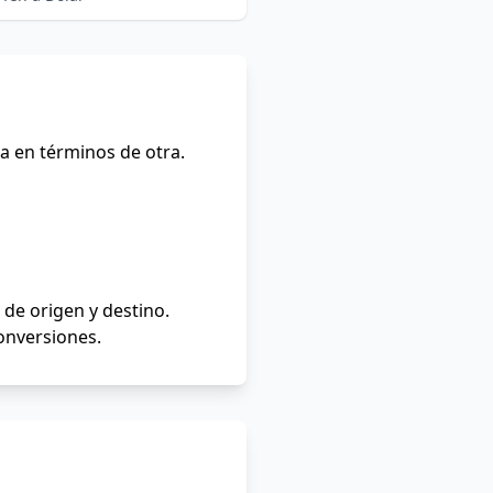
a en términos de otra.
de origen y destino.
conversiones.