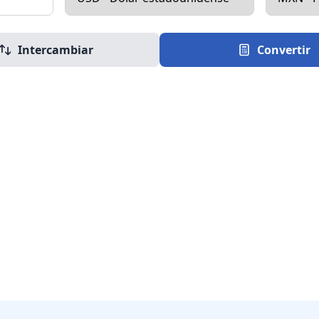
Intercambiar
Convertir