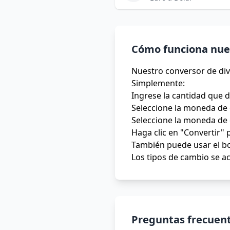
Cómo funciona nues
Nuestro conversor de div
Simplemente:
Ingrese la cantidad que 
Seleccione la moneda de 
Seleccione la moneda de 
Haga clic en "Convertir" 
También puede usar el bo
Los tipos de cambio se ac
Preguntas frecuent