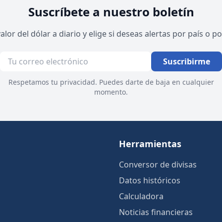
Suscríbete a nuestro boletín
valor del dólar a diario y elige si deseas alertas por país o 
Suscribirme
Respetamos tu privacidad. Puedes darte de baja en cualquier
momento.
Herramientas
Conversor de divisas
Datos históricos
Calculadora
Noticias financieras