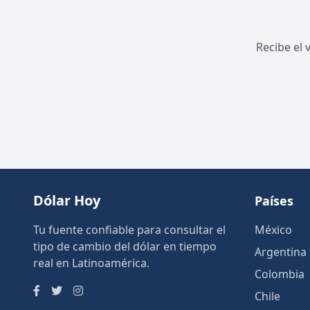
Recibe el 
Dólar Hoy
Países
Tu fuente confiable para consultar el
México
tipo de cambio del dólar en tiempo
Argentina
real en Latinoamérica.
Colombia
Chile