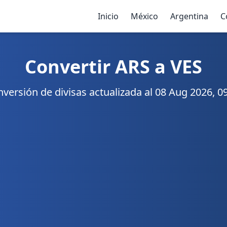
Inicio
México
Argentina
C
Convertir ARS a VES
versión de divisas actualizada al 08 Aug 2026, 0