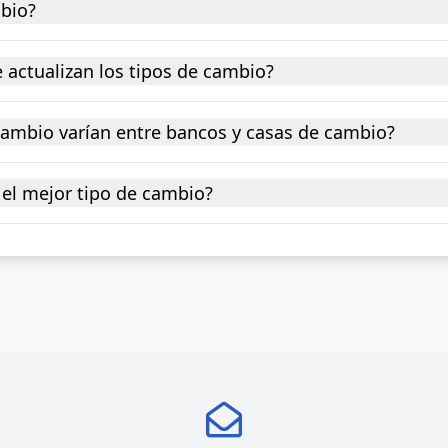
mbio?
 actualizan los tipos de cambio?
 cambio varían entre bancos y casas de cambio?
el mejor tipo de cambio?