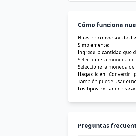
Cómo funciona nues
Nuestro conversor de div
Simplemente:
Ingrese la cantidad que 
Seleccione la moneda de 
Seleccione la moneda de 
Haga clic en "Convertir" 
También puede usar el bo
Los tipos de cambio se ac
Preguntas frecuent