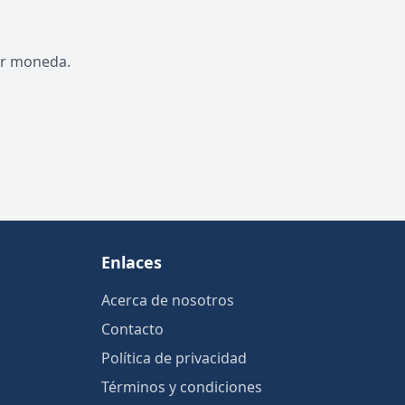
por moneda.
Enlaces
Acerca de nosotros
Contacto
Política de privacidad
Términos y condiciones