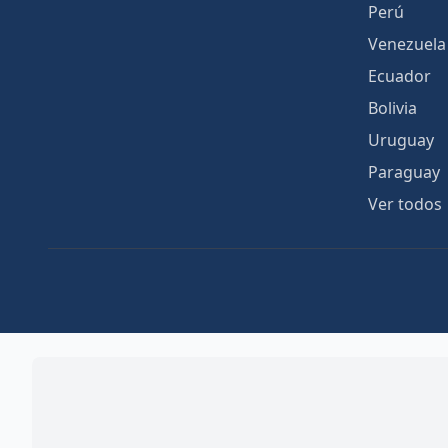
Perú
Venezuela
Ecuador
Bolivia
Uruguay
Paraguay
Ver todos