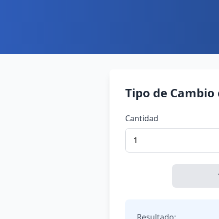
Tipo de Cambio 
Cantidad
Resultado: