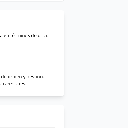
a en términos de otra.
de origen y destino.
conversiones.