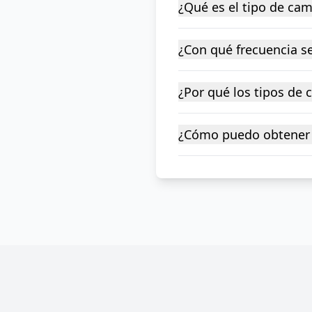
¿Qué es el tipo de ca
¿Con qué frecuencia se
¿Por qué los tipos de
¿Cómo puedo obtener 