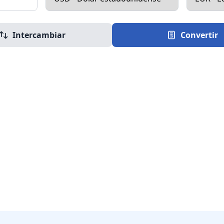
Intercambiar
Convertir