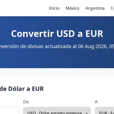
Inicio
México
Argentina
C
Convertir USD a EUR
versión de divisas actualizada al 06 Aug 2026, 0
de Dólar a EUR
De
A