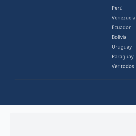
Perú
Venezuela
Ecuador
Bolivia
Uruguay
Paraguay
Ver todos