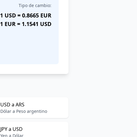
Tipo de cambio:
1 USD = 0.8665 EUR
1 EUR = 1.1541 USD
USD a ARS
Dólar a Peso argentino
JPY a USD
Yen a Dólar