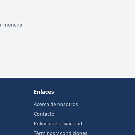
por moneda.
Enlaces
Acerca de nosotros
Contacto
Política de privacidad
Términos y condiciones