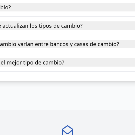
mbio?
 actualizan los tipos de cambio?
 cambio varían entre bancos y casas de cambio?
el mejor tipo de cambio?