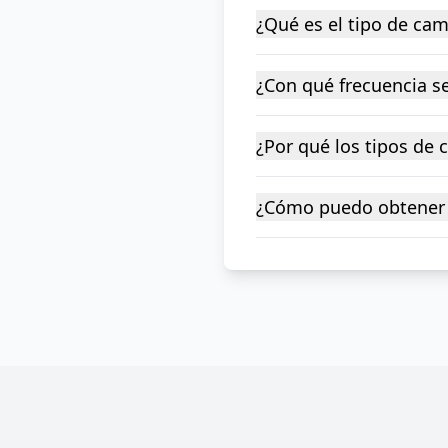
¿Qué es el tipo de ca
¿Con qué frecuencia se
¿Por qué los tipos de
¿Cómo puedo obtener 