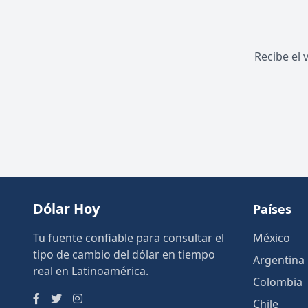
Recibe el 
Dólar Hoy
Países
Tu fuente confiable para consultar el
México
tipo de cambio del dólar en tiempo
Argentina
real en Latinoamérica.
Colombia
Chile