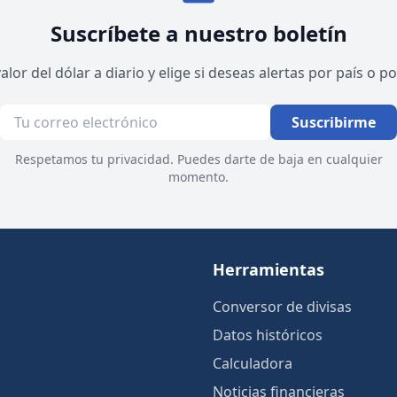
Suscríbete a nuestro boletín
valor del dólar a diario y elige si deseas alertas por país o 
Suscribirme
Respetamos tu privacidad. Puedes darte de baja en cualquier
momento.
Herramientas
Conversor de divisas
Datos históricos
Calculadora
Noticias financieras