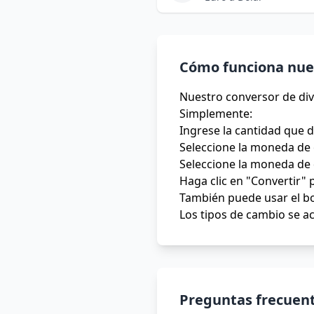
Cómo funciona nues
Nuestro conversor de div
Simplemente:
Ingrese la cantidad que 
Seleccione la moneda de 
Seleccione la moneda de 
Haga clic en "Convertir" 
También puede usar el bo
Los tipos de cambio se ac
Preguntas frecuent