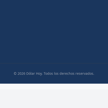
© 2026 Dólar Hoy. Todos los derechos reservados.