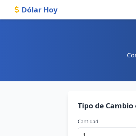
Dólar Hoy
Con
Tipo de Cambio 
Cantidad