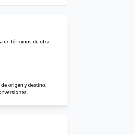
a en términos de otra.
de origen y destino.
conversiones.