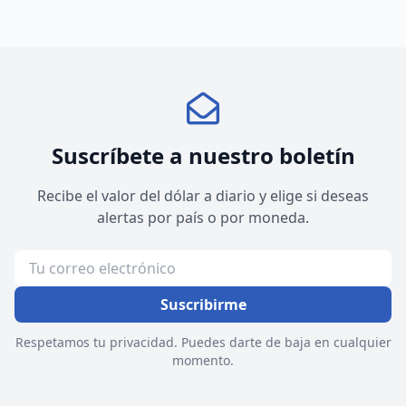
Suscríbete a nuestro boletín
Recibe el valor del dólar a diario y elige si deseas
alertas por país o por moneda.
Suscribirme
Respetamos tu privacidad. Puedes darte de baja en cualquier
momento.