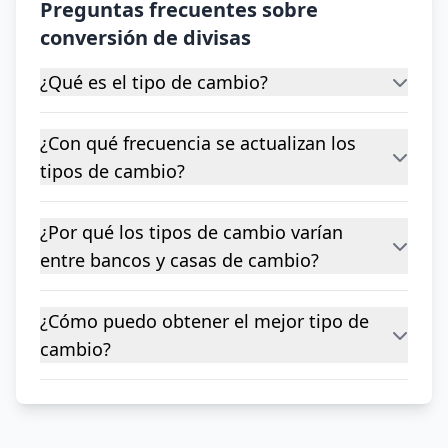
Preguntas frecuentes sobre
conversión de divisas
¿Qué es el tipo de cambio?
¿Con qué frecuencia se actualizan los
tipos de cambio?
¿Por qué los tipos de cambio varían
entre bancos y casas de cambio?
¿Cómo puedo obtener el mejor tipo de
cambio?