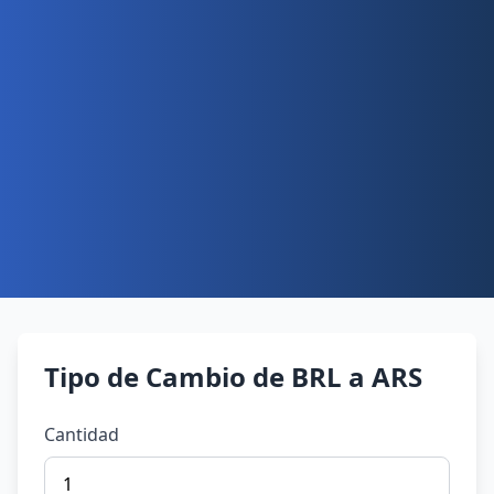
Tipo de Cambio de BRL a ARS
Cantidad