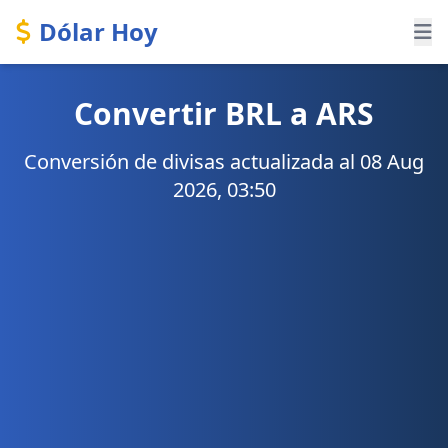
Dólar Hoy
Convertir BRL a ARS
Conversión de divisas actualizada al 08 Aug
2026, 03:50