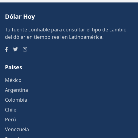
Dólar Hoy
Tu fuente confiable para consultar el tipo de cambio
del dólar en tiempo real en Latinoamérica.
Países
México
Argentina
Colombia
Chile
Perú
Venezuela