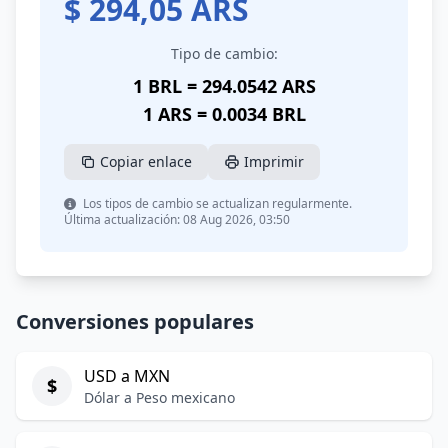
$
294,05
ARS
Tipo de cambio:
1 BRL = 294.0542 ARS
1 ARS = 0.0034 BRL
Copiar enlace
Imprimir
Los tipos de cambio se actualizan regularmente.
Última actualización: 08 Aug 2026, 03:50
Conversiones populares
USD a MXN
$
Dólar a Peso mexicano