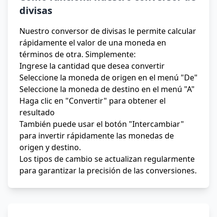
divisas
Nuestro conversor de divisas le permite calcular
rápidamente el valor de una moneda en
términos de otra. Simplemente:
Ingrese la cantidad que desea convertir
Seleccione la moneda de origen en el menú "De"
Seleccione la moneda de destino en el menú "A"
Haga clic en "Convertir" para obtener el
resultado
También puede usar el botón "Intercambiar"
para invertir rápidamente las monedas de
origen y destino.
Los tipos de cambio se actualizan regularmente
para garantizar la precisión de las conversiones.