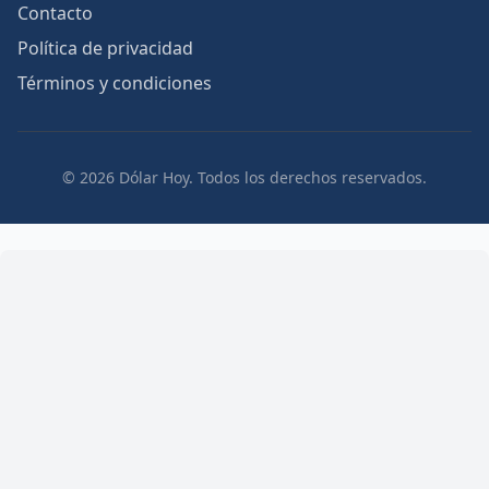
Contacto
Política de privacidad
Términos y condiciones
© 2026 Dólar Hoy. Todos los derechos reservados.