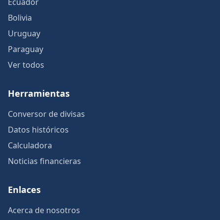
Ecuador
Bolivia
Uruguay
Paraguay
Ver todos
Herramientas
Conversor de divisas
Datos históricos
Calculadora
Noticias financieras
Enlaces
Acerca de nosotros