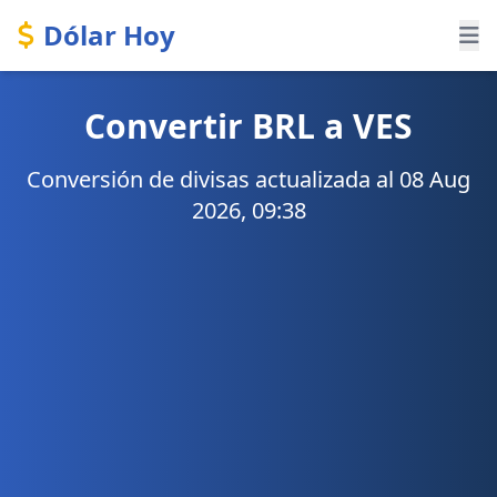
Dólar Hoy
Convertir BRL a VES
Conversión de divisas actualizada al 08 Aug
2026, 09:38