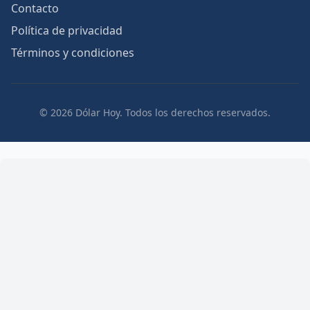
Contacto
Política de privacidad
Términos y condiciones
© 2026 Dólar Hoy. Todos los derechos reservados.