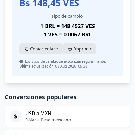
Bs
148,45
VES
Tipo de cambio:
1 BRL = 148.4527 VES
1 VES = 0.0067 BRL
Copiar enlace
Imprimir
Los tipos de cambio se actualizan regularmente.
Última actualización: 08 Aug 2026, 09:38
Conversiones populares
USD a MXN
$
Dólar a Peso mexicano