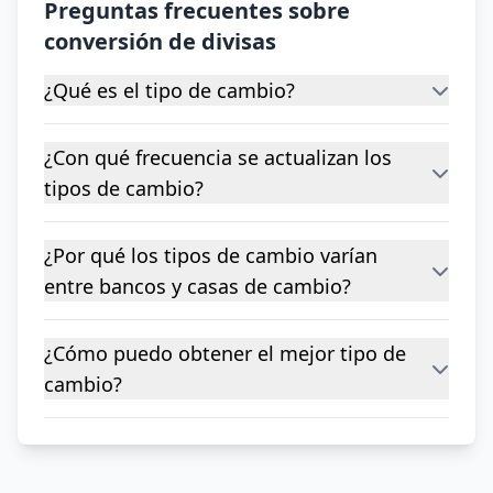
Preguntas frecuentes sobre
conversión de divisas
¿Qué es el tipo de cambio?
¿Con qué frecuencia se actualizan los
tipos de cambio?
¿Por qué los tipos de cambio varían
entre bancos y casas de cambio?
¿Cómo puedo obtener el mejor tipo de
cambio?