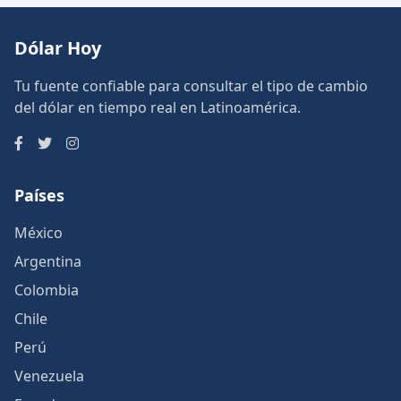
Dólar Hoy
Tu fuente confiable para consultar el tipo de cambio
del dólar en tiempo real en Latinoamérica.
Países
México
Argentina
Colombia
Chile
Perú
Venezuela