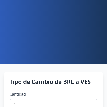
Tipo de Cambio de BRL a VES
Cantidad