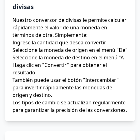
divisas
Nuestro conversor de divisas le permite calcular
rápidamente el valor de una moneda en
términos de otra. Simplemente:
Ingrese la cantidad que desea convertir
Seleccione la moneda de origen en el menú "De"
Seleccione la moneda de destino en el menú "A"
Haga clic en "Convertir" para obtener el
resultado
También puede usar el botón "Intercambiar"
para invertir rápidamente las monedas de
origen y destino.
Los tipos de cambio se actualizan regularmente
para garantizar la precisión de las conversiones.