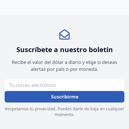
Suscríbete a nuestro boletín
Recibe el valor del dólar a diario y elige si deseas
alertas por país o por moneda.
Suscribirme
Respetamos tu privacidad. Puedes darte de baja en cualquier
momento.