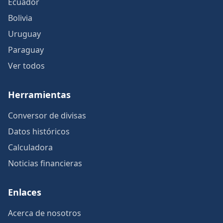
Ecuador
Bolivia
Uruguay
Paraguay
Ver todos
Herramientas
Conversor de divisas
Datos históricos
Calculadora
Noticias financieras
Enlaces
Acerca de nosotros