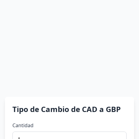
Tipo de Cambio de CAD a GBP
Cantidad