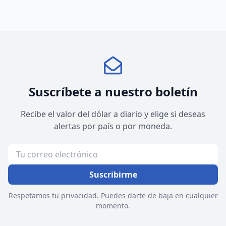
Suscríbete a nuestro boletín
Recibe el valor del dólar a diario y elige si deseas
alertas por país o por moneda.
Suscribirme
Respetamos tu privacidad. Puedes darte de baja en cualquier
momento.