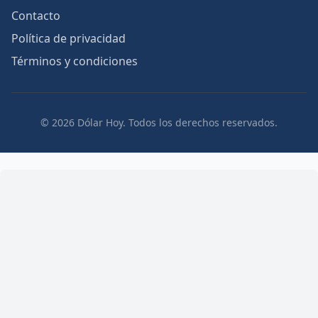
Contacto
Política de privacidad
Términos y condiciones
© 2026 Dólar Hoy. Todos los derechos reservados.