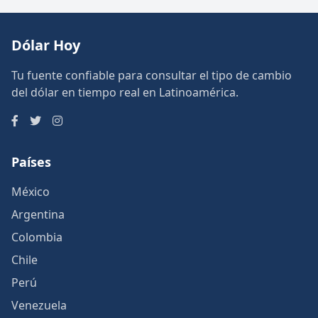
Dólar Hoy
Tu fuente confiable para consultar el tipo de cambio
del dólar en tiempo real en Latinoamérica.
Países
México
Argentina
Colombia
Chile
Perú
Venezuela