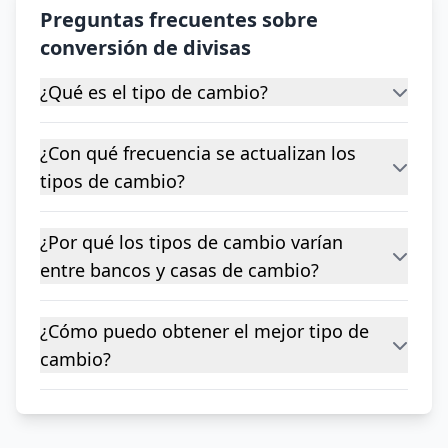
Preguntas frecuentes sobre
conversión de divisas
¿Qué es el tipo de cambio?
¿Con qué frecuencia se actualizan los
tipos de cambio?
¿Por qué los tipos de cambio varían
entre bancos y casas de cambio?
¿Cómo puedo obtener el mejor tipo de
cambio?