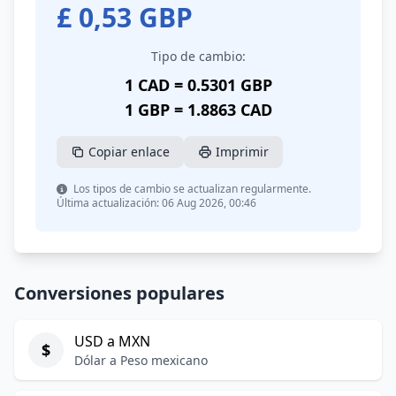
£
0,53
GBP
Tipo de cambio:
1 CAD = 0.5301 GBP
1 GBP = 1.8863 CAD
Copiar enlace
Imprimir
Los tipos de cambio se actualizan regularmente.
Última actualización: 06 Aug 2026, 00:46
Conversiones populares
USD a MXN
$
Dólar a Peso mexicano