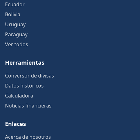
Ecuador
Bolivia
Uruguay
Paraguay
Ver todos
Herramientas
Conversor de divisas
Datos históricos
Calculadora
Noticias financieras
Enlaces
Acerca de nosotros