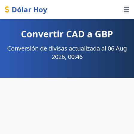
Dólar Hoy
Convertir CAD a GBP
Conversión de divisas actualizada al 06 Aug
2026, 00:46