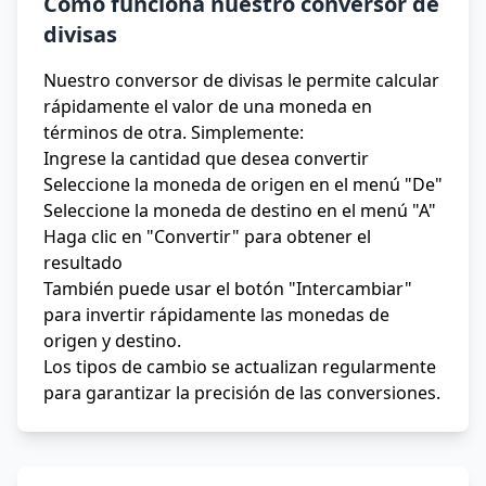
Cómo funciona nuestro conversor de
divisas
Nuestro conversor de divisas le permite calcular
rápidamente el valor de una moneda en
términos de otra. Simplemente:
Ingrese la cantidad que desea convertir
Seleccione la moneda de origen en el menú "De"
Seleccione la moneda de destino en el menú "A"
Haga clic en "Convertir" para obtener el
resultado
También puede usar el botón "Intercambiar"
para invertir rápidamente las monedas de
origen y destino.
Los tipos de cambio se actualizan regularmente
para garantizar la precisión de las conversiones.