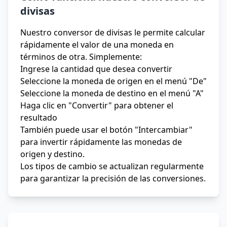
divisas
Nuestro conversor de divisas le permite calcular
rápidamente el valor de una moneda en
términos de otra. Simplemente:
Ingrese la cantidad que desea convertir
Seleccione la moneda de origen en el menú "De"
Seleccione la moneda de destino en el menú "A"
Haga clic en "Convertir" para obtener el
resultado
También puede usar el botón "Intercambiar"
para invertir rápidamente las monedas de
origen y destino.
Los tipos de cambio se actualizan regularmente
para garantizar la precisión de las conversiones.