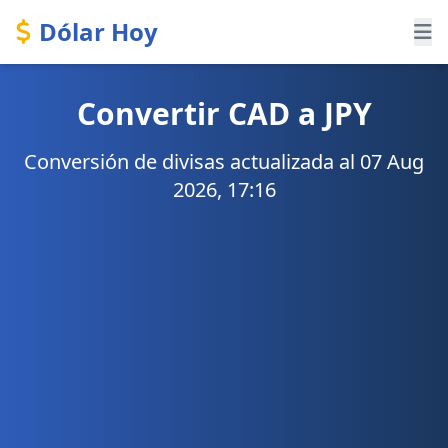
Dólar Hoy
Convertir CAD a JPY
Conversión de divisas actualizada al 07 Aug
2026, 17:16