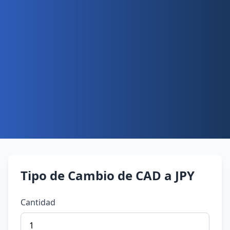
Tipo de Cambio de CAD a JPY
Cantidad