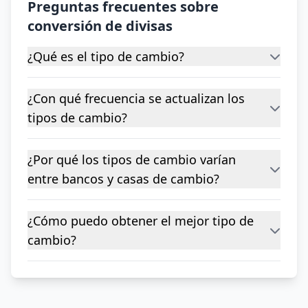
Preguntas frecuentes sobre
conversión de divisas
¿Qué es el tipo de cambio?
¿Con qué frecuencia se actualizan los
tipos de cambio?
¿Por qué los tipos de cambio varían
entre bancos y casas de cambio?
¿Cómo puedo obtener el mejor tipo de
cambio?