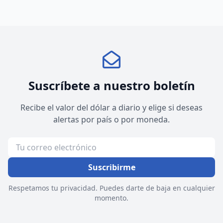
Suscríbete a nuestro boletín
Recibe el valor del dólar a diario y elige si deseas
alertas por país o por moneda.
Suscribirme
Respetamos tu privacidad. Puedes darte de baja en cualquier
momento.