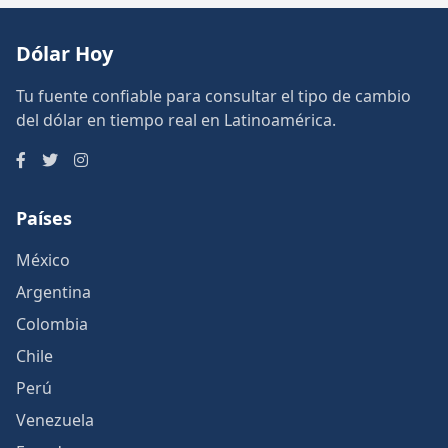
Dólar Hoy
Tu fuente confiable para consultar el tipo de cambio
del dólar en tiempo real en Latinoamérica.
Países
México
Argentina
Colombia
Chile
Perú
Venezuela