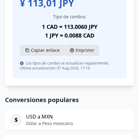
¥
113,01
JPY
Tipo de cambio:
1 CAD = 113.0060 JPY
1 JPY = 0.0088 CAD
Copiar enlace
Imprimir
Los tipos de cambio se actualizan regularmente.
Última actualización: 07 Aug 2026, 17:16
Conversiones populares
USD a MXN
$
Dólar a Peso mexicano