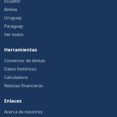
Ecuador
Bolivia
Uruguay
Paraguay
Ver todos
Herramientas
Conversor de divisas
Datos históricos
Calculadora
Noticias financieras
Enlaces
Acerca de nosotros