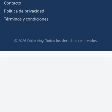
Contacto
Política de privacidad
Términos y condiciones
© 2026 Dólar Hoy. Todos los derechos reservados.