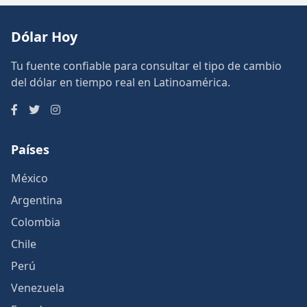
Dólar Hoy
Tu fuente confiable para consultar el tipo de cambio
del dólar en tiempo real en Latinoamérica.
Países
México
Argentina
Colombia
Chile
Perú
Venezuela