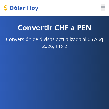
Dólar Hoy
Convertir CHF a PEN
Conversión de divisas actualizada al 06 Aug
2026, 11:42