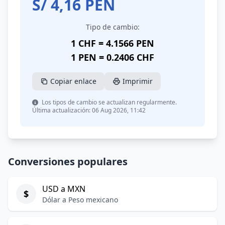
S/
4,16
PEN
Tipo de cambio:
1 CHF = 4.1566 PEN
1 PEN = 0.2406 CHF
Copiar enlace
Imprimir
Los tipos de cambio se actualizan regularmente.
Última actualización: 06 Aug 2026, 11:42
Conversiones populares
USD a MXN
$
Dólar a Peso mexicano