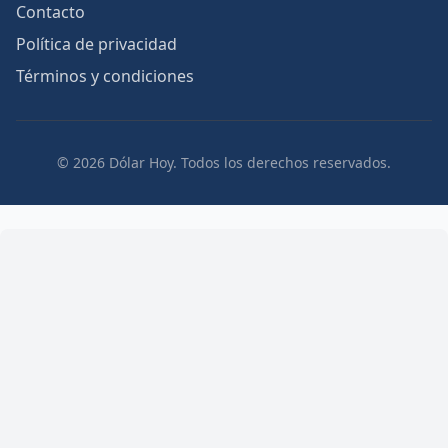
Contacto
Política de privacidad
Términos y condiciones
© 2026 Dólar Hoy. Todos los derechos reservados.