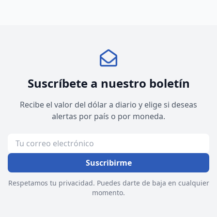
Suscríbete a nuestro boletín
Recibe el valor del dólar a diario y elige si deseas
alertas por país o por moneda.
Suscribirme
Respetamos tu privacidad. Puedes darte de baja en cualquier
momento.