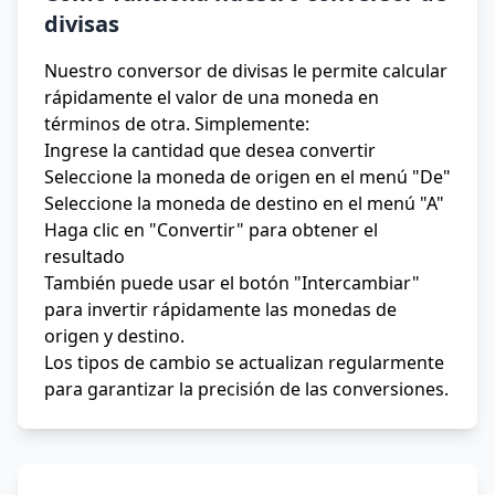
divisas
Nuestro conversor de divisas le permite calcular
rápidamente el valor de una moneda en
términos de otra. Simplemente:
Ingrese la cantidad que desea convertir
Seleccione la moneda de origen en el menú "De"
Seleccione la moneda de destino en el menú "A"
Haga clic en "Convertir" para obtener el
resultado
También puede usar el botón "Intercambiar"
para invertir rápidamente las monedas de
origen y destino.
Los tipos de cambio se actualizan regularmente
para garantizar la precisión de las conversiones.