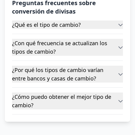
Preguntas frecuentes sobre
conversión de divisas
¿Qué es el tipo de cambio?
¿Con qué frecuencia se actualizan los
tipos de cambio?
¿Por qué los tipos de cambio varían
entre bancos y casas de cambio?
¿Cómo puedo obtener el mejor tipo de
cambio?