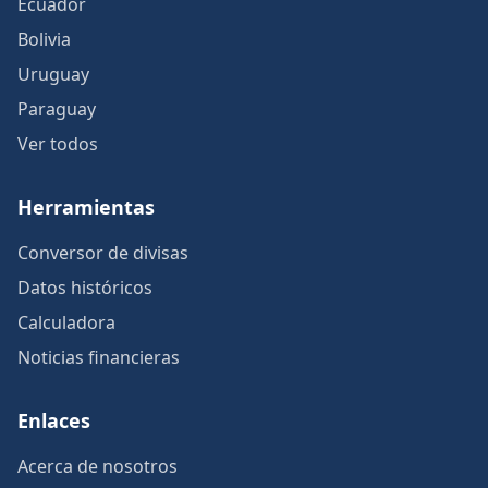
Ecuador
Bolivia
Uruguay
Paraguay
Ver todos
Herramientas
Conversor de divisas
Datos históricos
Calculadora
Noticias financieras
Enlaces
Acerca de nosotros