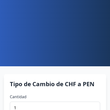
Tipo de Cambio de CHF a PEN
Cantidad