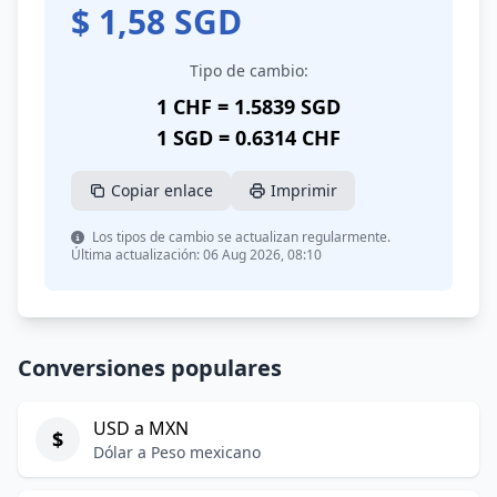
$
1,58
SGD
Tipo de cambio:
1 CHF = 1.5839 SGD
1 SGD = 0.6314 CHF
Copiar enlace
Imprimir
Los tipos de cambio se actualizan regularmente.
Última actualización: 06 Aug 2026, 08:10
Conversiones populares
USD a MXN
$
Dólar a Peso mexicano