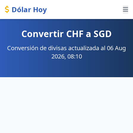
Dólar Hoy
Convertir CHF a SGD
Conversión de divisas actualizada al 06 Aug
2026, 08:10