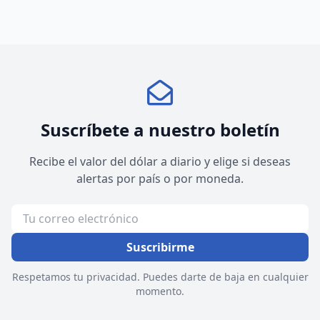
Suscríbete a nuestro boletín
Recibe el valor del dólar a diario y elige si deseas
alertas por país o por moneda.
Suscribirme
Respetamos tu privacidad. Puedes darte de baja en cualquier
momento.