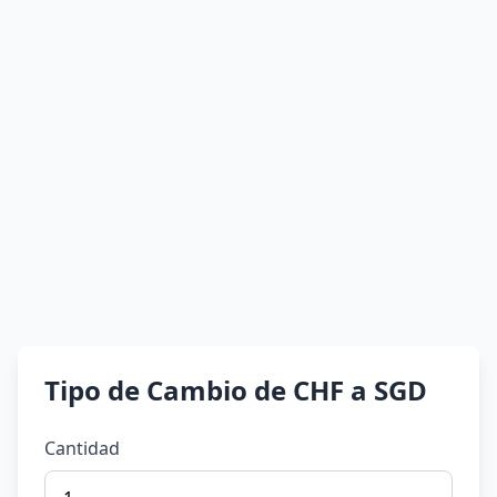
Tipo de Cambio de CHF a SGD
Cantidad