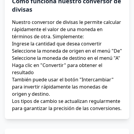
Cómo funciona nuestro conversor de
divisas
Nuestro conversor de divisas le permite calcular
rápidamente el valor de una moneda en
términos de otra. Simplemente:
Ingrese la cantidad que desea convertir
Seleccione la moneda de origen en el menú "De"
Seleccione la moneda de destino en el menú "A"
Haga clic en "Convertir" para obtener el
resultado
También puede usar el botón "Intercambiar"
para invertir rápidamente las monedas de
origen y destino.
Los tipos de cambio se actualizan regularmente
para garantizar la precisión de las conversiones.