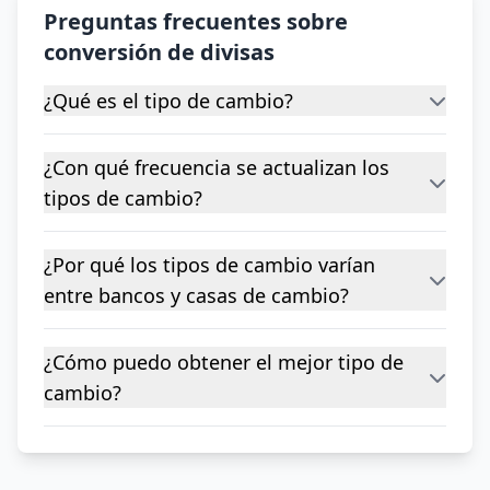
Preguntas frecuentes sobre
conversión de divisas
¿Qué es el tipo de cambio?
¿Con qué frecuencia se actualizan los
tipos de cambio?
¿Por qué los tipos de cambio varían
entre bancos y casas de cambio?
¿Cómo puedo obtener el mejor tipo de
cambio?