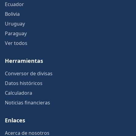
Ecuador
Bolivia
Uruguay
Paraguay
Ver todos
Herramientas
Conversor de divisas
Datos históricos
Calculadora
Noticias financieras
Enlaces
Acerca de nosotros