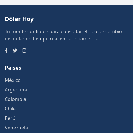
Dólar Hoy
Tu fuente confiable para consultar el tipo de cambio
del dólar en tiempo real en Latinoamérica.
Países
México
Argentina
Colombia
Chile
Perú
Venezuela