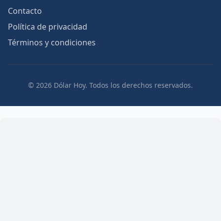
Contacto
Política de privacidad
Términos y condiciones
© 2026 Dólar Hoy. Todos los derechos reservados.