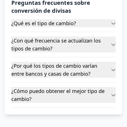
Preguntas frecuentes sobre
conversión de divisas
¿Qué es el tipo de cambio?
¿Con qué frecuencia se actualizan los
tipos de cambio?
¿Por qué los tipos de cambio varían
entre bancos y casas de cambio?
¿Cómo puedo obtener el mejor tipo de
cambio?