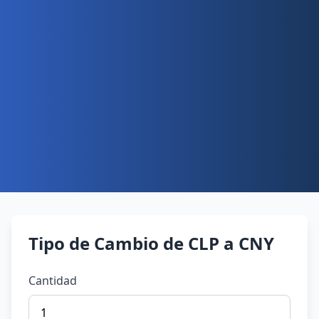
Tipo de Cambio de CLP a CNY
Cantidad