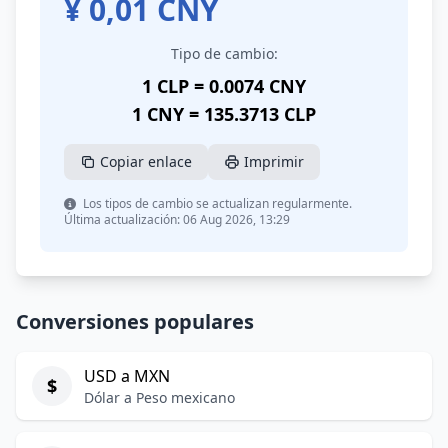
¥
0,01
CNY
Tipo de cambio:
1 CLP = 0.0074 CNY
1 CNY = 135.3713 CLP
Copiar enlace
Imprimir
Los tipos de cambio se actualizan regularmente.
Última actualización: 06 Aug 2026, 13:29
Conversiones populares
USD a MXN
$
Dólar a Peso mexicano