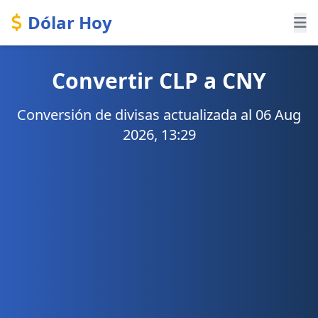
Dólar Hoy
Convertir CLP a CNY
Conversión de divisas actualizada al 06 Aug
2026, 13:29