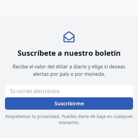
Suscríbete a nuestro boletín
Recibe el valor del dólar a diario y elige si deseas
alertas por país o por moneda.
Suscribirme
Respetamos tu privacidad. Puedes darte de baja en cualquier
momento.