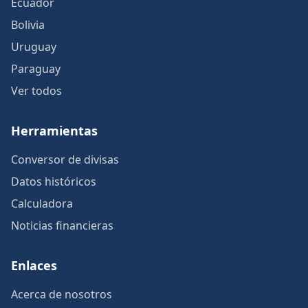
Ecuador
Bolivia
Uruguay
Paraguay
Ver todos
Herramientas
Conversor de divisas
Datos históricos
Calculadora
Noticias financieras
Enlaces
Acerca de nosotros