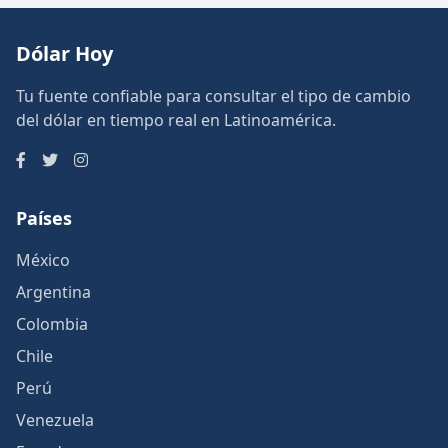
Dólar Hoy
Tu fuente confiable para consultar el tipo de cambio
del dólar en tiempo real en Latinoamérica.
Países
México
Argentina
Colombia
Chile
Perú
Venezuela