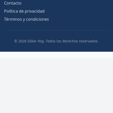
Contacto
Política de privacidad
Términos y condiciones
© 2026 Dólar Hoy. Todos los derechos reservados.