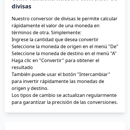
divisas
Nuestro conversor de divisas le permite calcular
rápidamente el valor de una moneda en
términos de otra. Simplemente:
Ingrese la cantidad que desea convertir
Seleccione la moneda de origen en el menú "De"
Seleccione la moneda de destino en el menú "A"
Haga clic en "Convertir" para obtener el
resultado
También puede usar el botón "Intercambiar"
para invertir rápidamente las monedas de
origen y destino.
Los tipos de cambio se actualizan regularmente
para garantizar la precisión de las conversiones.