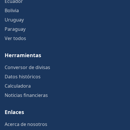
Ecuador
Bolivia
Uruguay
Paraguay
Ver todos
Herramientas
Conversor de divisas
Datos históricos
Calculadora
Noticias financieras
Enlaces
Acerca de nosotros