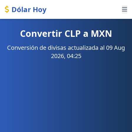
Dólar Hoy
Convertir CLP a MXN
Conversión de divisas actualizada al 09 Aug
2026, 04:25