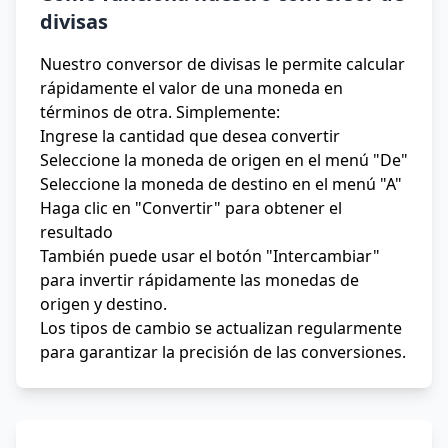
divisas
Nuestro conversor de divisas le permite calcular
rápidamente el valor de una moneda en
términos de otra. Simplemente:
Ingrese la cantidad que desea convertir
Seleccione la moneda de origen en el menú "De"
Seleccione la moneda de destino en el menú "A"
Haga clic en "Convertir" para obtener el
resultado
También puede usar el botón "Intercambiar"
para invertir rápidamente las monedas de
origen y destino.
Los tipos de cambio se actualizan regularmente
para garantizar la precisión de las conversiones.