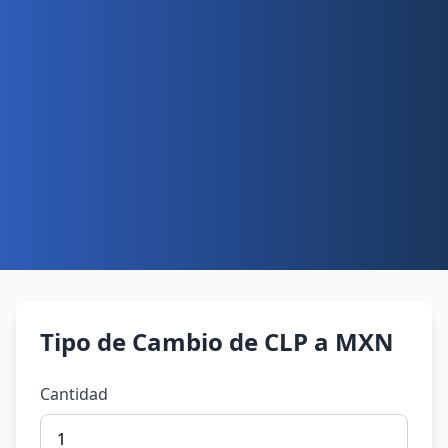
Tipo de Cambio de CLP a MXN
Cantidad