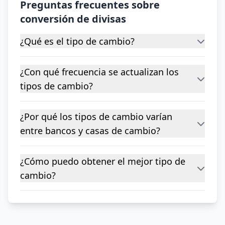
Preguntas frecuentes sobre
conversión de divisas
¿Qué es el tipo de cambio?
¿Con qué frecuencia se actualizan los
tipos de cambio?
¿Por qué los tipos de cambio varían
entre bancos y casas de cambio?
¿Cómo puedo obtener el mejor tipo de
cambio?