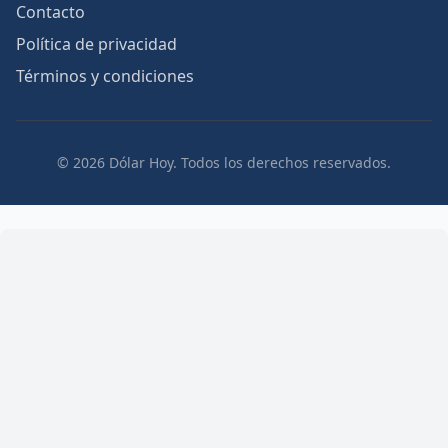
Contacto
Política de privacidad
Términos y condiciones
© 2026 Dólar Hoy. Todos los derechos reservados.