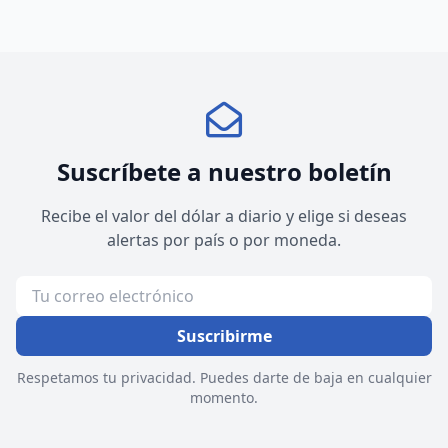
Suscríbete a nuestro boletín
Recibe el valor del dólar a diario y elige si deseas
alertas por país o por moneda.
Suscribirme
Respetamos tu privacidad. Puedes darte de baja en cualquier
momento.