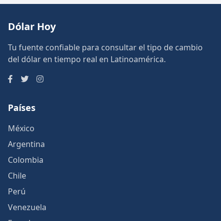
Dólar Hoy
Tu fuente confiable para consultar el tipo de cambio
del dólar en tiempo real en Latinoamérica.
Países
México
Argentina
Colombia
Chile
Perú
Venezuela