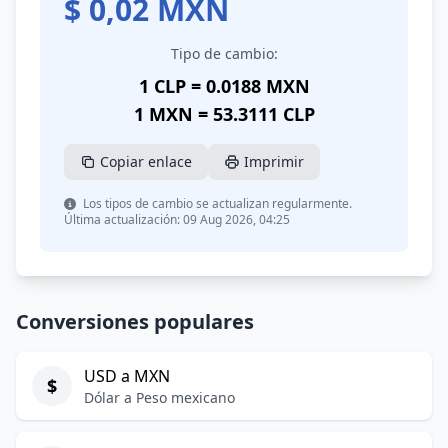
$
0,02
MXN
Tipo de cambio:
1 CLP = 0.0188 MXN
1 MXN = 53.3111 CLP
Copiar enlace
Imprimir
Los tipos de cambio se actualizan regularmente.
Última actualización: 09 Aug 2026, 04:25
Conversiones populares
USD a MXN
$
Dólar a Peso mexicano