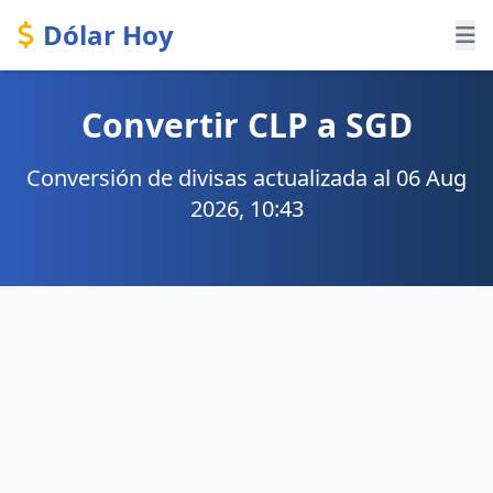
Dólar Hoy
Convertir CLP a SGD
Conversión de divisas actualizada al 06 Aug
2026, 10:43