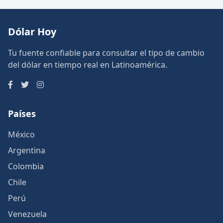
Dólar Hoy
Tu fuente confiable para consultar el tipo de cambio
del dólar en tiempo real en Latinoamérica.
Países
México
Argentina
Colombia
Chile
Perú
Venezuela