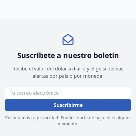
Suscríbete a nuestro boletín
Recibe el valor del dólar a diario y elige si deseas
alertas por país o por moneda.
Suscribirme
Respetamos tu privacidad. Puedes darte de baja en cualquier
momento.