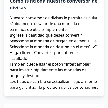
Cómo funciona nuestro conversor de
divisas
Nuestro conversor de divisas le permite calcular
rápidamente el valor de una moneda en
términos de otra. Simplemente:
Ingrese la cantidad que desea convertir
Seleccione la moneda de origen en el menú "De"
Seleccione la moneda de destino en el menú "A"
Haga clic en "Convertir" para obtener el
resultado
También puede usar el botón "Intercambiar"
para invertir rápidamente las monedas de
origen y destino.
Los tipos de cambio se actualizan regularmente
para garantizar la precisión de las conversiones.