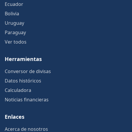
Ecuador
Bolivia
Uruguay
Paraguay
Ver todos
Herramientas
Conversor de divisas
Datos históricos
Calculadora
Noticias financieras
Enlaces
Acerca de nosotros