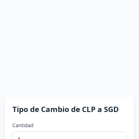
Tipo de Cambio de CLP a SGD
Cantidad