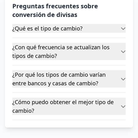
Preguntas frecuentes sobre
conversión de divisas
¿Qué es el tipo de cambio?
¿Con qué frecuencia se actualizan los
tipos de cambio?
¿Por qué los tipos de cambio varían
entre bancos y casas de cambio?
¿Cómo puedo obtener el mejor tipo de
cambio?