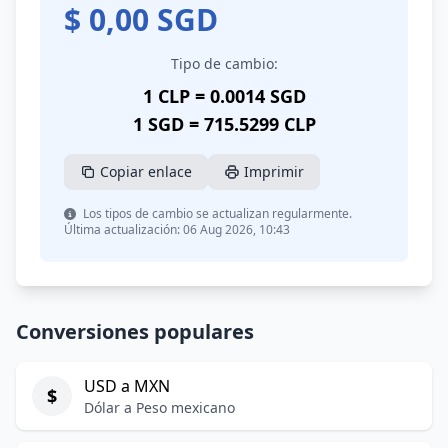
$
0,00
SGD
Tipo de cambio:
1 CLP = 0.0014 SGD
1 SGD = 715.5299 CLP
Copiar enlace
Imprimir
Los tipos de cambio se actualizan regularmente.
Última actualización: 06 Aug 2026, 10:43
Conversiones populares
USD a MXN
$
Dólar a Peso mexicano