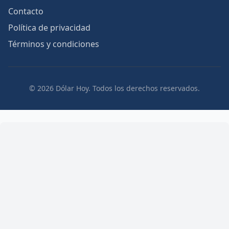
Contacto
Política de privacidad
Términos y condiciones
© 2026 Dólar Hoy. Todos los derechos reservados.