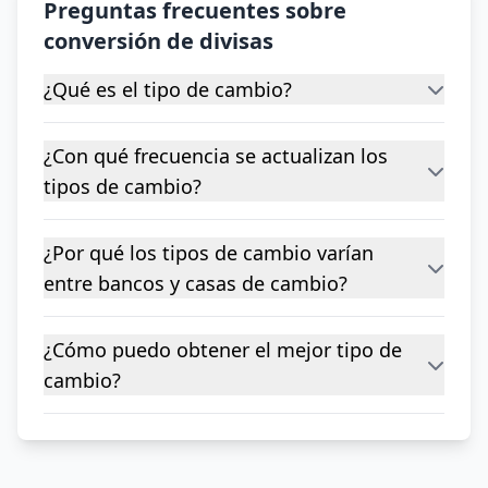
Preguntas frecuentes sobre
conversión de divisas
¿Qué es el tipo de cambio?
¿Con qué frecuencia se actualizan los
tipos de cambio?
¿Por qué los tipos de cambio varían
entre bancos y casas de cambio?
¿Cómo puedo obtener el mejor tipo de
cambio?