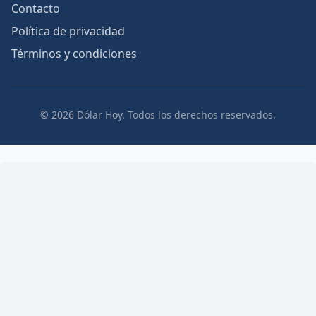
Contacto
Política de privacidad
Términos y condiciones
© 2026 Dólar Hoy. Todos los derechos reservados.