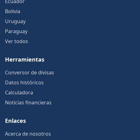
Ecuador
Bolivia
Uruguay
Paraguay
Ver todos
Herramientas
Conversor de divisas
Datos históricos
Calculadora
Noticias financieras
Enlaces
Acerca de nosotros