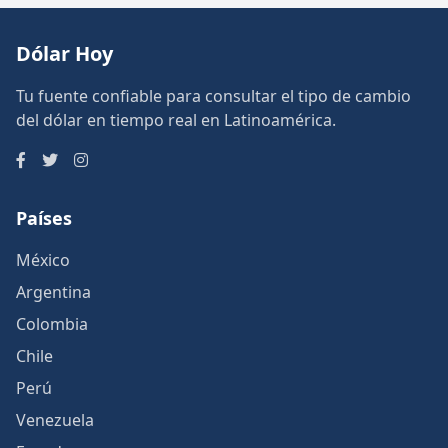
Dólar Hoy
Tu fuente confiable para consultar el tipo de cambio
del dólar en tiempo real en Latinoamérica.
Países
México
Argentina
Colombia
Chile
Perú
Venezuela