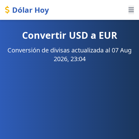
Dólar Hoy
Convertir USD a EUR
Conversión de divisas actualizada al 07 Aug
2026, 23:04