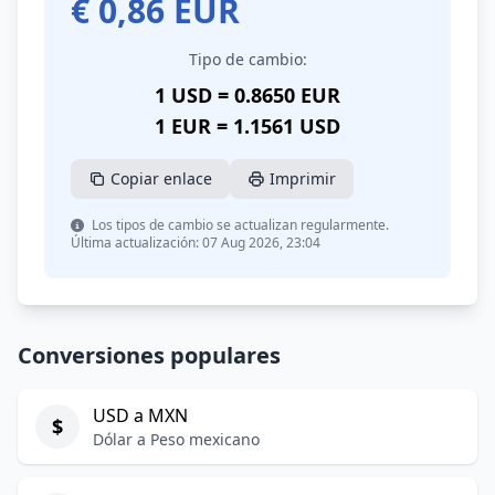
€
0,86
EUR
Tipo de cambio:
1 USD = 0.8650 EUR
1 EUR = 1.1561 USD
Copiar enlace
Imprimir
Los tipos de cambio se actualizan regularmente.
Última actualización: 07 Aug 2026, 23:04
Conversiones populares
USD a MXN
$
Dólar a Peso mexicano