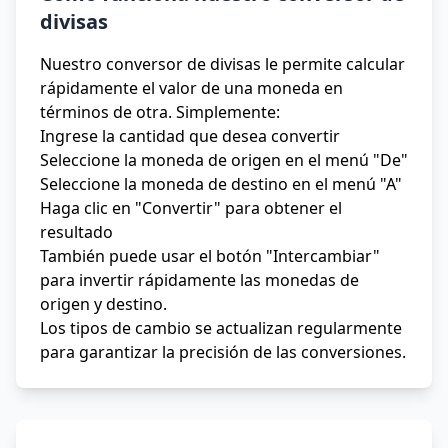
divisas
Nuestro conversor de divisas le permite calcular
rápidamente el valor de una moneda en
términos de otra. Simplemente:
Ingrese la cantidad que desea convertir
Seleccione la moneda de origen en el menú "De"
Seleccione la moneda de destino en el menú "A"
Haga clic en "Convertir" para obtener el
resultado
También puede usar el botón "Intercambiar"
para invertir rápidamente las monedas de
origen y destino.
Los tipos de cambio se actualizan regularmente
para garantizar la precisión de las conversiones.