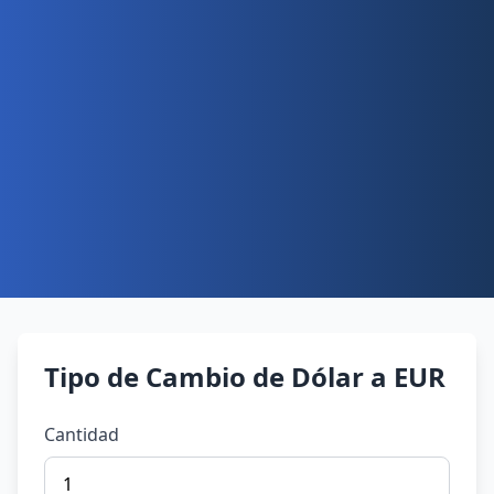
Tipo de Cambio de Dólar a EUR
Cantidad