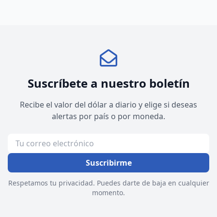
Suscríbete a nuestro boletín
Recibe el valor del dólar a diario y elige si deseas
alertas por país o por moneda.
Suscribirme
Respetamos tu privacidad. Puedes darte de baja en cualquier
momento.