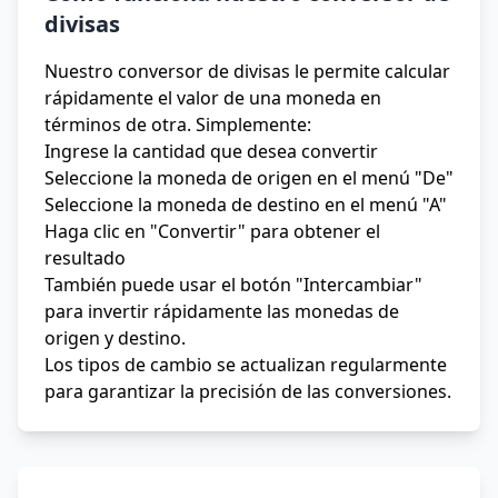
divisas
Nuestro conversor de divisas le permite calcular
rápidamente el valor de una moneda en
términos de otra. Simplemente:
Ingrese la cantidad que desea convertir
Seleccione la moneda de origen en el menú "De"
Seleccione la moneda de destino en el menú "A"
Haga clic en "Convertir" para obtener el
resultado
También puede usar el botón "Intercambiar"
para invertir rápidamente las monedas de
origen y destino.
Los tipos de cambio se actualizan regularmente
para garantizar la precisión de las conversiones.