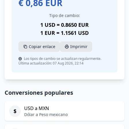
€
0,86
EUR
Tipo de cambio:
1 USD = 0.8650 EUR
1 EUR = 1.1561 USD
Copiar enlace
Imprimir
Los tipos de cambio se actualizan regularmente.
Última actualización: 07 Aug 2026, 22:14
Conversiones populares
USD a MXN
$
Dólar a Peso mexicano