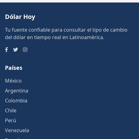
Dólar Hoy
Tu fuente confiable para consultar el tipo de cambio
del dólar en tiempo real en Latinoamérica.
Países
México
Argentina
Colombia
Chile
Perú
Venezuela