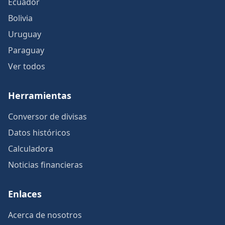
Ecuador
Bolivia
Uruguay
Paraguay
Ver todos
Herramientas
Conversor de divisas
Datos históricos
Calculadora
Noticias financieras
Enlaces
Acerca de nosotros