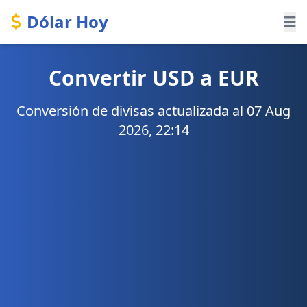
Dólar Hoy
Convertir USD a EUR
Conversión de divisas actualizada al 07 Aug
2026, 22:14