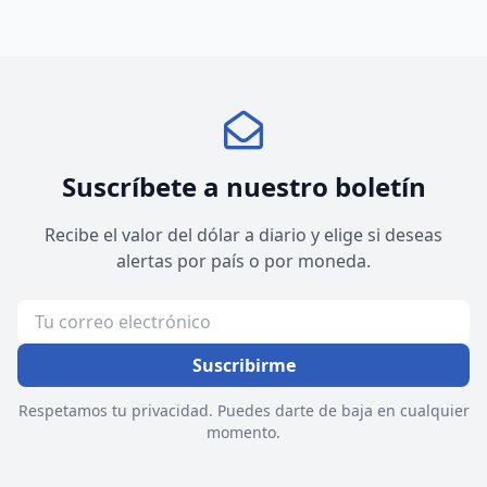
Suscríbete a nuestro boletín
Recibe el valor del dólar a diario y elige si deseas
alertas por país o por moneda.
Suscribirme
Respetamos tu privacidad. Puedes darte de baja en cualquier
momento.