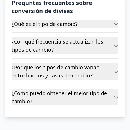
Preguntas frecuentes sobre
conversión de divisas
¿Qué es el tipo de cambio?
¿Con qué frecuencia se actualizan los
tipos de cambio?
¿Por qué los tipos de cambio varían
entre bancos y casas de cambio?
¿Cómo puedo obtener el mejor tipo de
cambio?