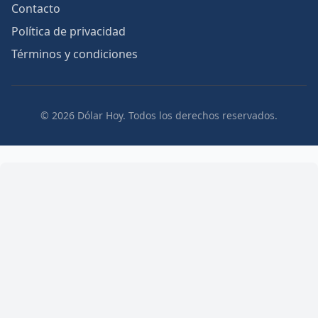
Contacto
Política de privacidad
Términos y condiciones
© 2026 Dólar Hoy. Todos los derechos reservados.