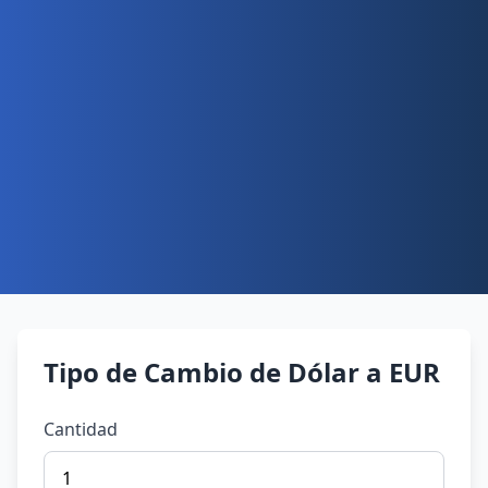
Tipo de Cambio de Dólar a EUR
Cantidad