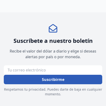
Suscríbete a nuestro boletín
Recibe el valor del dólar a diario y elige si deseas
alertas por país o por moneda.
Suscribirme
Respetamos tu privacidad. Puedes darte de baja en cualquier
momento.