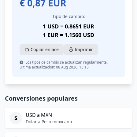
€
0,87
EUR
Tipo de cambio:
1 USD = 0.8651 EUR
1 EUR = 1.1560 USD
Copiar enlace
Imprimir
Los tipos de cambio se actualizan regularmente.
Última actualización: 08 Aug 2026, 13:15
Conversiones populares
USD a MXN
$
Dólar a Peso mexicano