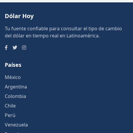
Dólar Hoy
Tu fuente confiable para consultar el tipo de cambio
del dólar en tiempo real en Latinoamérica.
Países
México
Argentina
Colombia
Chile
Perú
Venezuela