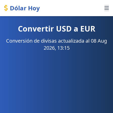
Dólar Hoy
Convertir USD a EUR
Conversión de divisas actualizada al 08 Aug
2026, 13:15