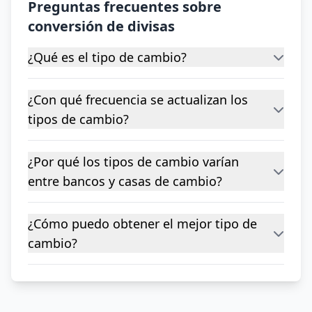
Preguntas frecuentes sobre
conversión de divisas
¿Qué es el tipo de cambio?
¿Con qué frecuencia se actualizan los
tipos de cambio?
¿Por qué los tipos de cambio varían
entre bancos y casas de cambio?
¿Cómo puedo obtener el mejor tipo de
cambio?