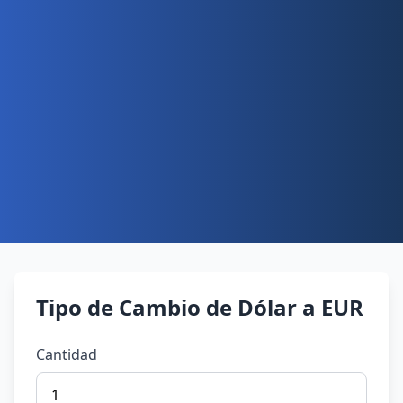
Tipo de Cambio de Dólar a EUR
Cantidad