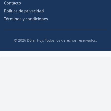
Contacto
Política de privacidad
Términos y condiciones
© 2026 Dólar Hoy. Todos los derechos reservados.