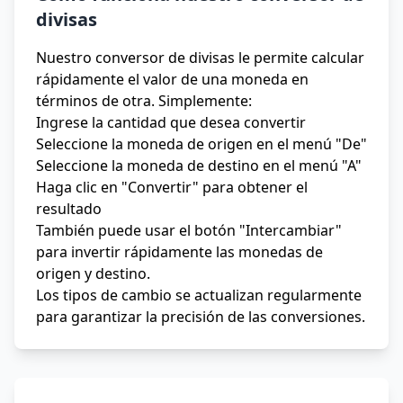
divisas
Nuestro conversor de divisas le permite calcular
rápidamente el valor de una moneda en
términos de otra. Simplemente:
Ingrese la cantidad que desea convertir
Seleccione la moneda de origen en el menú "De"
Seleccione la moneda de destino en el menú "A"
Haga clic en "Convertir" para obtener el
resultado
También puede usar el botón "Intercambiar"
para invertir rápidamente las monedas de
origen y destino.
Los tipos de cambio se actualizan regularmente
para garantizar la precisión de las conversiones.