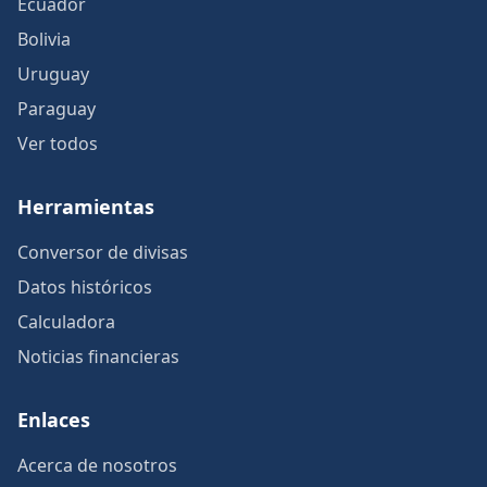
Ecuador
Bolivia
Uruguay
Paraguay
Ver todos
Herramientas
Conversor de divisas
Datos históricos
Calculadora
Noticias financieras
Enlaces
Acerca de nosotros