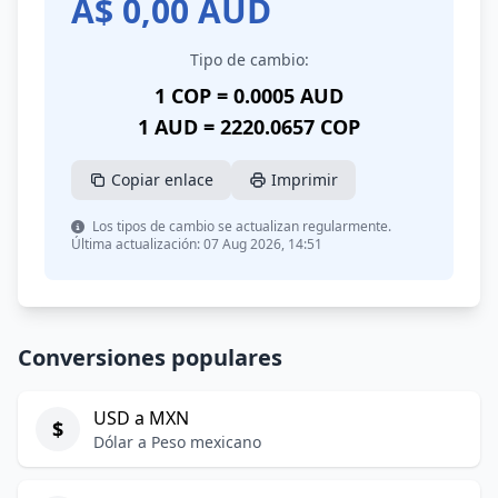
A$
0,00
AUD
Tipo de cambio:
1 COP = 0.0005 AUD
1 AUD = 2220.0657 COP
Copiar enlace
Imprimir
Los tipos de cambio se actualizan regularmente.
Última actualización: 07 Aug 2026, 14:51
Conversiones populares
USD a MXN
$
Dólar a Peso mexicano