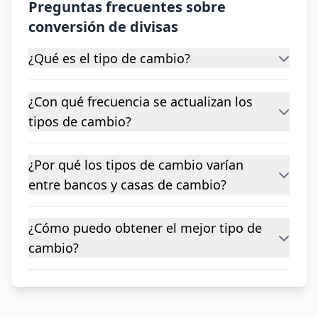
Preguntas frecuentes sobre
conversión de divisas
¿Qué es el tipo de cambio?
¿Con qué frecuencia se actualizan los
tipos de cambio?
¿Por qué los tipos de cambio varían
entre bancos y casas de cambio?
¿Cómo puedo obtener el mejor tipo de
cambio?