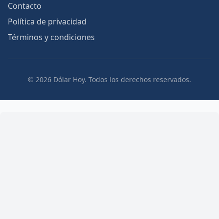
Contacto
Política de privacidad
Términos y condiciones
© 2026 Dólar Hoy. Todos los derechos reservados.