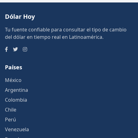
Dólar Hoy
Tu fuente confiable para consultar el tipo de cambio
del dólar en tiempo real en Latinoamérica.
Países
México
Argentina
Colombia
Chile
Perú
Venezuela