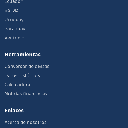
Ecuador
Bolivia
Uruguay
Paraguay
Ver todos
Herramientas
Conversor de divisas
Datos históricos
Calculadora
Noticias financieras
Enlaces
Acerca de nosotros