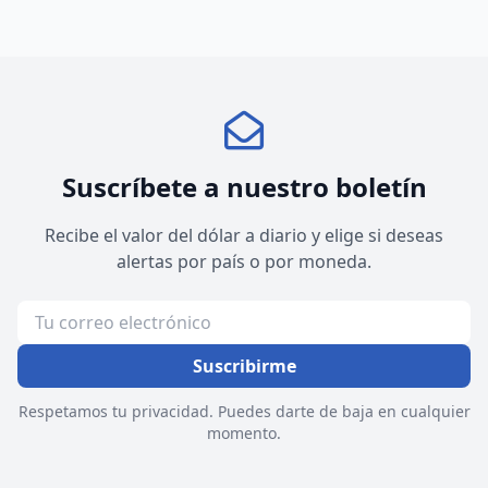
Suscríbete a nuestro boletín
Recibe el valor del dólar a diario y elige si deseas
alertas por país o por moneda.
Suscribirme
Respetamos tu privacidad. Puedes darte de baja en cualquier
momento.