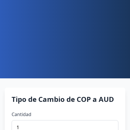
Tipo de Cambio de COP a AUD
Cantidad