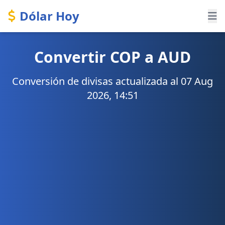
Dólar Hoy
Convertir COP a AUD
Conversión de divisas actualizada al 07 Aug
2026, 14:51