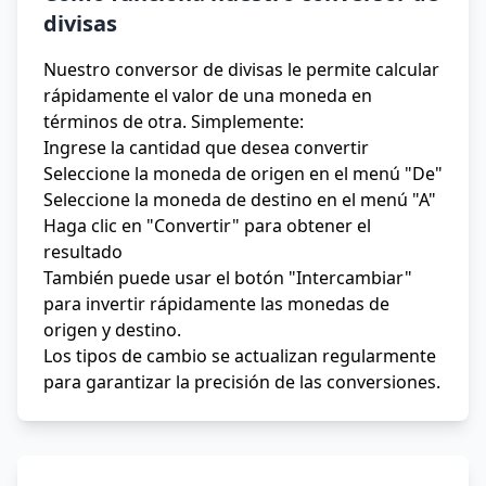
divisas
Nuestro conversor de divisas le permite calcular
rápidamente el valor de una moneda en
términos de otra. Simplemente:
Ingrese la cantidad que desea convertir
Seleccione la moneda de origen en el menú "De"
Seleccione la moneda de destino en el menú "A"
Haga clic en "Convertir" para obtener el
resultado
También puede usar el botón "Intercambiar"
para invertir rápidamente las monedas de
origen y destino.
Los tipos de cambio se actualizan regularmente
para garantizar la precisión de las conversiones.