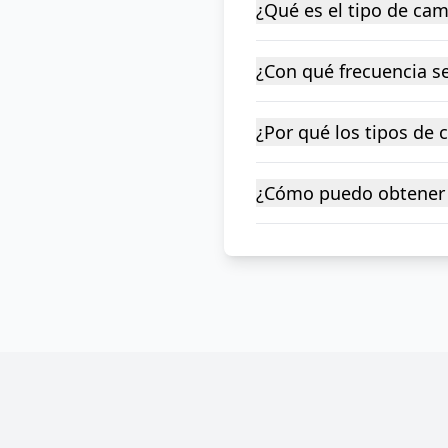
¿Qué es el tipo de ca
¿Con qué frecuencia se
¿Por qué los tipos de
¿Cómo puedo obtener 