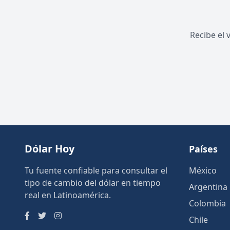
Recibe el 
Dólar Hoy
Países
Tu fuente confiable para consultar el
México
tipo de cambio del dólar en tiempo
Argentina
real en Latinoamérica.
Colombia
Chile