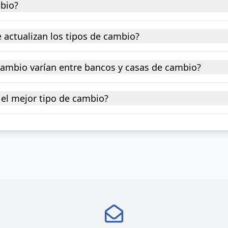
mbio?
 actualizan los tipos de cambio?
 cambio varían entre bancos y casas de cambio?
el mejor tipo de cambio?