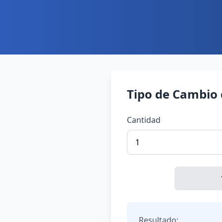
Tipo de Cambio
Cantidad
Resultado: