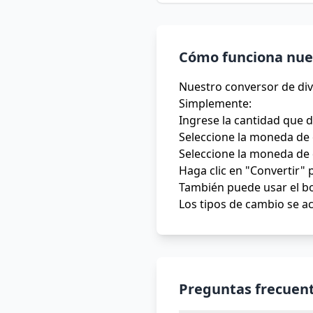
Cómo funciona nues
Nuestro conversor de div
Simplemente:
Ingrese la cantidad que 
Seleccione la moneda de 
Seleccione la moneda de 
Haga clic en "Convertir" 
También puede usar el bo
Los tipos de cambio se ac
Preguntas frecuent