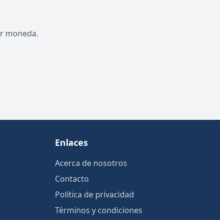
por moneda.
Enlaces
Acerca de nosotros
Contacto
Política de privacidad
Términos y condiciones