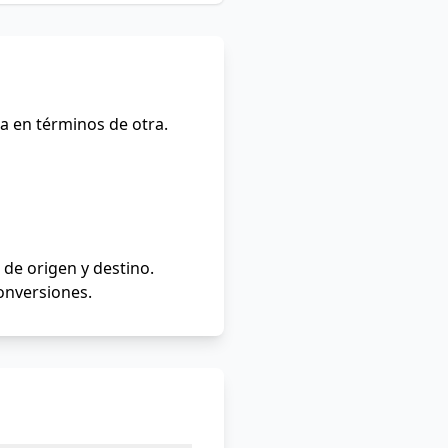
a en términos de otra.
de origen y destino.
conversiones.