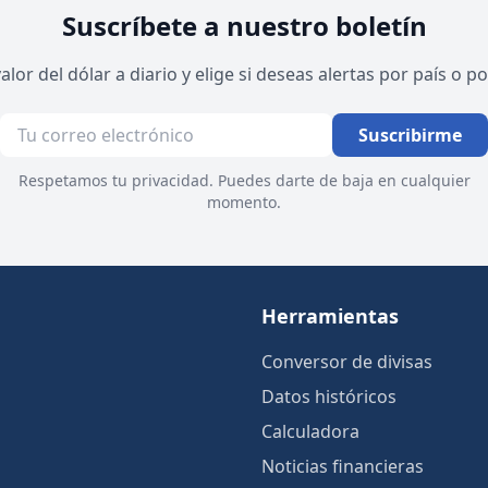
Suscríbete a nuestro boletín
valor del dólar a diario y elige si deseas alertas por país o 
Suscribirme
Respetamos tu privacidad. Puedes darte de baja en cualquier
momento.
Herramientas
Conversor de divisas
Datos históricos
Calculadora
Noticias financieras