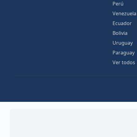
Perú
Venezuela
Ecuador
Bolivia
Uruguay
Paraguay
Ver todos