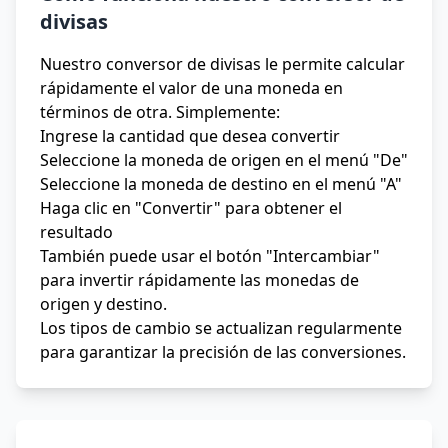
divisas
Nuestro conversor de divisas le permite calcular
rápidamente el valor de una moneda en
términos de otra. Simplemente:
Ingrese la cantidad que desea convertir
Seleccione la moneda de origen en el menú "De"
Seleccione la moneda de destino en el menú "A"
Haga clic en "Convertir" para obtener el
resultado
También puede usar el botón "Intercambiar"
para invertir rápidamente las monedas de
origen y destino.
Los tipos de cambio se actualizan regularmente
para garantizar la precisión de las conversiones.