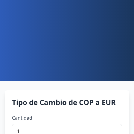
Tipo de Cambio de COP a EUR
Cantidad