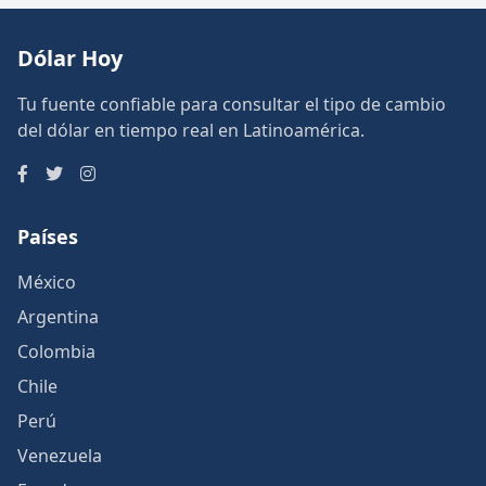
Dólar Hoy
Tu fuente confiable para consultar el tipo de cambio
del dólar en tiempo real en Latinoamérica.
Países
México
Argentina
Colombia
Chile
Perú
Venezuela