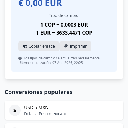
€
0,00
EUR
Tipo de cambio:
1 COP = 0.0003 EUR
1 EUR = 3633.4471 COP
Copiar enlace
Imprimir
Los tipos de cambio se actualizan regularmente.
Última actualización: 07 Aug 2026, 22:25
Conversiones populares
USD a MXN
$
Dólar a Peso mexicano