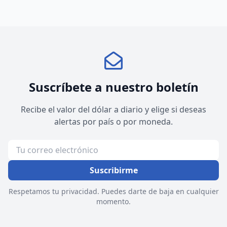
Suscríbete a nuestro boletín
Recibe el valor del dólar a diario y elige si deseas
alertas por país o por moneda.
Suscribirme
Respetamos tu privacidad. Puedes darte de baja en cualquier
momento.