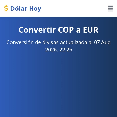
Dólar Hoy
Convertir COP a EUR
Conversión de divisas actualizada al 07 Aug
2026, 22:25