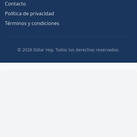
Contacto
Política de privacidad
Términos y condiciones
© 2026 Dólar Hoy. Todos los derechos reservados.