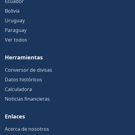
Ecuador
Bolivia
Uruguay
Paraguay
Ver todos
Herramientas
Conversor de divisas
Datos históricos
Calculadora
Noticias financieras
Enlaces
Acerca de nosotros