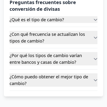
Preguntas frecuentes sobre
conversión de divisas
¿Qué es el tipo de cambio?
¿Con qué frecuencia se actualizan los
tipos de cambio?
¿Por qué los tipos de cambio varían
entre bancos y casas de cambio?
¿Cómo puedo obtener el mejor tipo de
cambio?