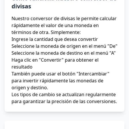
divisas
Nuestro conversor de divisas le permite calcular
rápidamente el valor de una moneda en
términos de otra. Simplemente:
Ingrese la cantidad que desea convertir
Seleccione la moneda de origen en el menú "De"
Seleccione la moneda de destino en el menú "A"
Haga clic en "Convertir" para obtener el
resultado
También puede usar el botón "Intercambiar"
para invertir rápidamente las monedas de
origen y destino.
Los tipos de cambio se actualizan regularmente
para garantizar la precisión de las conversiones.