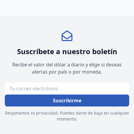
Suscríbete a nuestro boletín
Recibe el valor del dólar a diario y elige si deseas
alertas por país o por moneda.
Suscribirme
Respetamos tu privacidad. Puedes darte de baja en cualquier
momento.