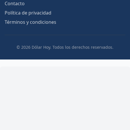
Contacto
Política de privacidad
Términos y condiciones
© 2026 Dólar Hoy. Todos los derechos reservados.