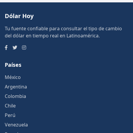
Dólar Hoy
Tu fuente confiable para consultar el tipo de cambio
del dólar en tiempo real en Latinoamérica.
Países
México
Argentina
Colombia
Chile
Perú
Venezuela