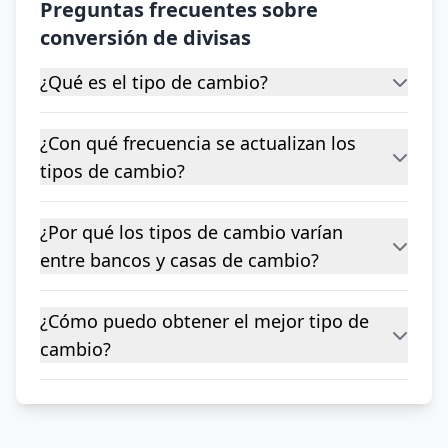
Preguntas frecuentes sobre
conversión de divisas
¿Qué es el tipo de cambio?
¿Con qué frecuencia se actualizan los
tipos de cambio?
¿Por qué los tipos de cambio varían
entre bancos y casas de cambio?
¿Cómo puedo obtener el mejor tipo de
cambio?