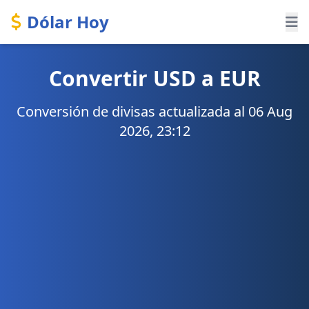
Dólar Hoy
Convertir USD a EUR
Conversión de divisas actualizada al 06 Aug
2026, 23:12