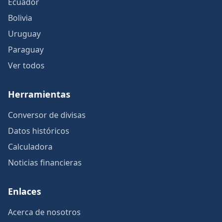
Ecuador
Bolivia
Uruguay
Paraguay
Ver todos
Herramientas
Conversor de divisas
Datos históricos
Calculadora
Noticias financieras
Enlaces
Acerca de nosotros