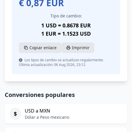
€
0,87
EUR
Tipo de cambio:
1 USD = 0.8678 EUR
1 EUR = 1.1523 USD
Copiar enlace
Imprimir
Los tipos de cambio se actualizan regularmente.
Última actualización: 06 Aug 2026, 23:12
Conversiones populares
USD a MXN
$
Dólar a Peso mexicano