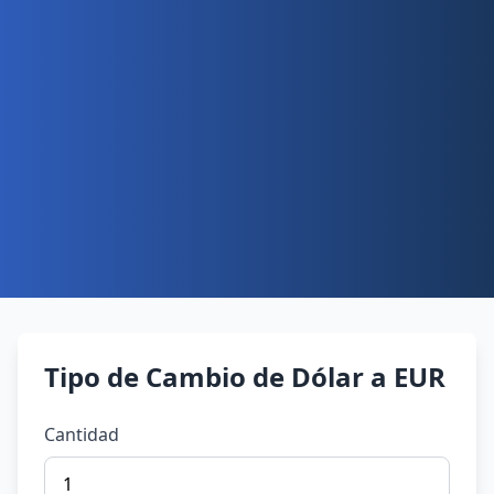
Tipo de Cambio de Dólar a EUR
Cantidad