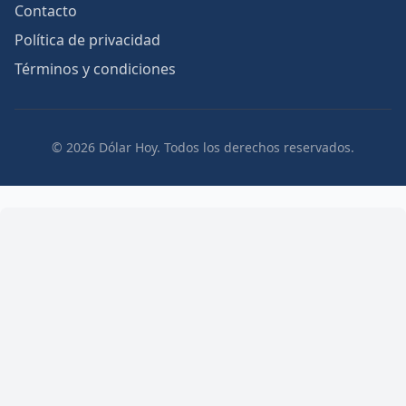
Contacto
Política de privacidad
Términos y condiciones
© 2026 Dólar Hoy. Todos los derechos reservados.