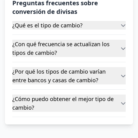
Preguntas frecuentes sobre
conversión de divisas
¿Qué es el tipo de cambio?
¿Con qué frecuencia se actualizan los
tipos de cambio?
¿Por qué los tipos de cambio varían
entre bancos y casas de cambio?
¿Cómo puedo obtener el mejor tipo de
cambio?