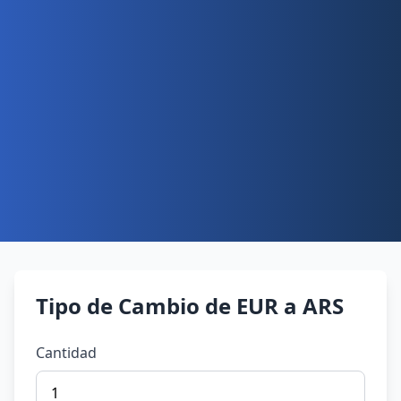
Tipo de Cambio de EUR a ARS
Cantidad