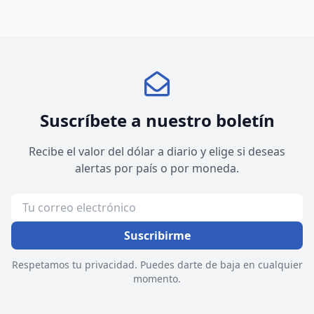
Suscríbete a nuestro boletín
Recibe el valor del dólar a diario y elige si deseas
alertas por país o por moneda.
Suscribirme
Respetamos tu privacidad. Puedes darte de baja en cualquier
momento.