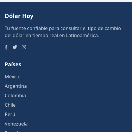
Dólar Hoy
Tu fuente confiable para consultar el tipo de cambio
del dólar en tiempo real en Latinoamérica.
Países
México
Argentina
Colombia
Chile
Perú
Venezuela