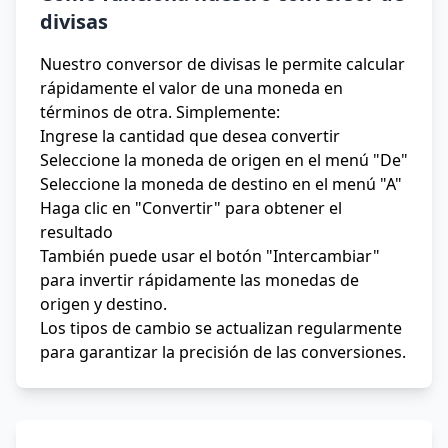
divisas
Nuestro conversor de divisas le permite calcular
rápidamente el valor de una moneda en
términos de otra. Simplemente:
Ingrese la cantidad que desea convertir
Seleccione la moneda de origen en el menú "De"
Seleccione la moneda de destino en el menú "A"
Haga clic en "Convertir" para obtener el
resultado
También puede usar el botón "Intercambiar"
para invertir rápidamente las monedas de
origen y destino.
Los tipos de cambio se actualizan regularmente
para garantizar la precisión de las conversiones.