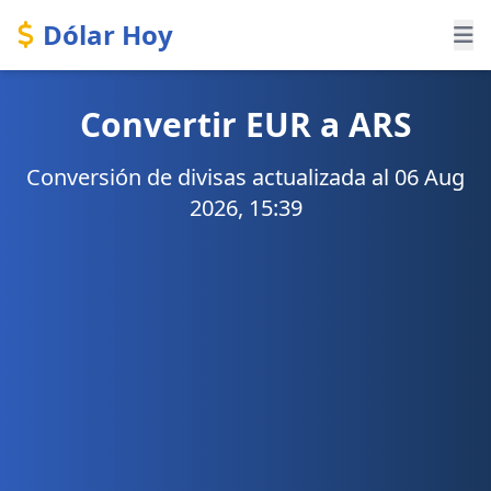
Dólar Hoy
Convertir EUR a ARS
Conversión de divisas actualizada al 06 Aug
2026, 15:39