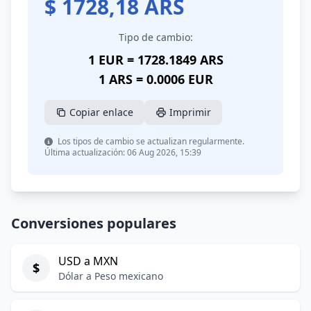
$
1728,18
ARS
Tipo de cambio:
1 EUR = 1728.1849 ARS
1 ARS = 0.0006 EUR
Copiar enlace
Imprimir
Los tipos de cambio se actualizan regularmente.
Última actualización: 06 Aug 2026, 15:39
Conversiones populares
USD a MXN
$
Dólar a Peso mexicano