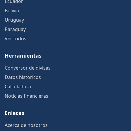
Ecuador
Bolivia
Uruguay
Paraguay
Ver todos
Herramientas
Conversor de divisas
Datos históricos
Calculadora
Noticias financieras
Enlaces
Acerca de nosotros