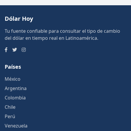
Dólar Hoy
Tu fuente confiable para consultar el tipo de cambio
del dólar en tiempo real en Latinoamérica.
Países
México
Argentina
Colombia
Chile
Perú
Venezuela