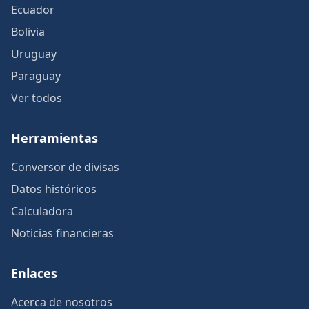
Ecuador
Bolivia
Uruguay
Paraguay
Ver todos
Herramientas
Conversor de divisas
Datos históricos
Calculadora
Noticias financieras
Enlaces
Acerca de nosotros