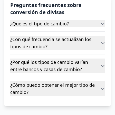
Preguntas frecuentes sobre
conversión de divisas
¿Qué es el tipo de cambio?
¿Con qué frecuencia se actualizan los
tipos de cambio?
¿Por qué los tipos de cambio varían
entre bancos y casas de cambio?
¿Cómo puedo obtener el mejor tipo de
cambio?