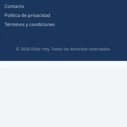
Contacto
Política de privacidad
Términos y condiciones
© 2026 Dólar Hoy. Todos los derechos reservados.