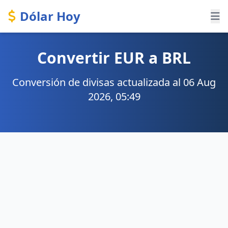
Dólar Hoy
Convertir EUR a BRL
Conversión de divisas actualizada al 06 Aug
2026, 05:49