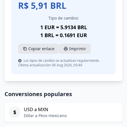
R$
5,91
BRL
Tipo de cambio:
1 EUR = 5.9134 BRL
1 BRL = 0.1691 EUR
Copiar enlace
Imprimir
Los tipos de cambio se actualizan regularmente.
Última actualización: 06 Aug 2026, 05:49
Conversiones populares
USD a MXN
$
Dólar a Peso mexicano