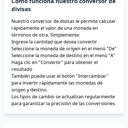
Cómo funciona nuestro conversor de
divisas
Nuestro conversor de divisas le permite calcular
rápidamente el valor de una moneda en
términos de otra. Simplemente:
Ingrese la cantidad que desea convertir
Seleccione la moneda de origen en el menú "De"
Seleccione la moneda de destino en el menú "A"
Haga clic en "Convertir" para obtener el
resultado
También puede usar el botón "Intercambiar"
para invertir rápidamente las monedas de
origen y destino.
Los tipos de cambio se actualizan regularmente
para garantizar la precisión de las conversiones.