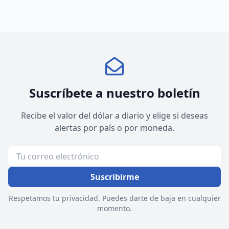
Suscríbete a nuestro boletín
Recibe el valor del dólar a diario y elige si deseas
alertas por país o por moneda.
Suscribirme
Respetamos tu privacidad. Puedes darte de baja en cualquier
momento.