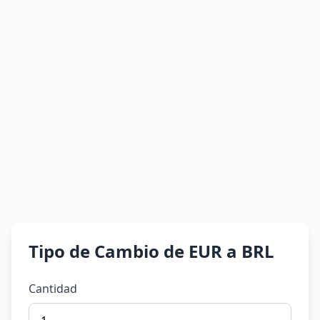
Tipo de Cambio de EUR a BRL
Cantidad