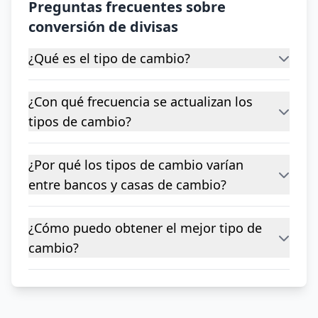
Preguntas frecuentes sobre
conversión de divisas
¿Qué es el tipo de cambio?
¿Con qué frecuencia se actualizan los
tipos de cambio?
¿Por qué los tipos de cambio varían
entre bancos y casas de cambio?
¿Cómo puedo obtener el mejor tipo de
cambio?