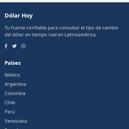
Dólar Hoy
Tu fuente confiable para consultar el tipo de cambio
del dólar en tiempo real en Latinoamérica.
Países
México
Argentina
Colombia
Chile
Perú
Venezuela