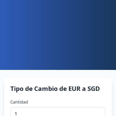
Tipo de Cambio de EUR a SGD
Cantidad