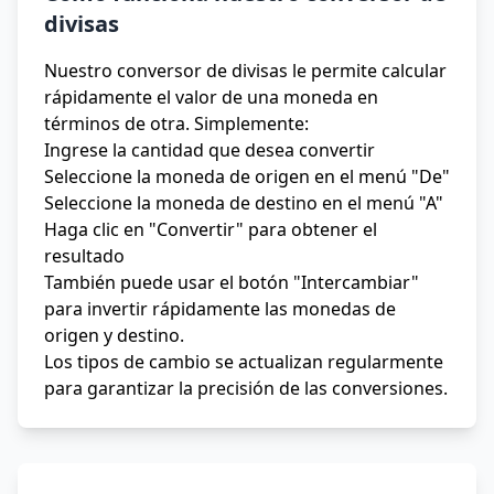
divisas
Nuestro conversor de divisas le permite calcular
rápidamente el valor de una moneda en
términos de otra. Simplemente:
Ingrese la cantidad que desea convertir
Seleccione la moneda de origen en el menú "De"
Seleccione la moneda de destino en el menú "A"
Haga clic en "Convertir" para obtener el
resultado
También puede usar el botón "Intercambiar"
para invertir rápidamente las monedas de
origen y destino.
Los tipos de cambio se actualizan regularmente
para garantizar la precisión de las conversiones.