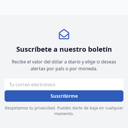
Suscríbete a nuestro boletín
Recibe el valor del dólar a diario y elige si deseas
alertas por país o por moneda.
Suscribirme
Respetamos tu privacidad. Puedes darte de baja en cualquier
momento.