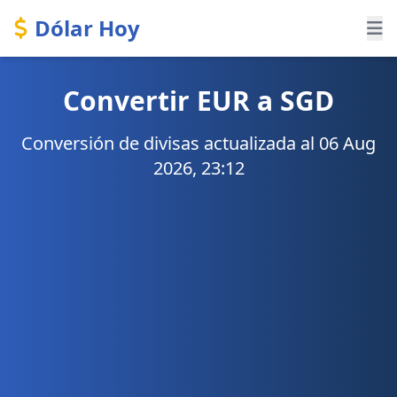
Dólar Hoy
Convertir EUR a SGD
Conversión de divisas actualizada al 06 Aug
2026, 23:12