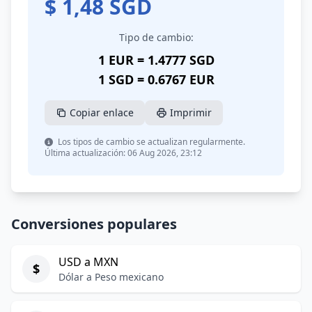
$
1,48
SGD
Tipo de cambio:
1 EUR = 1.4777 SGD
1 SGD = 0.6767 EUR
Copiar enlace
Imprimir
Los tipos de cambio se actualizan regularmente.
Última actualización: 06 Aug 2026, 23:12
Conversiones populares
USD a MXN
$
Dólar a Peso mexicano