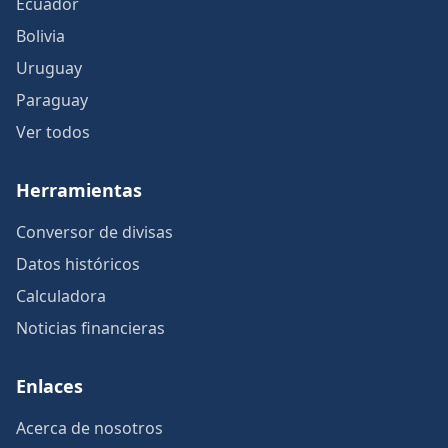
Ecuador
Bolivia
Uruguay
Paraguay
Ver todos
Herramientas
Conversor de divisas
Datos históricos
Calculadora
Noticias financieras
Enlaces
Acerca de nosotros