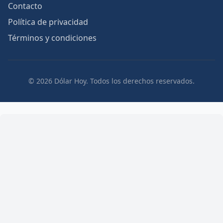
Contacto
Política de privacidad
Términos y condiciones
© 2026 Dólar Hoy. Todos los derechos reservados.