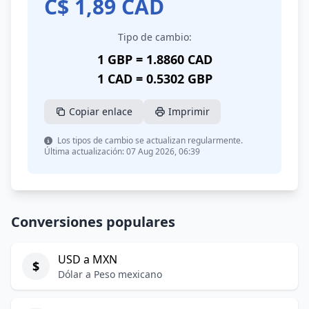
C$
1,89
CAD
Tipo de cambio:
1 GBP = 1.8860 CAD
1 CAD = 0.5302 GBP
Copiar enlace
Imprimir
Los tipos de cambio se actualizan regularmente.
Última actualización: 07 Aug 2026, 06:39
Conversiones populares
USD a MXN
$
Dólar a Peso mexicano