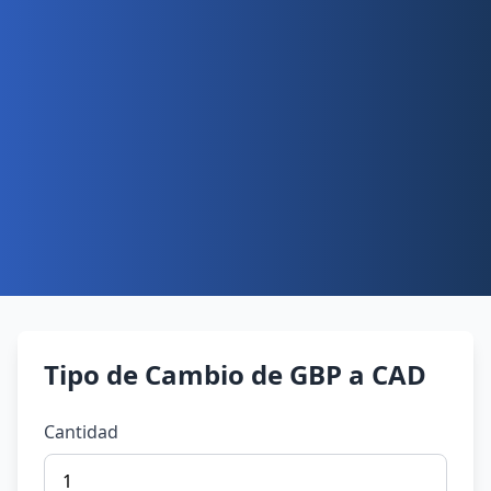
Tipo de Cambio de GBP a CAD
Cantidad