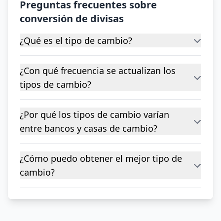
Preguntas frecuentes sobre
conversión de divisas
¿Qué es el tipo de cambio?
¿Con qué frecuencia se actualizan los
tipos de cambio?
¿Por qué los tipos de cambio varían
entre bancos y casas de cambio?
¿Cómo puedo obtener el mejor tipo de
cambio?