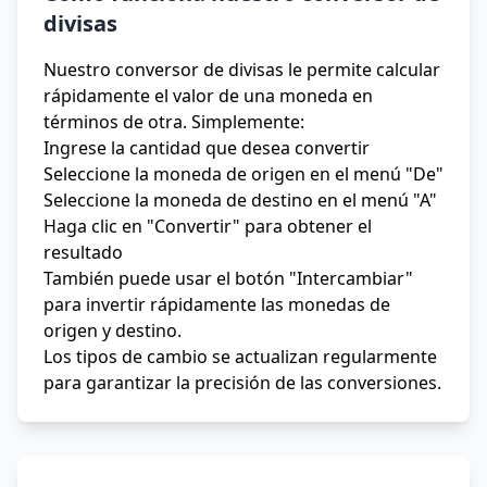
divisas
Nuestro conversor de divisas le permite calcular
rápidamente el valor de una moneda en
términos de otra. Simplemente:
Ingrese la cantidad que desea convertir
Seleccione la moneda de origen en el menú "De"
Seleccione la moneda de destino en el menú "A"
Haga clic en "Convertir" para obtener el
resultado
También puede usar el botón "Intercambiar"
para invertir rápidamente las monedas de
origen y destino.
Los tipos de cambio se actualizan regularmente
para garantizar la precisión de las conversiones.