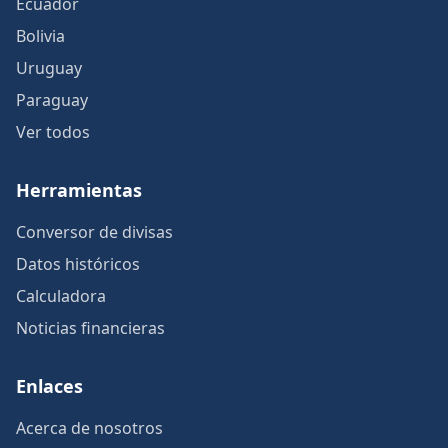
Ecuador
Bolivia
Uruguay
Paraguay
Ver todos
Herramientas
Conversor de divisas
Datos históricos
Calculadora
Noticias financieras
Enlaces
Acerca de nosotros