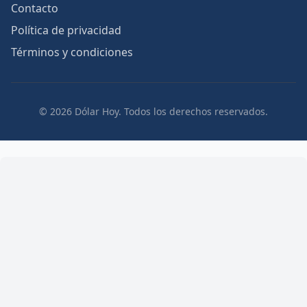
Contacto
Política de privacidad
Términos y condiciones
© 2026 Dólar Hoy. Todos los derechos reservados.