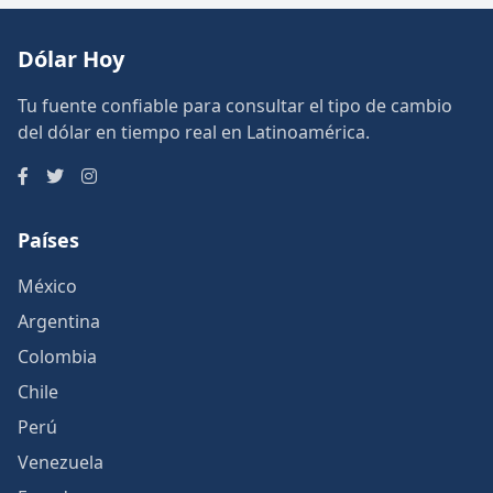
Dólar Hoy
Tu fuente confiable para consultar el tipo de cambio
del dólar en tiempo real en Latinoamérica.
Países
México
Argentina
Colombia
Chile
Perú
Venezuela