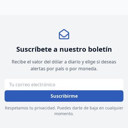
Suscríbete a nuestro boletín
Recibe el valor del dólar a diario y elige si deseas
alertas por país o por moneda.
Suscribirme
Respetamos tu privacidad. Puedes darte de baja en cualquier
momento.