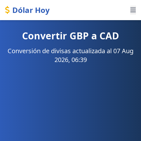
Dólar Hoy
Convertir GBP a CAD
Conversión de divisas actualizada al 07 Aug
2026, 06:39