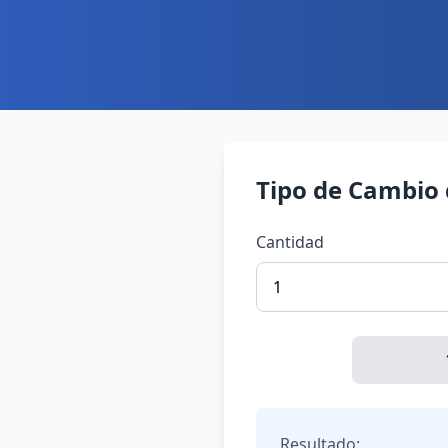
Tipo de Cambio
Cantidad
Resultado: