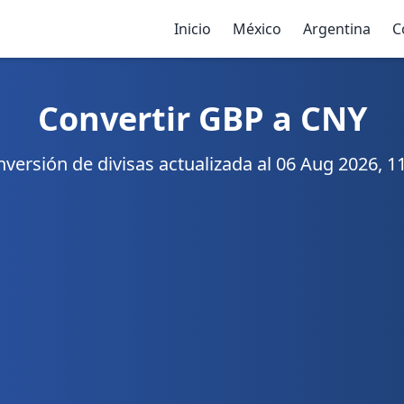
Inicio
México
Argentina
C
Convertir GBP a CNY
versión de divisas actualizada al 06 Aug 2026, 1