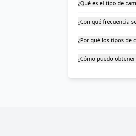
¿Qué es el tipo de ca
¿Con qué frecuencia se
¿Por qué los tipos de
¿Cómo puedo obtener 