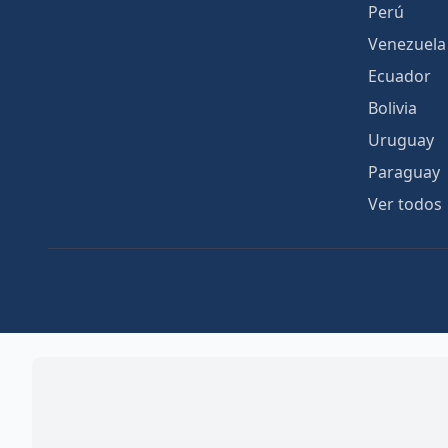
Perú
Venezuela
Ecuador
Bolivia
Uruguay
Paraguay
Ver todos