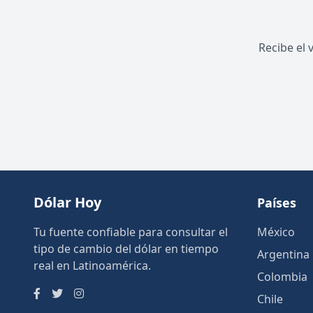
Recibe el 
Dólar Hoy
Países
Tu fuente confiable para consultar el
México
tipo de cambio del dólar en tiempo
Argentina
real en Latinoamérica.
Colombia
Chile