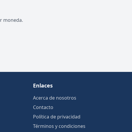
por moneda.
Enlaces
Acerca de nosotros
Contacto
Política de privacidad
Términos y condiciones