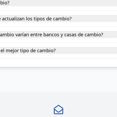
mbio?
 actualizan los tipos de cambio?
 cambio varían entre bancos y casas de cambio?
el mejor tipo de cambio?