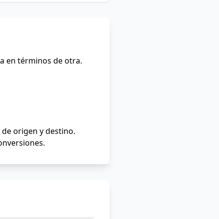
a en términos de otra.
de origen y destino.
conversiones.