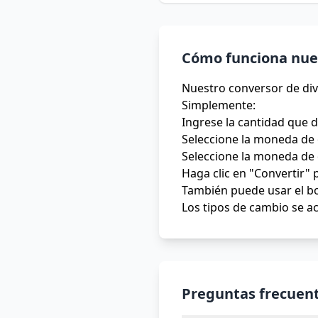
Cómo funciona nues
Nuestro conversor de div
Simplemente:
Ingrese la cantidad que 
Seleccione la moneda de 
Seleccione la moneda de 
Haga clic en "Convertir" 
También puede usar el bo
Los tipos de cambio se ac
Preguntas frecuent