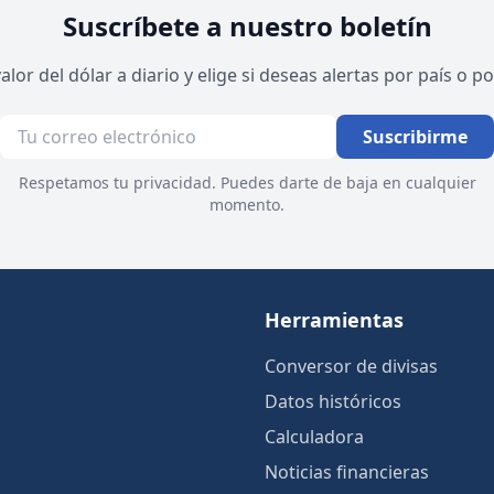
Suscríbete a nuestro boletín
valor del dólar a diario y elige si deseas alertas por país o 
Suscribirme
Respetamos tu privacidad. Puedes darte de baja en cualquier
momento.
Herramientas
Conversor de divisas
Datos históricos
Calculadora
Noticias financieras