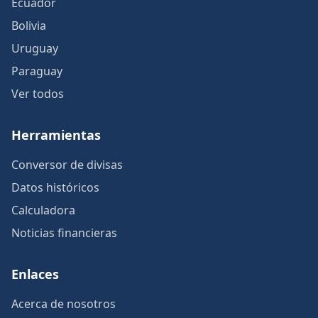
Ecuador
Bolivia
Uruguay
Paraguay
Ver todos
Herramientas
Conversor de divisas
Datos históricos
Calculadora
Noticias financieras
Enlaces
Acerca de nosotros