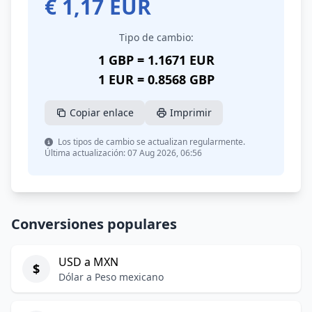
€
1,17
EUR
Tipo de cambio:
1 GBP = 1.1671 EUR
1 EUR = 0.8568 GBP
Copiar enlace
Imprimir
Los tipos de cambio se actualizan regularmente.
Última actualización: 07 Aug 2026, 06:56
Conversiones populares
USD a MXN
$
Dólar a Peso mexicano