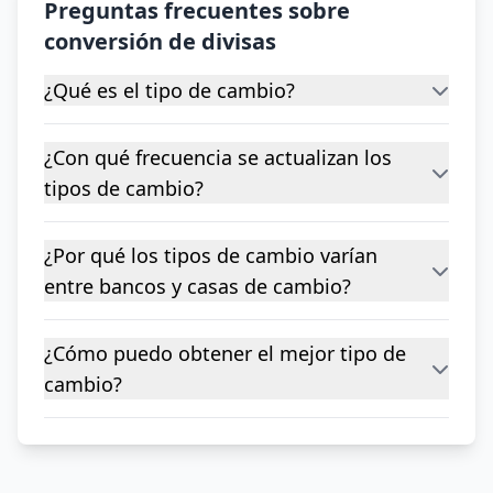
Preguntas frecuentes sobre
conversión de divisas
¿Qué es el tipo de cambio?
¿Con qué frecuencia se actualizan los
tipos de cambio?
¿Por qué los tipos de cambio varían
entre bancos y casas de cambio?
¿Cómo puedo obtener el mejor tipo de
cambio?