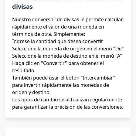
divisas
Nuestro conversor de divisas le permite calcular
rápidamente el valor de una moneda en
términos de otra. Simplemente:
Ingrese la cantidad que desea convertir
Seleccione la moneda de origen en el menú "De"
Seleccione la moneda de destino en el menú "A"
Haga clic en "Convertir" para obtener el
resultado
También puede usar el botón "Intercambiar"
para invertir rápidamente las monedas de
origen y destino.
Los tipos de cambio se actualizan regularmente
para garantizar la precisión de las conversiones.