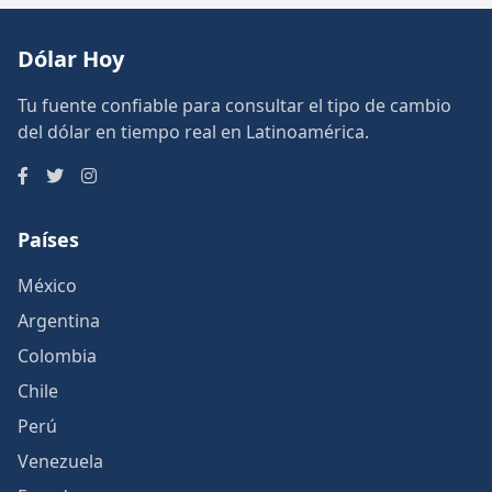
Dólar Hoy
Tu fuente confiable para consultar el tipo de cambio
del dólar en tiempo real en Latinoamérica.
Países
México
Argentina
Colombia
Chile
Perú
Venezuela