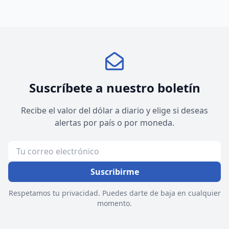
Suscríbete a nuestro boletín
Recibe el valor del dólar a diario y elige si deseas
alertas por país o por moneda.
Suscribirme
Respetamos tu privacidad. Puedes darte de baja en cualquier
momento.