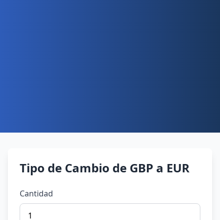
Tipo de Cambio de GBP a EUR
Cantidad