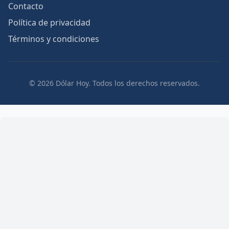
Contacto
Política de privacidad
Términos y condiciones
© 2026 Dólar Hoy. Todos los derechos reservados.