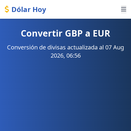
Dólar Hoy
Convertir GBP a EUR
Conversión de divisas actualizada al 07 Aug
2026, 06:56