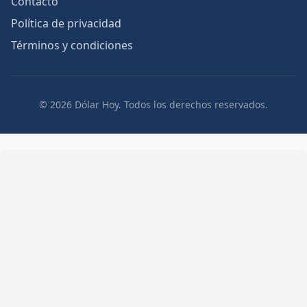
Contacto
Política de privacidad
Términos y condiciones
© 2026 Dólar Hoy. Todos los derechos reservados.