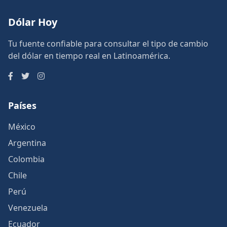
Dólar Hoy
Tu fuente confiable para consultar el tipo de cambio
del dólar en tiempo real en Latinoamérica.
Países
México
Argentina
Colombia
Chile
Perú
Venezuela
Ecuador