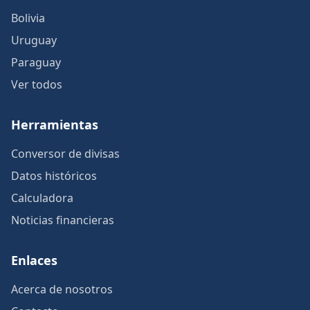
Bolivia
Uruguay
Paraguay
Ver todos
Herramientas
Conversor de divisas
Datos históricos
Calculadora
Noticias financieras
Enlaces
Acerca de nosotros