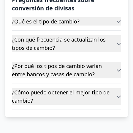
conversión de divisas
¿Qué es el tipo de cambio?
¿Con qué frecuencia se actualizan los
tipos de cambio?
¿Por qué los tipos de cambio varían
entre bancos y casas de cambio?
¿Cómo puedo obtener el mejor tipo de
cambio?