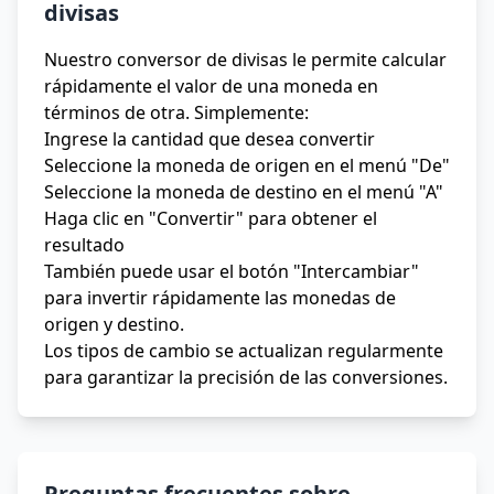
divisas
Nuestro conversor de divisas le permite calcular
rápidamente el valor de una moneda en
términos de otra. Simplemente:
Ingrese la cantidad que desea convertir
Seleccione la moneda de origen en el menú "De"
Seleccione la moneda de destino en el menú "A"
Haga clic en "Convertir" para obtener el
resultado
También puede usar el botón "Intercambiar"
para invertir rápidamente las monedas de
origen y destino.
Los tipos de cambio se actualizan regularmente
para garantizar la precisión de las conversiones.
Preguntas frecuentes sobre