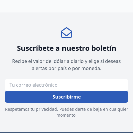
Suscríbete a nuestro boletín
Recibe el valor del dólar a diario y elige si deseas
alertas por país o por moneda.
Suscribirme
Respetamos tu privacidad. Puedes darte de baja en cualquier
momento.