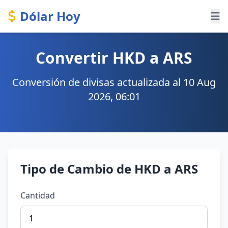
Dólar Hoy
Convertir HKD a ARS
Conversión de divisas actualizada al 10 Aug
2026, 06:01
Tipo de Cambio de HKD a ARS
Cantidad