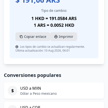
Tipo de cambio:
1 HKD = 191.0584 ARS
1 ARS = 0.0052 HKD
Copiar enlace
Imprimir
Los tipos de cambio se actualizan regularmente.
Última actualización: 10 Aug 2026, 06:01
Conversiones populares
USD a MXN
$
Dólar a Peso mexicano
USD a COP