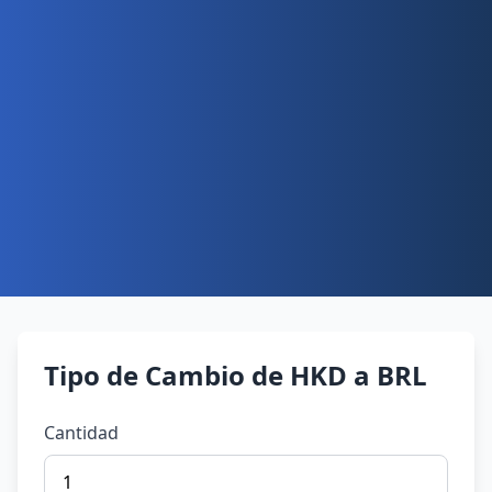
Tipo de Cambio de HKD a BRL
Cantidad