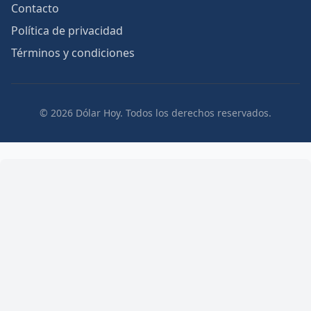
Contacto
Política de privacidad
Términos y condiciones
© 2026 Dólar Hoy. Todos los derechos reservados.