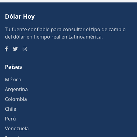
Dólar Hoy
Tu fuente confiable para consultar el tipo de cambio
del dólar en tiempo real en Latinoamérica.
Países
México
Argentina
Colombia
Chile
Perú
Venezuela