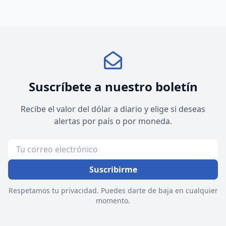
Suscríbete a nuestro boletín
Recibe el valor del dólar a diario y elige si deseas
alertas por país o por moneda.
Suscribirme
Respetamos tu privacidad. Puedes darte de baja en cualquier
momento.