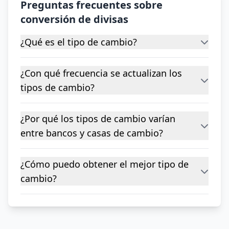
Preguntas frecuentes sobre
conversión de divisas
¿Qué es el tipo de cambio?
¿Con qué frecuencia se actualizan los
tipos de cambio?
¿Por qué los tipos de cambio varían
entre bancos y casas de cambio?
¿Cómo puedo obtener el mejor tipo de
cambio?