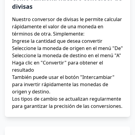
divisas
Nuestro conversor de divisas le permite calcular
rápidamente el valor de una moneda en
términos de otra. Simplemente:
Ingrese la cantidad que desea convertir
Seleccione la moneda de origen en el menú "De"
Seleccione la moneda de destino en el menú "A"
Haga clic en "Convertir" para obtener el
resultado
También puede usar el botón "Intercambiar"
para invertir rápidamente las monedas de
origen y destino.
Los tipos de cambio se actualizan regularmente
para garantizar la precisión de las conversiones.