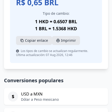
R$
0,65
BRL
Tipo de cambio:
1 HKD = 0.6507 BRL
1 BRL = 1.5368 HKD
Copiar enlace
Imprimir
Los tipos de cambio se actualizan regularmente.
Última actualización: 07 Aug 2026, 12:46
Conversiones populares
USD a MXN
$
Dólar a Peso mexicano