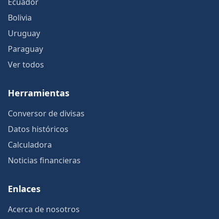
Ecuador
Bolivia
Uruguay
Paraguay
Ver todos
Herramientas
Conversor de divisas
Datos históricos
Calculadora
Noticias financieras
Enlaces
Acerca de nosotros