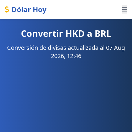
Dólar Hoy
Convertir HKD a BRL
Conversión de divisas actualizada al 07 Aug
2026, 12:46