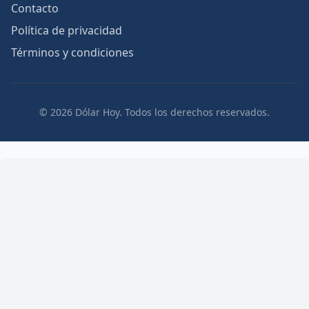
Contacto
Política de privacidad
Términos y condiciones
© 2026 Dólar Hoy. Todos los derechos reservados.