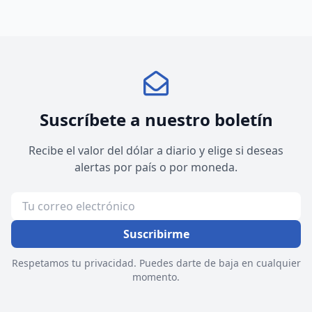
Suscríbete a nuestro boletín
Recibe el valor del dólar a diario y elige si deseas
alertas por país o por moneda.
Suscribirme
Respetamos tu privacidad. Puedes darte de baja en cualquier
momento.