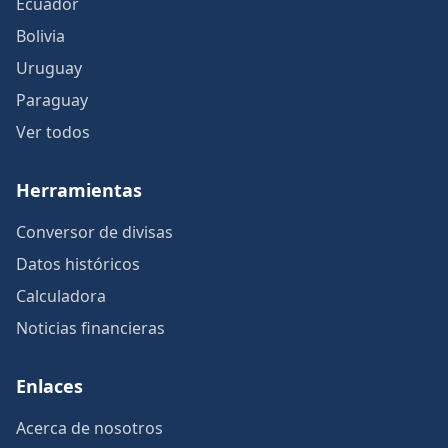
Ecuador
Bolivia
Uruguay
Paraguay
Ver todos
Herramientas
Conversor de divisas
Datos históricos
Calculadora
Noticias financieras
Enlaces
Acerca de nosotros