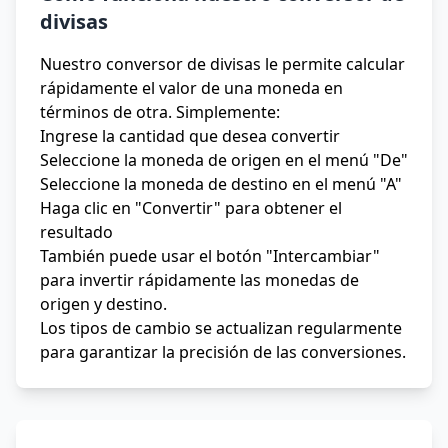
divisas
Nuestro conversor de divisas le permite calcular
rápidamente el valor de una moneda en
términos de otra. Simplemente:
Ingrese la cantidad que desea convertir
Seleccione la moneda de origen en el menú "De"
Seleccione la moneda de destino en el menú "A"
Haga clic en "Convertir" para obtener el
resultado
También puede usar el botón "Intercambiar"
para invertir rápidamente las monedas de
origen y destino.
Los tipos de cambio se actualizan regularmente
para garantizar la precisión de las conversiones.