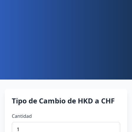
Tipo de Cambio de HKD a CHF
Cantidad