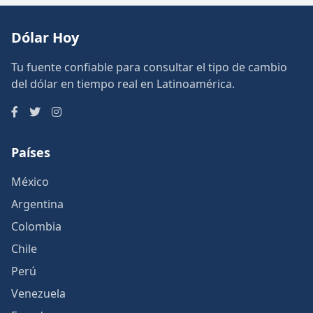
Dólar Hoy
Tu fuente confiable para consultar el tipo de cambio
del dólar en tiempo real en Latinoamérica.
Países
México
Argentina
Colombia
Chile
Perú
Venezuela