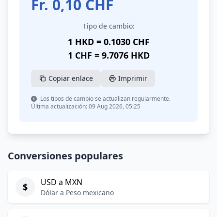
Fr.
0,10
CHF
Tipo de cambio:
1 HKD = 0.1030 CHF
1 CHF = 9.7076 HKD
Copiar enlace
Imprimir
Los tipos de cambio se actualizan regularmente.
Última actualización: 09 Aug 2026, 05:25
Conversiones populares
USD a MXN
$
Dólar a Peso mexicano