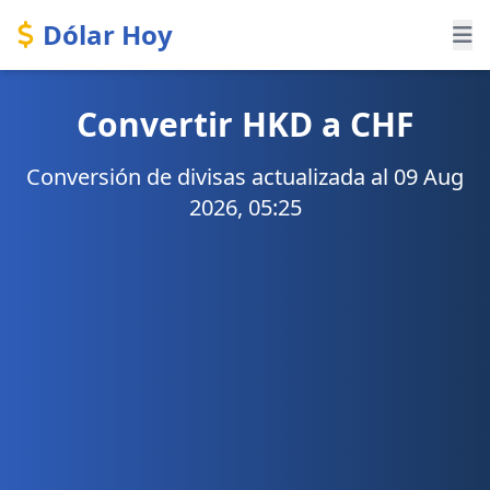
Dólar Hoy
Convertir HKD a CHF
Conversión de divisas actualizada al 09 Aug
2026, 05:25