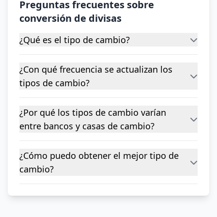
Preguntas frecuentes sobre
conversión de divisas
¿Qué es el tipo de cambio?
¿Con qué frecuencia se actualizan los
tipos de cambio?
¿Por qué los tipos de cambio varían
entre bancos y casas de cambio?
¿Cómo puedo obtener el mejor tipo de
cambio?