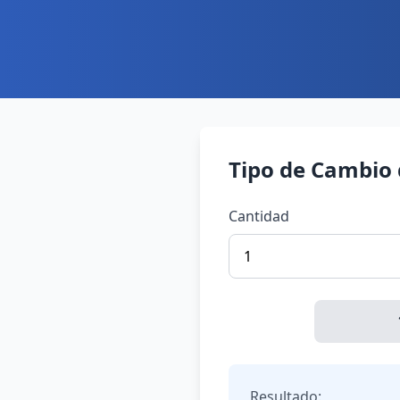
Tipo de Cambio
Cantidad
Resultado: