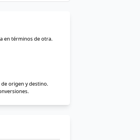
a en términos de otra.
de origen y destino.
conversiones.