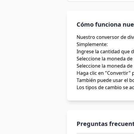
Cómo funciona nues
Nuestro conversor de div
Simplemente:
Ingrese la cantidad que 
Seleccione la moneda de 
Seleccione la moneda de 
Haga clic en "Convertir" 
También puede usar el bo
Los tipos de cambio se ac
Preguntas frecuent