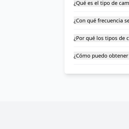
¿Qué es el tipo de ca
¿Con qué frecuencia se
¿Por qué los tipos de
¿Cómo puedo obtener 