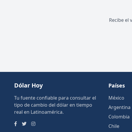
Recibe el 
Dólar Hoy
Países
Tu fuente confiable para consultar el
México
tipo de cambio del dólar en tiempo
Argentina
real en Latinoamérica.
Colombia
Chile