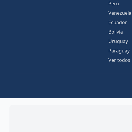
Perú
Venezuela
Ecuador
Bolivia
Uruguay
Paraguay
Ver todos