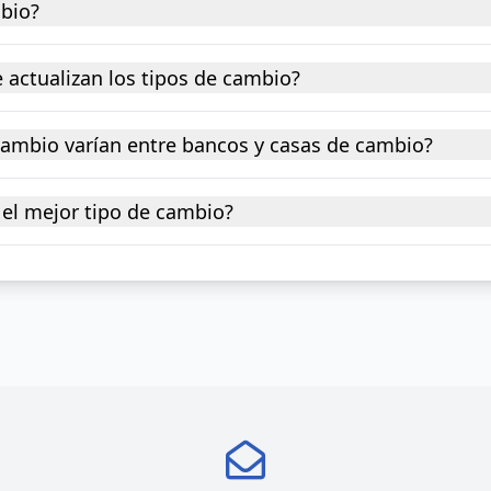
mbio?
 actualizan los tipos de cambio?
 cambio varían entre bancos y casas de cambio?
el mejor tipo de cambio?