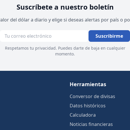
Suscríbete a nuestro boletín
valor del dólar a diario y elige si deseas alertas por país o 
Suscribirme
Respetamos tu privacidad. Puedes darte de baja en cualquier
momento.
Herramientas
Conversor de divisas
Datos históricos
Calculadora
Noticias financieras