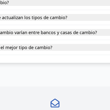
mbio?
 actualizan los tipos de cambio?
 cambio varían entre bancos y casas de cambio?
el mejor tipo de cambio?