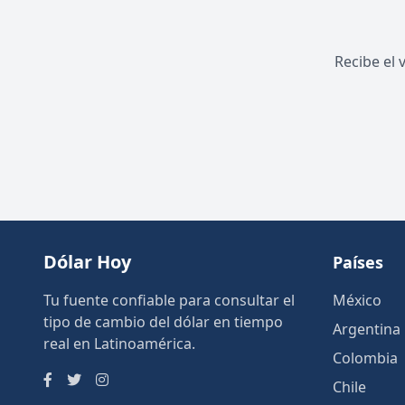
Recibe el 
Dólar Hoy
Países
Tu fuente confiable para consultar el
México
tipo de cambio del dólar en tiempo
Argentina
real en Latinoamérica.
Colombia
Chile