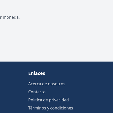
por moneda.
Enlaces
Acerca de nosotros
Contacto
Política de privacidad
Términos y condiciones