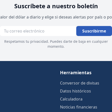
Suscríbete a nuestro boletín
valor del dólar a diario y elige si deseas alertas por país o 
Suscribirme
Respetamos tu privacidad. Puedes darte de baja en cualquier
momento.
Herramientas
Conversor de divisas
Datos históricos
Calculadora
Noticias financieras