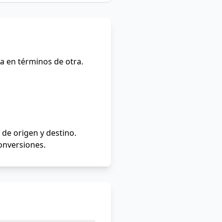
a en términos de otra.
de origen y destino.
conversiones.