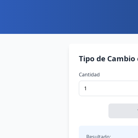
Tipo de Cambio 
Cantidad
Resultado: