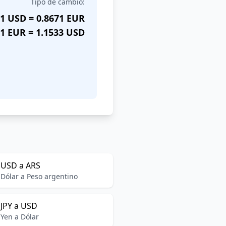
Tipo de cambio:
1 USD = 0.8671 EUR
1 EUR = 1.1533 USD
USD a ARS
Dólar a Peso argentino
JPY a USD
Yen a Dólar