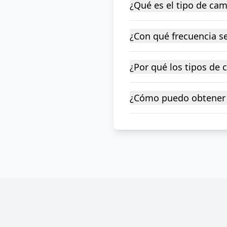
¿Qué es el tipo de ca
¿Con qué frecuencia se
¿Por qué los tipos de
¿Cómo puedo obtener 