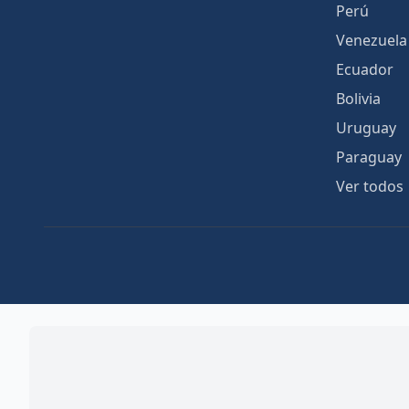
Perú
Venezuela
Ecuador
Bolivia
Uruguay
Paraguay
Ver todos