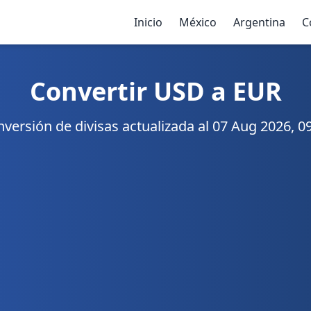
Inicio
México
Argentina
C
Convertir USD a EUR
versión de divisas actualizada al 07 Aug 2026, 0