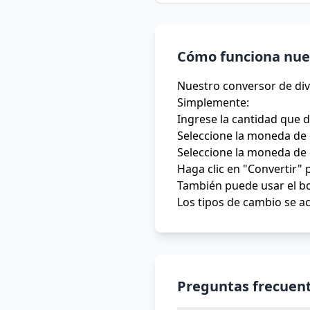
Cómo funciona nues
Nuestro conversor de div
Simplemente:
Ingrese la cantidad que 
Seleccione la moneda de 
Seleccione la moneda de 
Haga clic en "Convertir" 
También puede usar el bo
Los tipos de cambio se ac
Preguntas frecuent