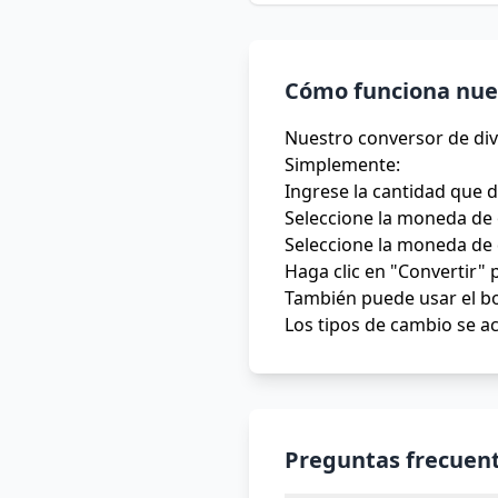
Cómo funciona nues
Nuestro conversor de div
Simplemente:
Ingrese la cantidad que 
Seleccione la moneda de 
Seleccione la moneda de 
Haga clic en "Convertir" 
También puede usar el bo
Los tipos de cambio se ac
Preguntas frecuent