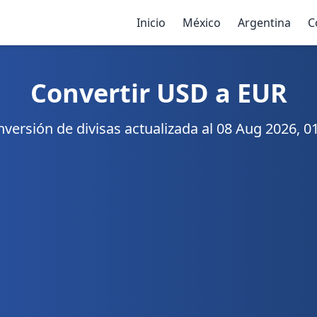
Inicio
México
Argentina
C
Convertir USD a EUR
versión de divisas actualizada al 08 Aug 2026, 0