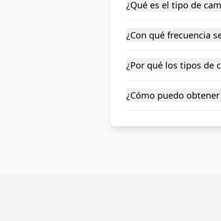
¿Qué es el tipo de ca
¿Con qué frecuencia se
¿Por qué los tipos de
¿Cómo puedo obtener 