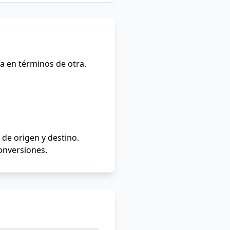
a en términos de otra.
de origen y destino.
conversiones.