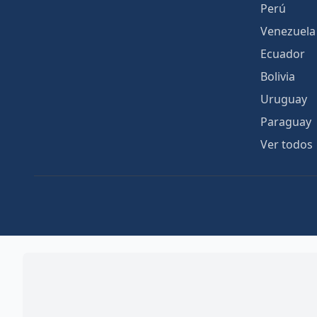
Perú
Venezuela
Ecuador
Bolivia
Uruguay
Paraguay
Ver todos