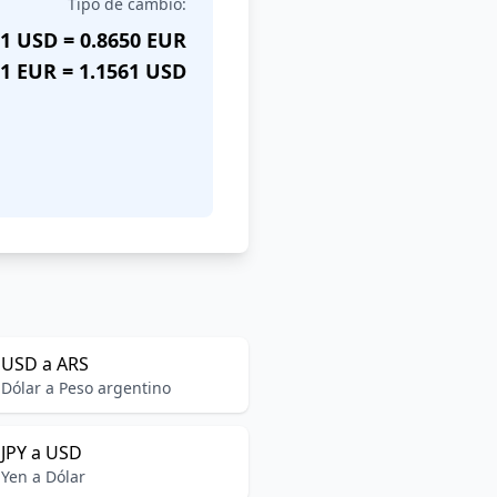
Tipo de cambio:
1 USD = 0.8650 EUR
1 EUR = 1.1561 USD
USD a ARS
Dólar a Peso argentino
JPY a USD
Yen a Dólar