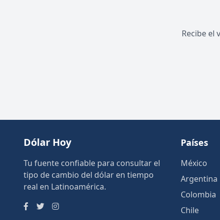
Recibe el 
Dólar Hoy
Países
Tu fuente confiable para consultar el
México
tipo de cambio del dólar en tiempo
Argentina
real en Latinoamérica.
Colombia
Chile