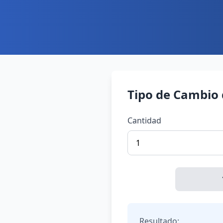
Tipo de Cambio 
Cantidad
Resultado: