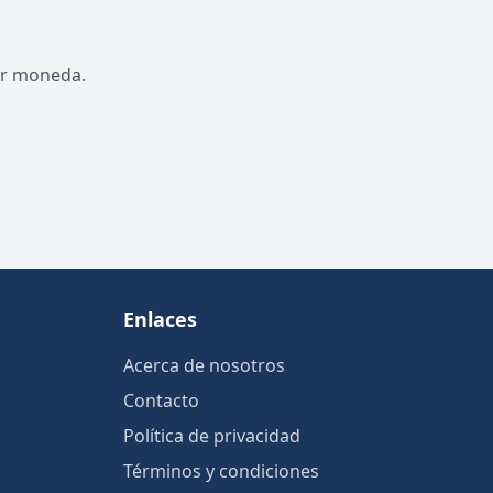
por moneda.
Enlaces
Acerca de nosotros
Contacto
Política de privacidad
Términos y condiciones