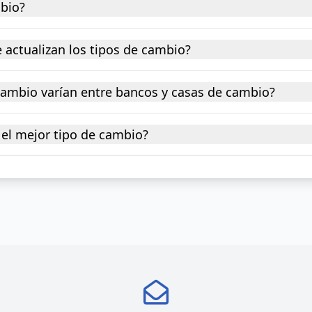
mbio?
 actualizan los tipos de cambio?
 cambio varían entre bancos y casas de cambio?
el mejor tipo de cambio?