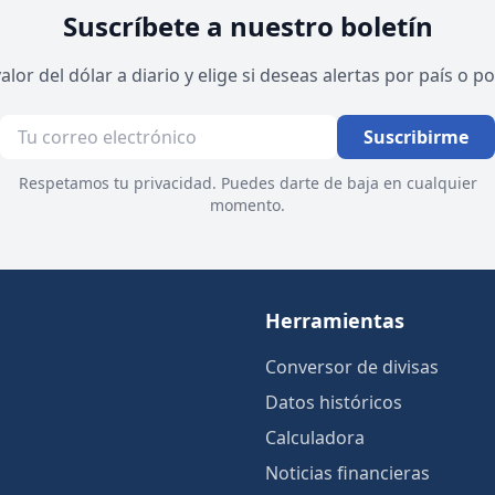
Suscríbete a nuestro boletín
valor del dólar a diario y elige si deseas alertas por país o 
Suscribirme
Respetamos tu privacidad. Puedes darte de baja en cualquier
momento.
Herramientas
Conversor de divisas
Datos históricos
Calculadora
Noticias financieras