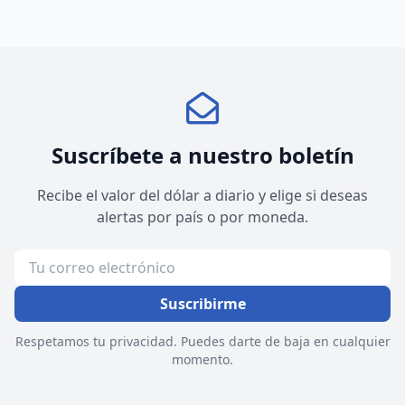
Suscríbete a nuestro boletín
Recibe el valor del dólar a diario y elige si deseas
alertas por país o por moneda.
Suscribirme
Respetamos tu privacidad. Puedes darte de baja en cualquier
momento.