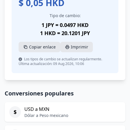
$
0,05
HKD
Tipo de cambio:
1 JPY = 0.0497 HKD
1 HKD = 20.1201 JPY
Copiar enlace
Imprimir
Los tipos de cambio se actualizan regularmente.
Última actualización: 09 Aug 2026, 10:06
Conversiones populares
USD a MXN
$
Dólar a Peso mexicano