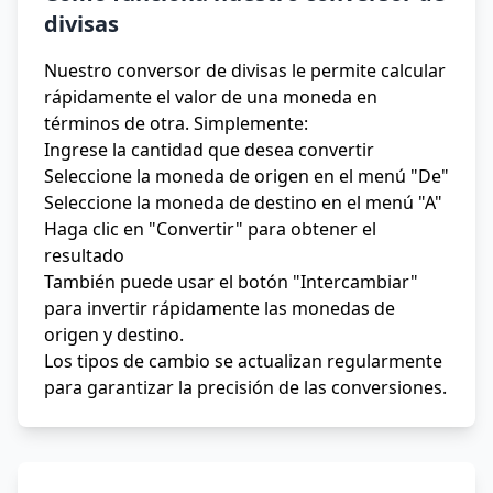
divisas
Nuestro conversor de divisas le permite calcular
rápidamente el valor de una moneda en
términos de otra. Simplemente:
Ingrese la cantidad que desea convertir
Seleccione la moneda de origen en el menú "De"
Seleccione la moneda de destino en el menú "A"
Haga clic en "Convertir" para obtener el
resultado
También puede usar el botón "Intercambiar"
para invertir rápidamente las monedas de
origen y destino.
Los tipos de cambio se actualizan regularmente
para garantizar la precisión de las conversiones.