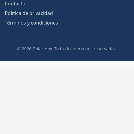
Contacto
Política de privacidad
Términos y condiciones
© 2026 Dólar Hoy. Todos los derechos reservados.