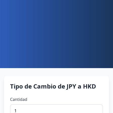
Tipo de Cambio de JPY a HKD
Cantidad