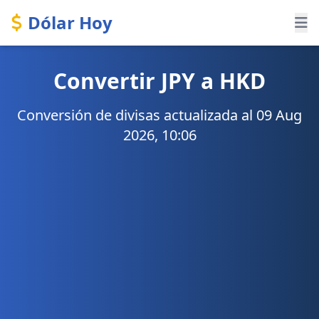
Dólar Hoy
Convertir JPY a HKD
Conversión de divisas actualizada al 09 Aug
2026, 10:06