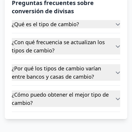
Preguntas frecuentes sobre
conversión de divisas
¿Qué es el tipo de cambio?
¿Con qué frecuencia se actualizan los
tipos de cambio?
¿Por qué los tipos de cambio varían
entre bancos y casas de cambio?
¿Cómo puedo obtener el mejor tipo de
cambio?