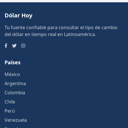
Dólar Hoy
Tu fuente confiable para consultar el tipo de cambio
del dólar en tiempo real en Latinoamérica.
Países
México
Argentina
Colombia
Chile
Perú
Venezuela