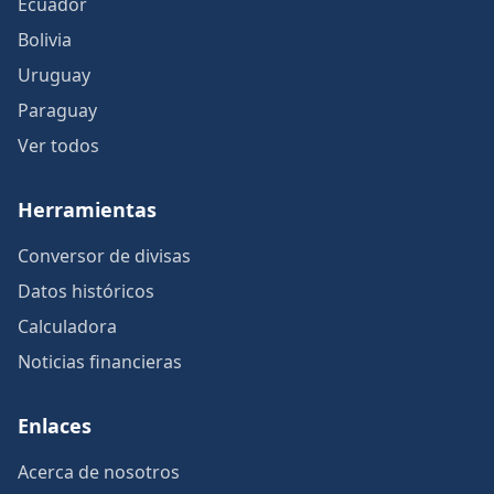
Ecuador
Bolivia
Uruguay
Paraguay
Ver todos
Herramientas
Conversor de divisas
Datos históricos
Calculadora
Noticias financieras
Enlaces
Acerca de nosotros