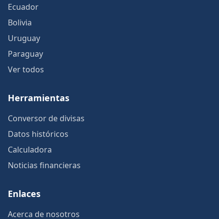
Ecuador
Bolivia
Uruguay
Paraguay
Ver todos
Herramientas
Conversor de divisas
Datos históricos
Calculadora
Noticias financieras
Enlaces
Acerca de nosotros