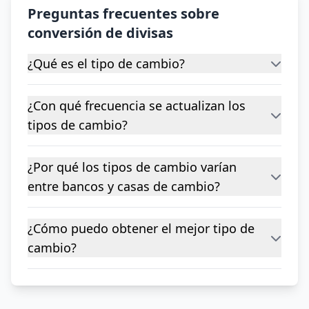
Preguntas frecuentes sobre
conversión de divisas
¿Qué es el tipo de cambio?
¿Con qué frecuencia se actualizan los
tipos de cambio?
¿Por qué los tipos de cambio varían
entre bancos y casas de cambio?
¿Cómo puedo obtener el mejor tipo de
cambio?