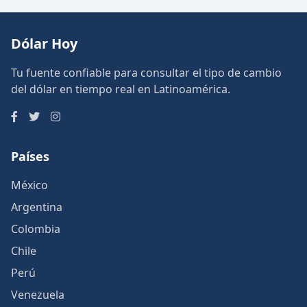
Dólar Hoy
Tu fuente confiable para consultar el tipo de cambio
del dólar en tiempo real en Latinoamérica.
Países
México
Argentina
Colombia
Chile
Perú
Venezuela