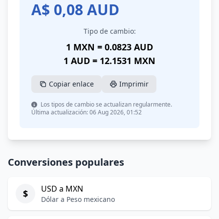
A$
0,08
AUD
Tipo de cambio:
1 MXN = 0.0823 AUD
1 AUD = 12.1531 MXN
Copiar enlace
Imprimir
Los tipos de cambio se actualizan regularmente.
Última actualización: 06 Aug 2026, 01:52
Conversiones populares
USD a MXN
$
Dólar a Peso mexicano