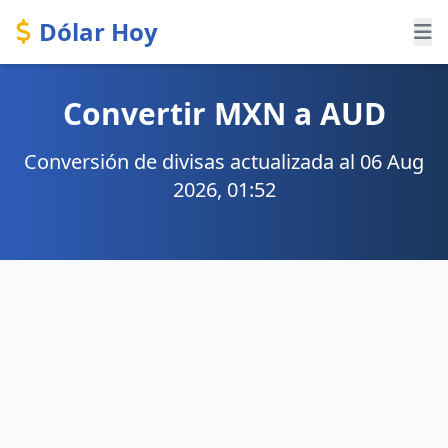
Dólar Hoy
Convertir MXN a AUD
Conversión de divisas actualizada al 06 Aug
2026, 01:52