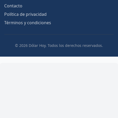
Contacto
Política de privacidad
Términos y condiciones
© 2026 Dólar Hoy. Todos los derechos reservados.