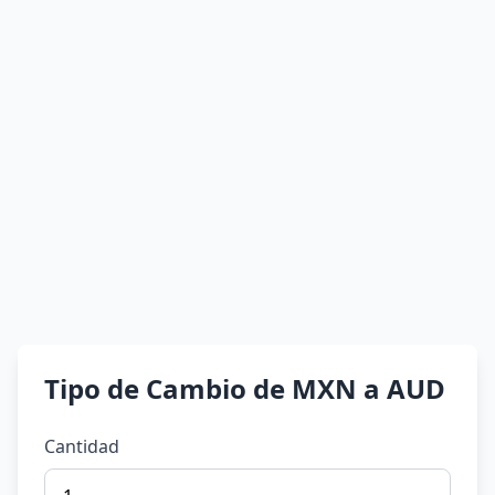
Tipo de Cambio de MXN a AUD
Cantidad