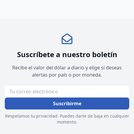
Suscríbete a nuestro boletín
Recibe el valor del dólar a diario y elige si deseas
alertas por país o por moneda.
Suscribirme
Respetamos tu privacidad. Puedes darte de baja en cualquier
momento.