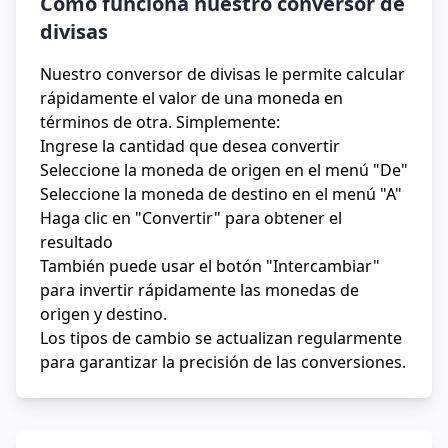
Cómo funciona nuestro conversor de
divisas
Nuestro conversor de divisas le permite calcular
rápidamente el valor de una moneda en
términos de otra. Simplemente:
Ingrese la cantidad que desea convertir
Seleccione la moneda de origen en el menú "De"
Seleccione la moneda de destino en el menú "A"
Haga clic en "Convertir" para obtener el
resultado
También puede usar el botón "Intercambiar"
para invertir rápidamente las monedas de
origen y destino.
Los tipos de cambio se actualizan regularmente
para garantizar la precisión de las conversiones.