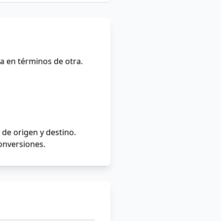
a en términos de otra.
de origen y destino.
conversiones.