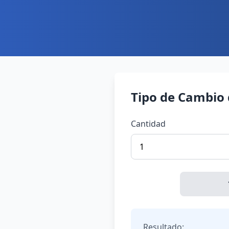
Tipo de Cambio
Cantidad
Resultado: