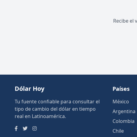
Recibe el 
Dólar Hoy
Países
Tu fuente confiable para consultar el
México
tipo de cambio del dólar en tiempo
Argentina
real en Latinoamérica.
Colombia
Chile