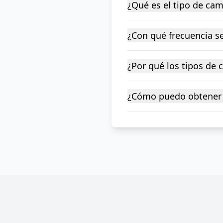
¿Qué es el tipo de ca
¿Con qué frecuencia se
¿Por qué los tipos de
¿Cómo puedo obtener 