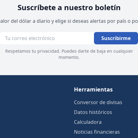
Suscríbete a nuestro boletín
valor del dólar a diario y elige si deseas alertas por país o 
Suscribirme
Respetamos tu privacidad. Puedes darte de baja en cualquier
momento.
Herramientas
Conversor de divisas
Datos históricos
Calculadora
Noticias financieras