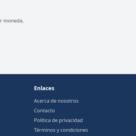
por moneda.
Enlaces
Acerca de nosotros
Contacto
Política de privacidad
Términos y condiciones