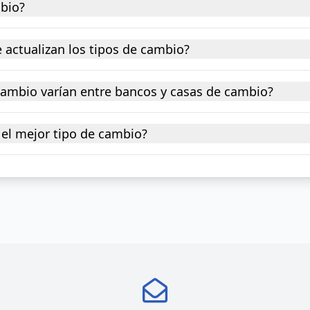
mbio?
 actualizan los tipos de cambio?
 cambio varían entre bancos y casas de cambio?
el mejor tipo de cambio?