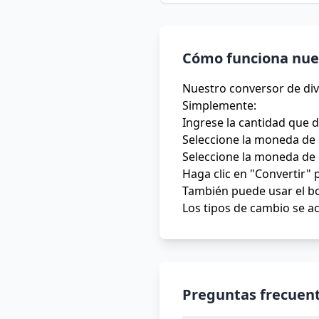
Cómo funciona nues
Nuestro conversor de div
Simplemente:
Ingrese la cantidad que 
Seleccione la moneda de 
Seleccione la moneda de 
Haga clic en "Convertir" 
También puede usar el bo
Los tipos de cambio se ac
Preguntas frecuent