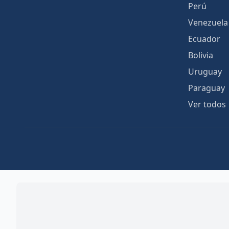
Perú
Venezuela
Ecuador
Bolivia
Uruguay
Paraguay
Ver todos