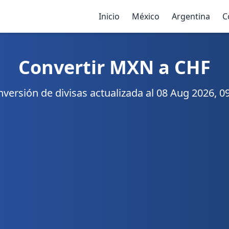
Inicio
México
Argentina
C
Convertir MXN a CHF
versión de divisas actualizada al 08 Aug 2026, 0