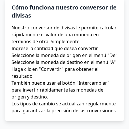
Cómo funciona nuestro conversor de
divisas
Nuestro conversor de divisas le permite calcular
rápidamente el valor de una moneda en
términos de otra. Simplemente:
Ingrese la cantidad que desea convertir
Seleccione la moneda de origen en el menú "De"
Seleccione la moneda de destino en el menú "A"
Haga clic en "Convertir" para obtener el
resultado
También puede usar el botón "Intercambiar"
para invertir rápidamente las monedas de
origen y destino.
Los tipos de cambio se actualizan regularmente
para garantizar la precisión de las conversiones.