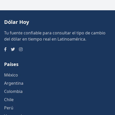
Dólar Hoy
Tu fuente confiable para consultar el tipo de cambio
del dólar en tiempo real en Latinoamérica.
Países
México
Argentina
Colombia
Chile
Perú