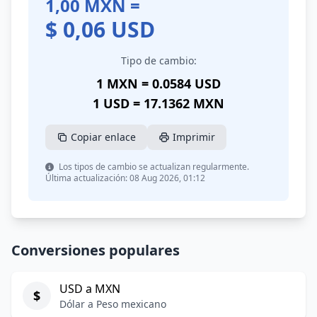
1,00
MXN
=
$
0,06
USD
Tipo de cambio:
1 MXN = 0.0584 USD
1 USD = 17.1362 MXN
Copiar enlace
Imprimir
Los tipos de cambio se actualizan regularmente.
Última actualización: 08 Aug 2026, 01:12
Conversiones populares
USD a MXN
$
Dólar a Peso mexicano