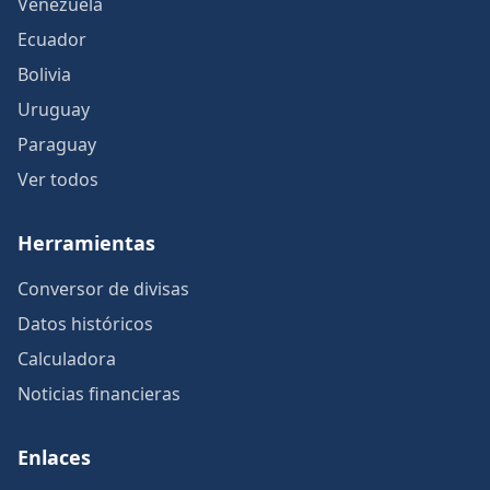
Venezuela
Ecuador
Bolivia
Uruguay
Paraguay
Ver todos
Herramientas
Conversor de divisas
Datos históricos
Calculadora
Noticias financieras
Enlaces