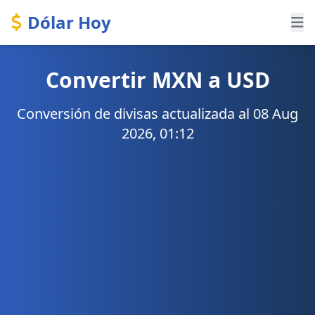
Dólar Hoy
Convertir MXN a USD
Conversión de divisas actualizada al 08 Aug
2026, 01:12