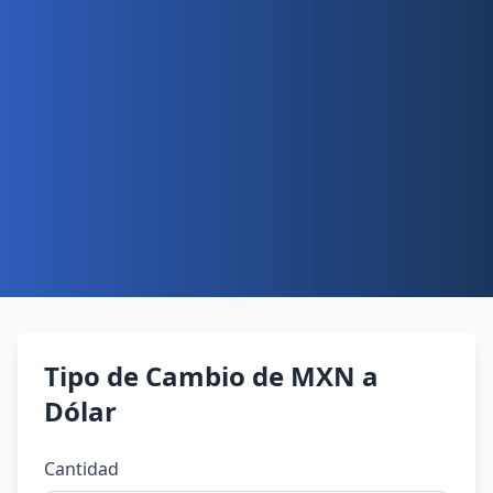
Tipo de Cambio de MXN a
Dólar
Cantidad