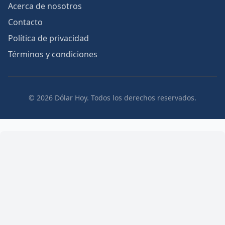
Acerca de nosotros
Contacto
Política de privacidad
Términos y condiciones
© 2026 Dólar Hoy. Todos los derechos reservados.