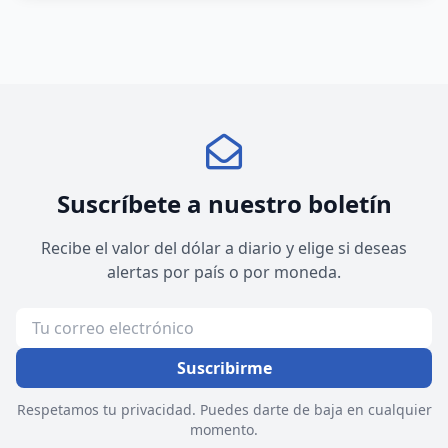
Suscríbete a nuestro boletín
Recibe el valor del dólar a diario y elige si deseas
alertas por país o por moneda.
Suscribirme
Respetamos tu privacidad. Puedes darte de baja en cualquier
momento.