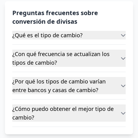
Preguntas frecuentes sobre
conversión de divisas
¿Qué es el tipo de cambio?
¿Con qué frecuencia se actualizan los
tipos de cambio?
¿Por qué los tipos de cambio varían
entre bancos y casas de cambio?
¿Cómo puedo obtener el mejor tipo de
cambio?