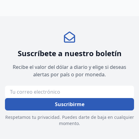
Suscríbete a nuestro boletín
Recibe el valor del dólar a diario y elige si deseas
alertas por país o por moneda.
Suscribirme
Respetamos tu privacidad. Puedes darte de baja en cualquier
momento.