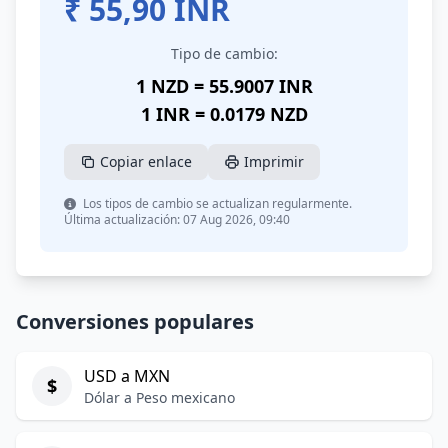
₹
55,90
INR
Tipo de cambio:
1 NZD = 55.9007 INR
1 INR = 0.0179 NZD
Copiar enlace
Imprimir
Los tipos de cambio se actualizan regularmente.
Última actualización: 07 Aug 2026, 09:40
Conversiones populares
USD a MXN
$
Dólar a Peso mexicano