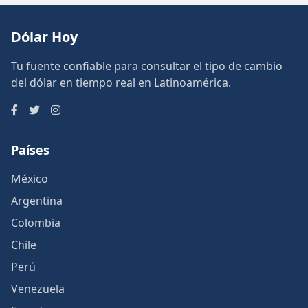
Dólar Hoy
Tu fuente confiable para consultar el tipo de cambio
del dólar en tiempo real en Latinoamérica.
Países
México
Argentina
Colombia
Chile
Perú
Venezuela