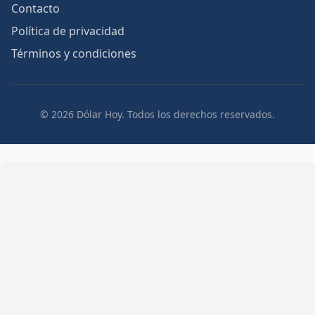
Contacto
Política de privacidad
Términos y condiciones
© 2026 Dólar Hoy. Todos los derechos reservados.