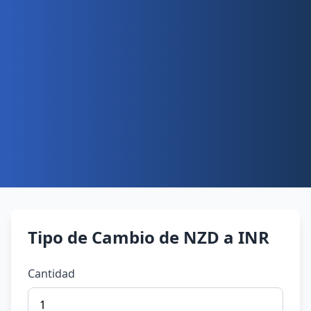
Tipo de Cambio de NZD a INR
Cantidad