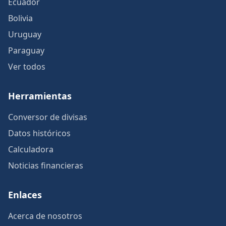
Ecuador
Bolivia
Uruguay
Paraguay
Ver todos
Herramientas
Conversor de divisas
Datos históricos
Calculadora
Noticias financieras
Enlaces
Acerca de nosotros