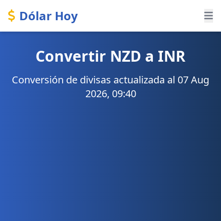
Dólar Hoy
Convertir NZD a INR
Conversión de divisas actualizada al 07 Aug
2026, 09:40