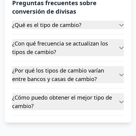
Preguntas frecuentes sobre
conversión de divisas
¿Qué es el tipo de cambio?
¿Con qué frecuencia se actualizan los
tipos de cambio?
¿Por qué los tipos de cambio varían
entre bancos y casas de cambio?
¿Cómo puedo obtener el mejor tipo de
cambio?