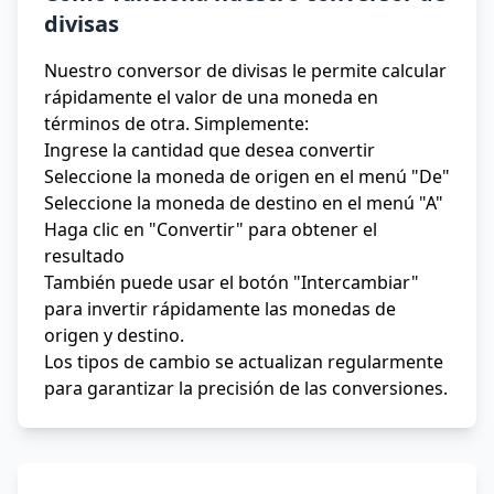
divisas
Nuestro conversor de divisas le permite calcular
rápidamente el valor de una moneda en
términos de otra. Simplemente:
Ingrese la cantidad que desea convertir
Seleccione la moneda de origen en el menú "De"
Seleccione la moneda de destino en el menú "A"
Haga clic en "Convertir" para obtener el
resultado
También puede usar el botón "Intercambiar"
para invertir rápidamente las monedas de
origen y destino.
Los tipos de cambio se actualizan regularmente
para garantizar la precisión de las conversiones.