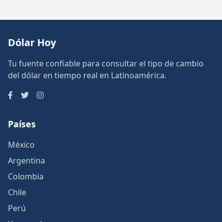
Dólar Hoy
Tu fuente confiable para consultar el tipo de cambio
del dólar en tiempo real en Latinoamérica.
Países
México
Argentina
Colombia
Chile
Perú