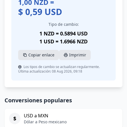
1,00
NZD
=
$
0,59
USD
Tipo de cambio:
1 NZD = 0.5894 USD
1 USD = 1.6966 NZD
Copiar enlace
Imprimir
Los tipos de cambio se actualizan regularmente.
Última actualización: 08 Aug 2026, 09:18
Conversiones populares
USD a MXN
$
Dólar a Peso mexicano