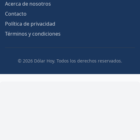
Acerca de nosotros
Contacto
Política de privacidad
Términos y condiciones
© 2026 Dólar Hoy. Todos los derechos reservados.