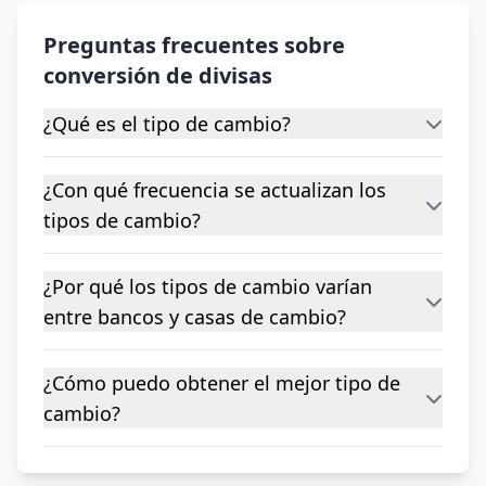
Preguntas frecuentes sobre
conversión de divisas
¿Qué es el tipo de cambio?
¿Con qué frecuencia se actualizan los
tipos de cambio?
¿Por qué los tipos de cambio varían
entre bancos y casas de cambio?
¿Cómo puedo obtener el mejor tipo de
cambio?