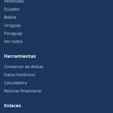
Venezuela
Ecuador
Bolivia
Uruguay
Paraguay
Ver todos
Herramientas
Conversor de divisas
Datos históricos
Calculadora
Noticias financieras
Enlaces