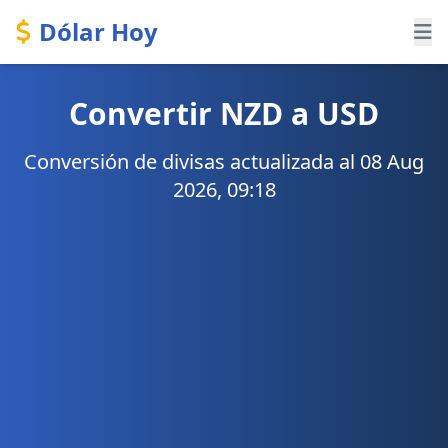
Dólar Hoy
Convertir NZD a USD
Conversión de divisas actualizada al 08 Aug
2026, 09:18