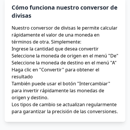
Cómo funciona nuestro conversor de
divisas
Nuestro conversor de divisas le permite calcular
rápidamente el valor de una moneda en
términos de otra. Simplemente:
Ingrese la cantidad que desea convertir
Seleccione la moneda de origen en el menú "De"
Seleccione la moneda de destino en el menú "A"
Haga clic en "Convertir" para obtener el
resultado
También puede usar el botón "Intercambiar"
para invertir rápidamente las monedas de
origen y destino.
Los tipos de cambio se actualizan regularmente
para garantizar la precisión de las conversiones.