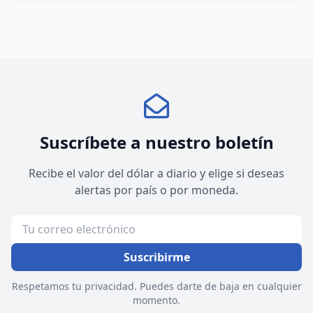
Suscríbete a nuestro boletín
Recibe el valor del dólar a diario y elige si deseas
alertas por país o por moneda.
Suscribirme
Respetamos tu privacidad. Puedes darte de baja en cualquier
momento.