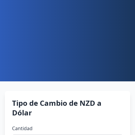
Tipo de Cambio de NZD a
Dólar
Cantidad