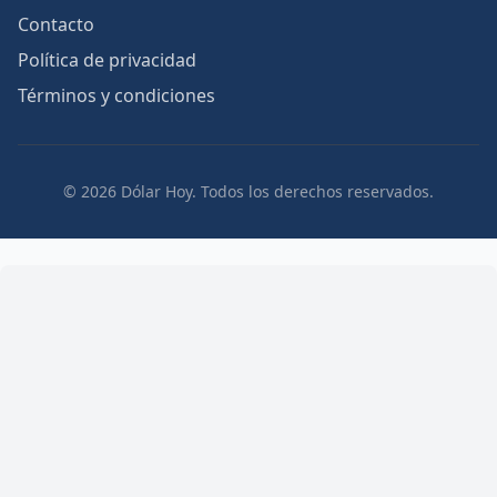
Contacto
Política de privacidad
Términos y condiciones
© 2026 Dólar Hoy. Todos los derechos reservados.