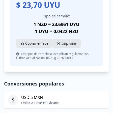
$
23,70
UYU
Tipo de cambio:
1 NZD = 23.6961 UYU
1 UYU = 0.0422 NZD
Copiar enlace
Imprimir
Los tipos de cambio se actualizan regularmente.
Última actualización: 06 Aug 2026, 08:11
Conversiones populares
USD a MXN
$
Dólar a Peso mexicano