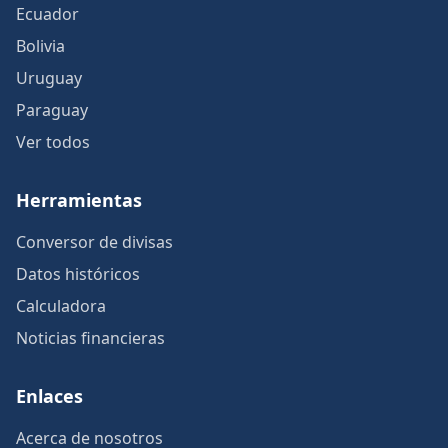
Ecuador
Bolivia
Uruguay
Paraguay
Ver todos
Herramientas
Conversor de divisas
Datos históricos
Calculadora
Noticias financieras
Enlaces
Acerca de nosotros