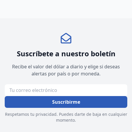
Suscríbete a nuestro boletín
Recibe el valor del dólar a diario y elige si deseas
alertas por país o por moneda.
Suscribirme
Respetamos tu privacidad. Puedes darte de baja en cualquier
momento.