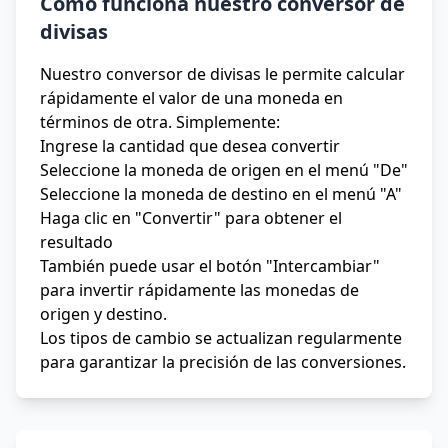
Cómo funciona nuestro conversor de
divisas
Nuestro conversor de divisas le permite calcular
rápidamente el valor de una moneda en
términos de otra. Simplemente:
Ingrese la cantidad que desea convertir
Seleccione la moneda de origen en el menú "De"
Seleccione la moneda de destino en el menú "A"
Haga clic en "Convertir" para obtener el
resultado
También puede usar el botón "Intercambiar"
para invertir rápidamente las monedas de
origen y destino.
Los tipos de cambio se actualizan regularmente
para garantizar la precisión de las conversiones.