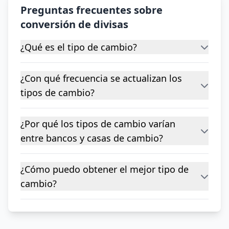
Preguntas frecuentes sobre
conversión de divisas
¿Qué es el tipo de cambio?
¿Con qué frecuencia se actualizan los
tipos de cambio?
¿Por qué los tipos de cambio varían
entre bancos y casas de cambio?
¿Cómo puedo obtener el mejor tipo de
cambio?