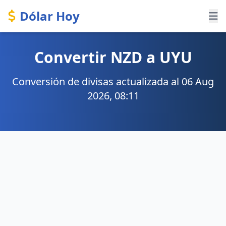
Dólar Hoy
Convertir NZD a UYU
Conversión de divisas actualizada al 06 Aug
2026, 08:11