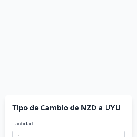
Tipo de Cambio de NZD a UYU
Cantidad