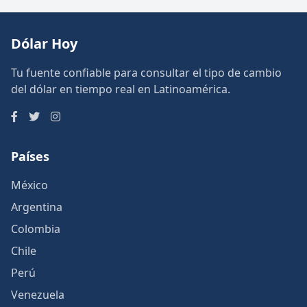
Dólar Hoy
Tu fuente confiable para consultar el tipo de cambio
del dólar en tiempo real en Latinoamérica.
Países
México
Argentina
Colombia
Chile
Perú
Venezuela