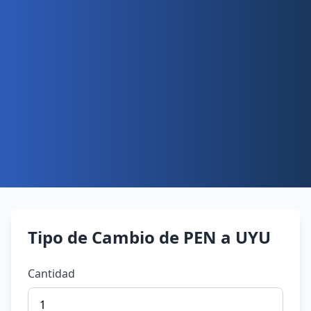
Tipo de Cambio de PEN a UYU
Cantidad