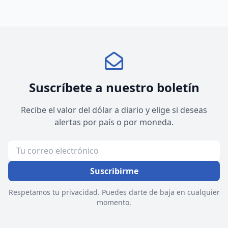
Suscríbete a nuestro boletín
Recibe el valor del dólar a diario y elige si deseas
alertas por país o por moneda.
Suscribirme
Respetamos tu privacidad. Puedes darte de baja en cualquier
momento.