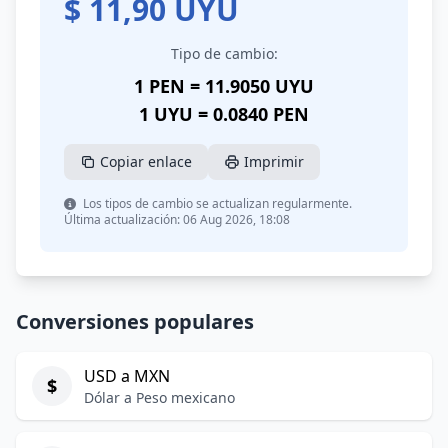
$
11,90
UYU
Tipo de cambio:
1 PEN = 11.9050 UYU
1 UYU = 0.0840 PEN
Copiar enlace
Imprimir
Los tipos de cambio se actualizan regularmente.
Última actualización: 06 Aug 2026, 18:08
Conversiones populares
USD a MXN
$
Dólar a Peso mexicano