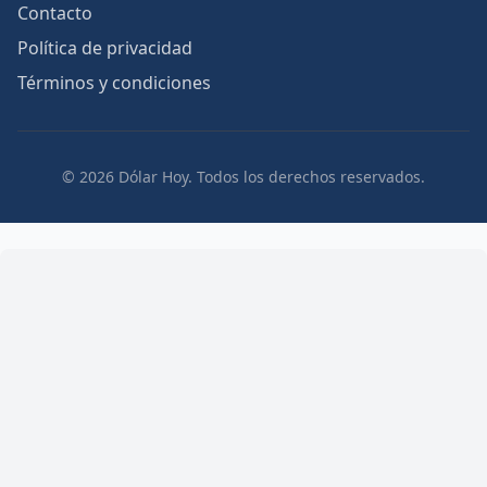
Contacto
Política de privacidad
Términos y condiciones
© 2026 Dólar Hoy. Todos los derechos reservados.