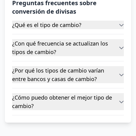
Preguntas frecuentes sobre
conversión de divisas
¿Qué es el tipo de cambio?
¿Con qué frecuencia se actualizan los
tipos de cambio?
¿Por qué los tipos de cambio varían
entre bancos y casas de cambio?
¿Cómo puedo obtener el mejor tipo de
cambio?