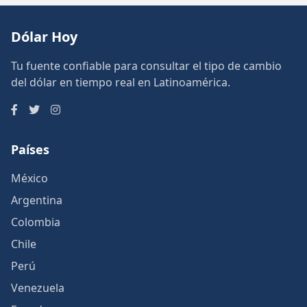
Dólar Hoy
Tu fuente confiable para consultar el tipo de cambio
del dólar en tiempo real en Latinoamérica.
Países
México
Argentina
Colombia
Chile
Perú
Venezuela