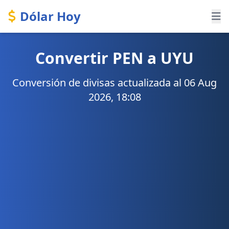
Dólar Hoy
Convertir PEN a UYU
Conversión de divisas actualizada al 06 Aug
2026, 18:08