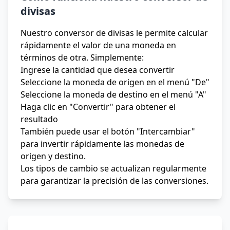
divisas
Nuestro conversor de divisas le permite calcular
rápidamente el valor de una moneda en
términos de otra. Simplemente:
Ingrese la cantidad que desea convertir
Seleccione la moneda de origen en el menú "De"
Seleccione la moneda de destino en el menú "A"
Haga clic en "Convertir" para obtener el
resultado
También puede usar el botón "Intercambiar"
para invertir rápidamente las monedas de
origen y destino.
Los tipos de cambio se actualizan regularmente
para garantizar la precisión de las conversiones.