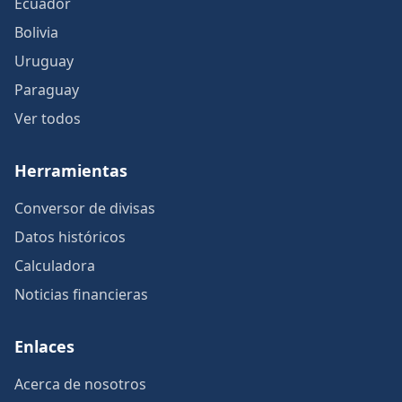
Ecuador
Bolivia
Uruguay
Paraguay
Ver todos
Herramientas
Conversor de divisas
Datos históricos
Calculadora
Noticias financieras
Enlaces
Acerca de nosotros