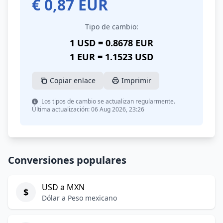
€
0,87
EUR
Tipo de cambio:
1 USD = 0.8678 EUR
1 EUR = 1.1523 USD
Copiar enlace
Imprimir
Los tipos de cambio se actualizan regularmente.
Última actualización: 06 Aug 2026, 23:26
Conversiones populares
USD a MXN
$
Dólar a Peso mexicano