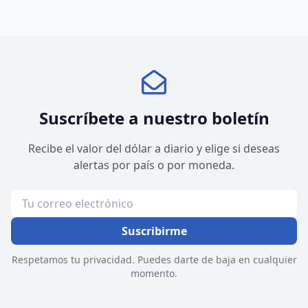
Suscríbete a nuestro boletín
Recibe el valor del dólar a diario y elige si deseas
alertas por país o por moneda.
Suscribirme
Respetamos tu privacidad. Puedes darte de baja en cualquier
momento.