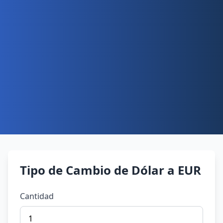
Tipo de Cambio de Dólar a EUR
Cantidad