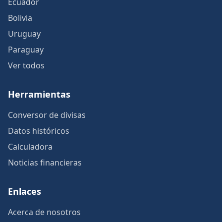
Ecuador
Bolivia
Uruguay
Paraguay
Ver todos
Herramientas
Conversor de divisas
Datos históricos
Calculadora
Noticias financieras
Enlaces
Acerca de nosotros