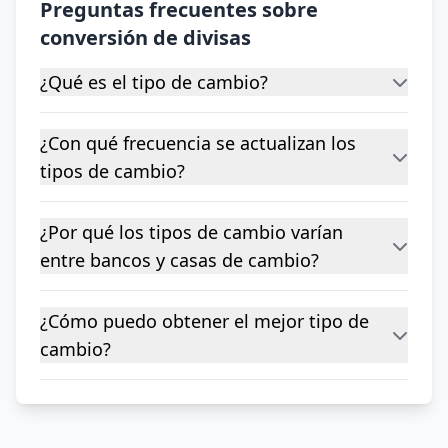
Preguntas frecuentes sobre
conversión de divisas
¿Qué es el tipo de cambio?
¿Con qué frecuencia se actualizan los
tipos de cambio?
¿Por qué los tipos de cambio varían
entre bancos y casas de cambio?
¿Cómo puedo obtener el mejor tipo de
cambio?