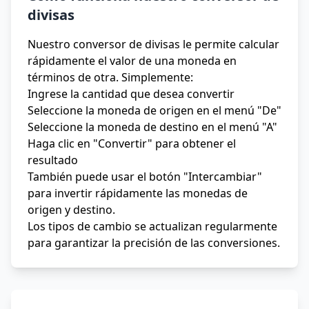
divisas
Nuestro conversor de divisas le permite calcular
rápidamente el valor de una moneda en
términos de otra. Simplemente:
Ingrese la cantidad que desea convertir
Seleccione la moneda de origen en el menú "De"
Seleccione la moneda de destino en el menú "A"
Haga clic en "Convertir" para obtener el
resultado
También puede usar el botón "Intercambiar"
para invertir rápidamente las monedas de
origen y destino.
Los tipos de cambio se actualizan regularmente
para garantizar la precisión de las conversiones.