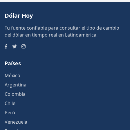
Dólar Hoy
Tu fuente confiable para consultar el tipo de cambio
del dólar en tiempo real en Latinoamérica.
Países
México
Argentina
Colombia
Chile
Perú
Venezuela