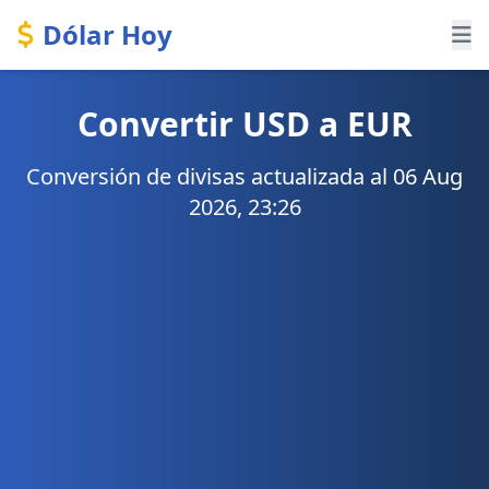
Dólar Hoy
Convertir USD a EUR
Conversión de divisas actualizada al 06 Aug
2026, 23:26