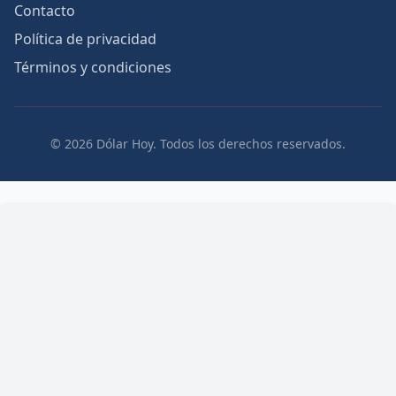
Contacto
Política de privacidad
Términos y condiciones
© 2026 Dólar Hoy. Todos los derechos reservados.