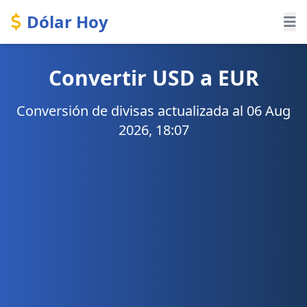
Dólar Hoy
Convertir USD a EUR
Conversión de divisas actualizada al 06 Aug
2026, 18:07