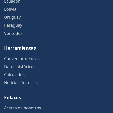
Ecuador
Bolivia
Uruguay
Paraguay
Ver todos
Herramientas
Conversor de divisas
Datos históricos
Calculadora
Noticias financieras
Enlaces
Acerca de nosotros