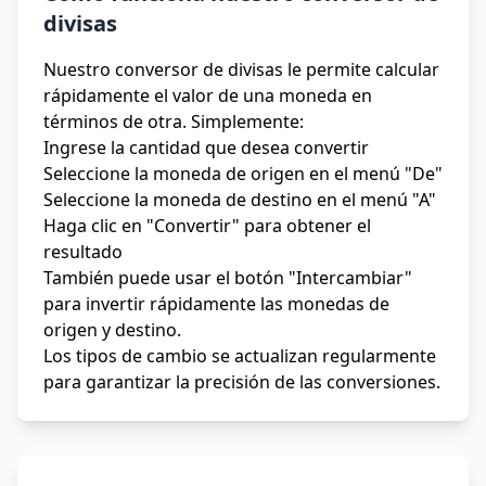
divisas
Nuestro conversor de divisas le permite calcular
rápidamente el valor de una moneda en
términos de otra. Simplemente:
Ingrese la cantidad que desea convertir
Seleccione la moneda de origen en el menú "De"
Seleccione la moneda de destino en el menú "A"
Haga clic en "Convertir" para obtener el
resultado
También puede usar el botón "Intercambiar"
para invertir rápidamente las monedas de
origen y destino.
Los tipos de cambio se actualizan regularmente
para garantizar la precisión de las conversiones.