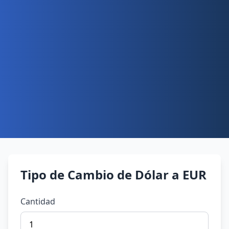
Tipo de Cambio de Dólar a EUR
Cantidad