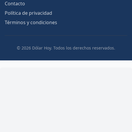
Contacto
Política de privacidad
Términos y condiciones
© 2026 Dólar Hoy. Todos los derechos reservados.