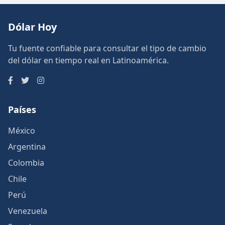
Dólar Hoy
Tu fuente confiable para consultar el tipo de cambio
del dólar en tiempo real en Latinoamérica.
Países
México
Argentina
Colombia
Chile
Perú
Venezuela