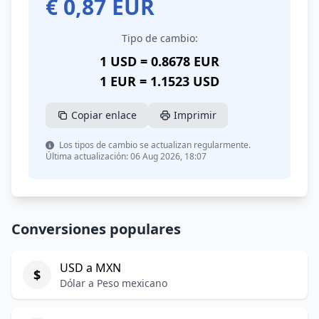
€
0,87
EUR
Tipo de cambio:
1 USD = 0.8678 EUR
1 EUR = 1.1523 USD
Copiar enlace
Imprimir
Los tipos de cambio se actualizan regularmente.
Última actualización: 06 Aug 2026, 18:07
Conversiones populares
USD a MXN
$
Dólar a Peso mexicano