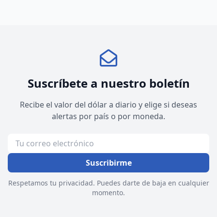
Suscríbete a nuestro boletín
Recibe el valor del dólar a diario y elige si deseas
alertas por país o por moneda.
Suscribirme
Respetamos tu privacidad. Puedes darte de baja en cualquier
momento.