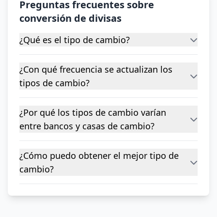
Preguntas frecuentes sobre
conversión de divisas
¿Qué es el tipo de cambio?
¿Con qué frecuencia se actualizan los
tipos de cambio?
¿Por qué los tipos de cambio varían
entre bancos y casas de cambio?
¿Cómo puedo obtener el mejor tipo de
cambio?