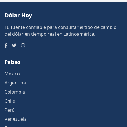
Dólar Hoy
Tu fuente confiable para consultar el tipo de cambio
del dólar en tiempo real en Latinoamérica.
Países
México
Argentina
Colombia
Chile
Perú
Venezuela