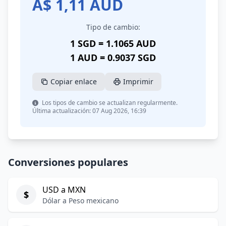
A$
1,11
AUD
Tipo de cambio:
1 SGD = 1.1065 AUD
1 AUD = 0.9037 SGD
Copiar enlace
Imprimir
Los tipos de cambio se actualizan regularmente.
Última actualización: 07 Aug 2026, 16:39
Conversiones populares
USD a MXN
$
Dólar a Peso mexicano