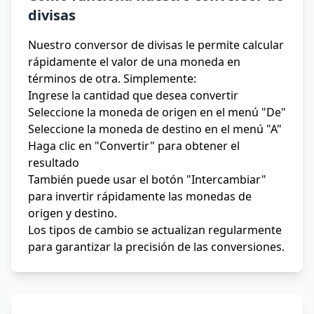
divisas
Nuestro conversor de divisas le permite calcular
rápidamente el valor de una moneda en
términos de otra. Simplemente:
Ingrese la cantidad que desea convertir
Seleccione la moneda de origen en el menú "De"
Seleccione la moneda de destino en el menú "A"
Haga clic en "Convertir" para obtener el
resultado
También puede usar el botón "Intercambiar"
para invertir rápidamente las monedas de
origen y destino.
Los tipos de cambio se actualizan regularmente
para garantizar la precisión de las conversiones.