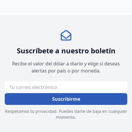
Suscríbete a nuestro boletín
Recibe el valor del dólar a diario y elige si deseas
alertas por país o por moneda.
Suscribirme
Respetamos tu privacidad. Puedes darte de baja en cualquier
momento.