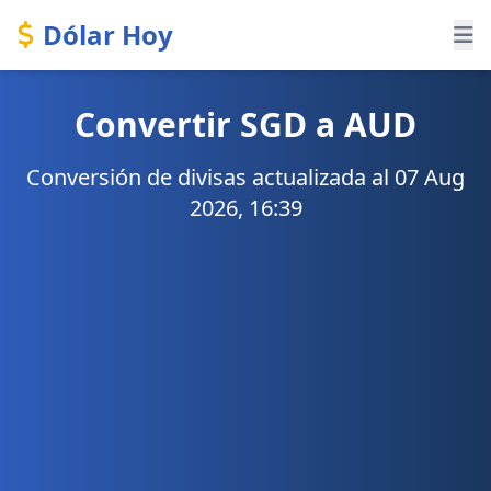
Dólar Hoy
Convertir SGD a AUD
Conversión de divisas actualizada al 07 Aug
2026, 16:39