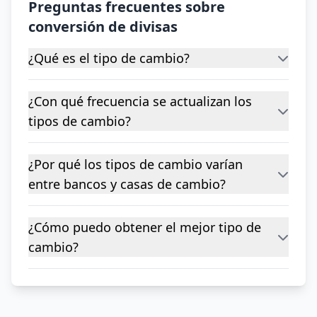
Preguntas frecuentes sobre
conversión de divisas
¿Qué es el tipo de cambio?
¿Con qué frecuencia se actualizan los
tipos de cambio?
¿Por qué los tipos de cambio varían
entre bancos y casas de cambio?
¿Cómo puedo obtener el mejor tipo de
cambio?