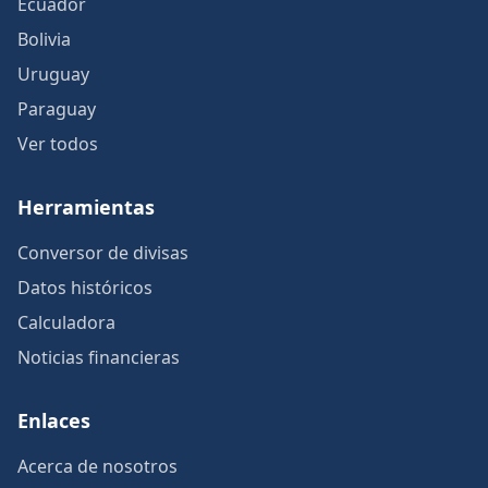
Ecuador
Bolivia
Uruguay
Paraguay
Ver todos
Herramientas
Conversor de divisas
Datos históricos
Calculadora
Noticias financieras
Enlaces
Acerca de nosotros