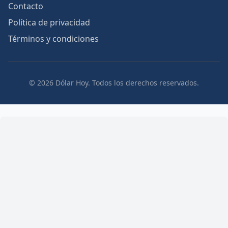
Contacto
Política de privacidad
Términos y condiciones
© 2026 Dólar Hoy. Todos los derechos reservados.