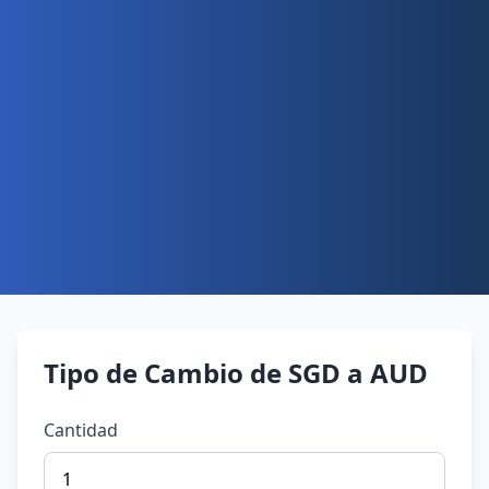
Tipo de Cambio de SGD a AUD
Cantidad