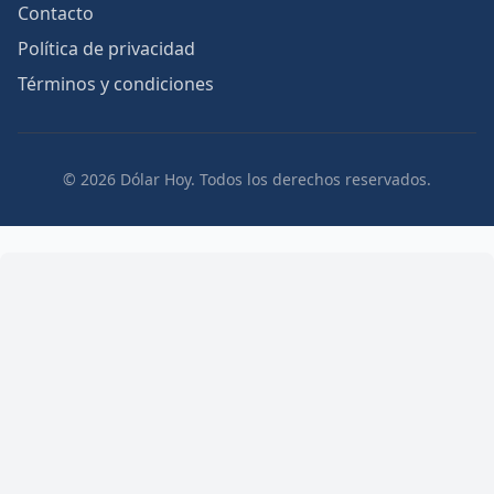
Contacto
Política de privacidad
Términos y condiciones
© 2026 Dólar Hoy. Todos los derechos reservados.