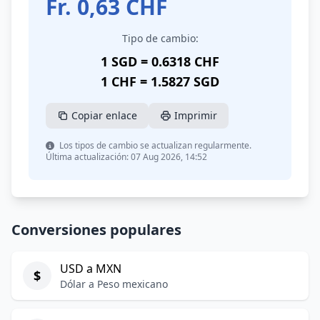
Fr.
0,63
CHF
Tipo de cambio:
1 SGD = 0.6318 CHF
1 CHF = 1.5827 SGD
Copiar enlace
Imprimir
Los tipos de cambio se actualizan regularmente.
Última actualización: 07 Aug 2026, 14:52
Conversiones populares
USD a MXN
$
Dólar a Peso mexicano