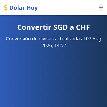
Dólar Hoy
Convertir SGD a CHF
Conversión de divisas actualizada al 07 Aug
2026, 14:52