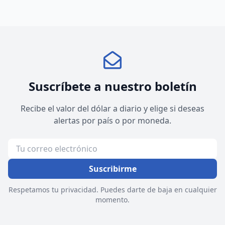
Suscríbete a nuestro boletín
Recibe el valor del dólar a diario y elige si deseas
alertas por país o por moneda.
Suscribirme
Respetamos tu privacidad. Puedes darte de baja en cualquier
momento.