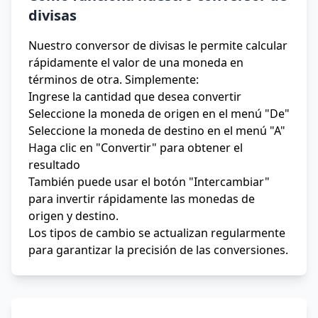
divisas
Nuestro conversor de divisas le permite calcular
rápidamente el valor de una moneda en
términos de otra. Simplemente:
Ingrese la cantidad que desea convertir
Seleccione la moneda de origen en el menú "De"
Seleccione la moneda de destino en el menú "A"
Haga clic en "Convertir" para obtener el
resultado
También puede usar el botón "Intercambiar"
para invertir rápidamente las monedas de
origen y destino.
Los tipos de cambio se actualizan regularmente
para garantizar la precisión de las conversiones.