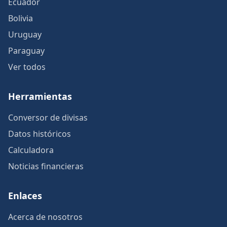
Ecuador
Bolivia
Uruguay
Paraguay
Ver todos
Herramientas
Conversor de divisas
Datos históricos
Calculadora
Noticias financieras
Enlaces
Acerca de nosotros