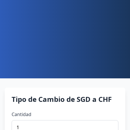
Tipo de Cambio de SGD a CHF
Cantidad