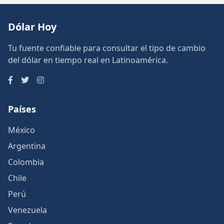
Dólar Hoy
Tu fuente confiable para consultar el tipo de cambio
del dólar en tiempo real en Latinoamérica.
Países
México
Argentina
Colombia
Chile
Perú
Venezuela