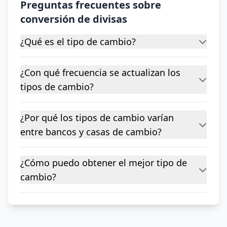
Preguntas frecuentes sobre
conversión de divisas
¿Qué es el tipo de cambio?
¿Con qué frecuencia se actualizan los
tipos de cambio?
¿Por qué los tipos de cambio varían
entre bancos y casas de cambio?
¿Cómo puedo obtener el mejor tipo de
cambio?