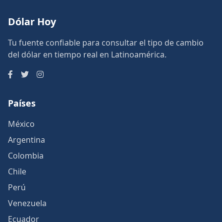
Dólar Hoy
Tu fuente confiable para consultar el tipo de cambio
del dólar en tiempo real en Latinoamérica.
Países
México
Argentina
Colombia
Chile
Perú
Venezuela
Ecuador