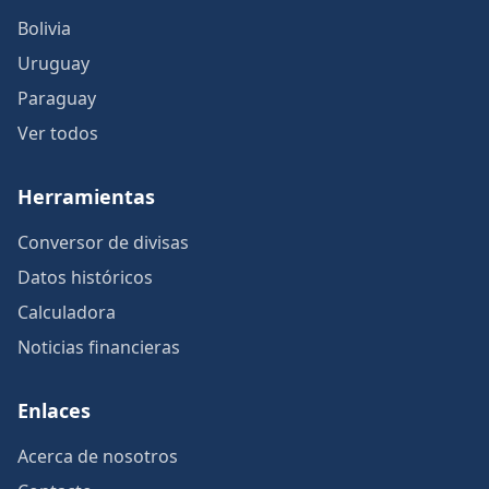
Bolivia
Uruguay
Paraguay
Ver todos
Herramientas
Conversor de divisas
Datos históricos
Calculadora
Noticias financieras
Enlaces
Acerca de nosotros