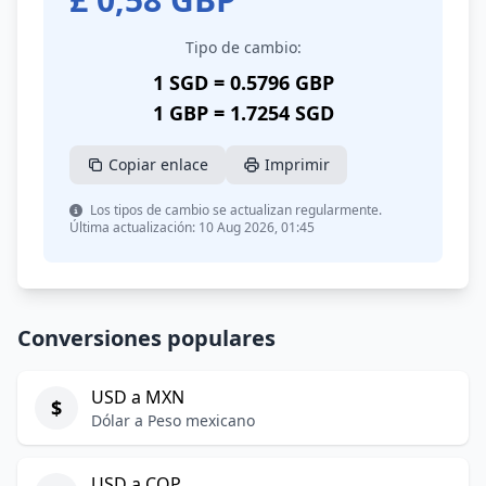
Tipo de cambio:
1 SGD = 0.5796 GBP
1 GBP = 1.7254 SGD
Copiar enlace
Imprimir
Los tipos de cambio se actualizan regularmente.
Última actualización: 10 Aug 2026, 01:45
Conversiones populares
USD a MXN
$
Dólar a Peso mexicano
USD a COP