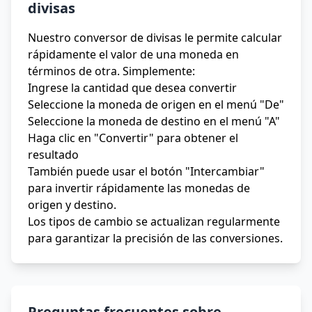
divisas
Nuestro conversor de divisas le permite calcular
rápidamente el valor de una moneda en
términos de otra. Simplemente:
Ingrese la cantidad que desea convertir
Seleccione la moneda de origen en el menú "De"
Seleccione la moneda de destino en el menú "A"
Haga clic en "Convertir" para obtener el
resultado
También puede usar el botón "Intercambiar"
para invertir rápidamente las monedas de
origen y destino.
Los tipos de cambio se actualizan regularmente
para garantizar la precisión de las conversiones.
Preguntas frecuentes sobre