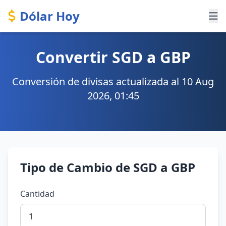
Dólar Hoy
Convertir SGD a GBP
Conversión de divisas actualizada al 10 Aug
2026, 01:45
Tipo de Cambio de SGD a GBP
Cantidad