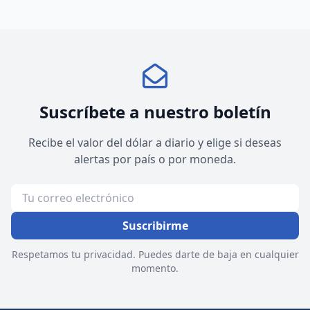
Suscríbete a nuestro boletín
Recibe el valor del dólar a diario y elige si deseas
alertas por país o por moneda.
Suscribirme
Respetamos tu privacidad. Puedes darte de baja en cualquier
momento.