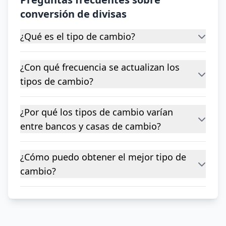
conversión de divisas
¿Qué es el tipo de cambio?
¿Con qué frecuencia se actualizan los
tipos de cambio?
¿Por qué los tipos de cambio varían
entre bancos y casas de cambio?
¿Cómo puedo obtener el mejor tipo de
cambio?