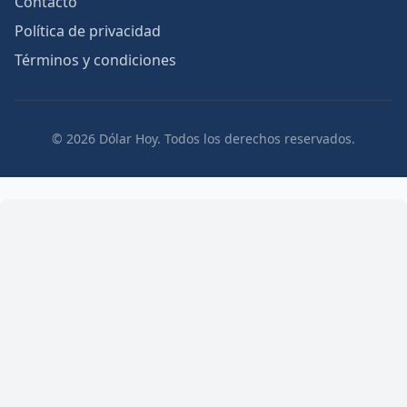
Contacto
Política de privacidad
Términos y condiciones
© 2026 Dólar Hoy. Todos los derechos reservados.