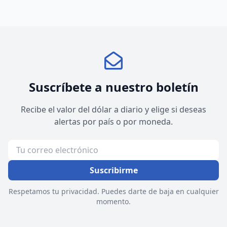
Suscríbete a nuestro boletín
Recibe el valor del dólar a diario y elige si deseas
alertas por país o por moneda.
Suscribirme
Respetamos tu privacidad. Puedes darte de baja en cualquier
momento.