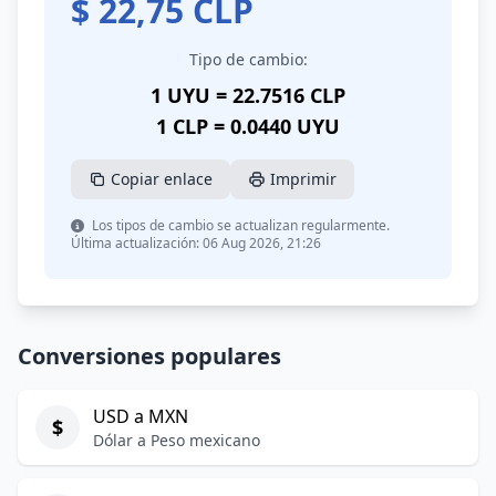
$
22,75
CLP
Tipo de cambio:
1 UYU = 22.7516 CLP
1 CLP = 0.0440 UYU
Copiar enlace
Imprimir
Los tipos de cambio se actualizan regularmente.
Última actualización: 06 Aug 2026, 21:26
Conversiones populares
USD a MXN
$
Dólar a Peso mexicano