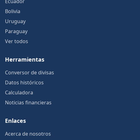
Ecuador
Bolivia
Uruguay
Paraguay
Ver todos
Herramientas
Conversor de divisas
Datos históricos
Calculadora
Noticias financieras
Enlaces
Acerca de nosotros