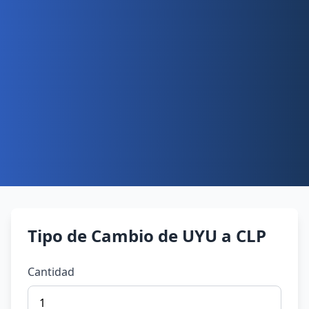
Tipo de Cambio de UYU a CLP
Cantidad