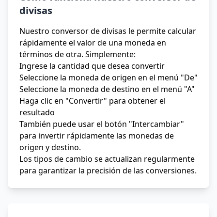
divisas
Nuestro conversor de divisas le permite calcular
rápidamente el valor de una moneda en
términos de otra. Simplemente:
Ingrese la cantidad que desea convertir
Seleccione la moneda de origen en el menú "De"
Seleccione la moneda de destino en el menú "A"
Haga clic en "Convertir" para obtener el
resultado
También puede usar el botón "Intercambiar"
para invertir rápidamente las monedas de
origen y destino.
Los tipos de cambio se actualizan regularmente
para garantizar la precisión de las conversiones.