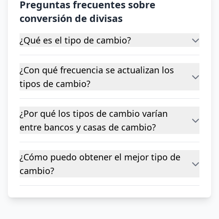
Preguntas frecuentes sobre
conversión de divisas
¿Qué es el tipo de cambio?
¿Con qué frecuencia se actualizan los
tipos de cambio?
¿Por qué los tipos de cambio varían
entre bancos y casas de cambio?
¿Cómo puedo obtener el mejor tipo de
cambio?