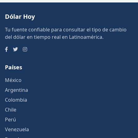
Dólar Hoy
Tu fuente confiable para consultar el tipo de cambio
del dólar en tiempo real en Latinoamérica.
Países
México
Argentina
Colombia
Chile
Perú
Venezuela