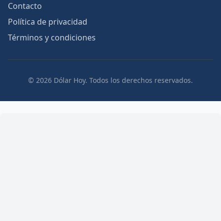
Contacto
Política de privacidad
Términos y condiciones
© 2026 Dólar Hoy. Todos los derechos reservados.