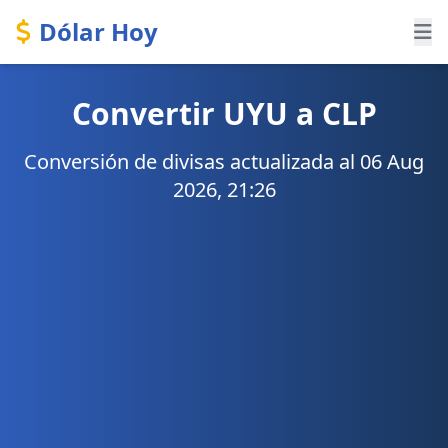
Dólar Hoy
Convertir UYU a CLP
Conversión de divisas actualizada al 06 Aug
2026, 21:26