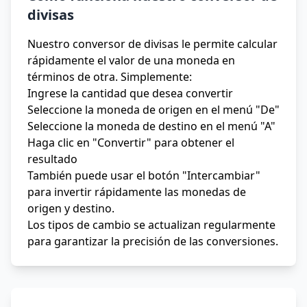
divisas
Nuestro conversor de divisas le permite calcular
rápidamente el valor de una moneda en
términos de otra. Simplemente:
Ingrese la cantidad que desea convertir
Seleccione la moneda de origen en el menú "De"
Seleccione la moneda de destino en el menú "A"
Haga clic en "Convertir" para obtener el
resultado
También puede usar el botón "Intercambiar"
para invertir rápidamente las monedas de
origen y destino.
Los tipos de cambio se actualizan regularmente
para garantizar la precisión de las conversiones.