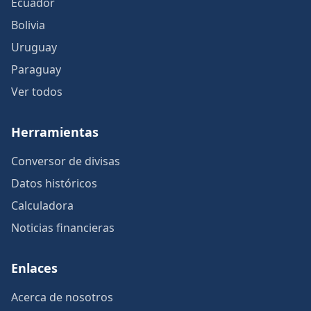
Ecuador
Bolivia
Uruguay
Paraguay
Ver todos
Herramientas
Conversor de divisas
Datos históricos
Calculadora
Noticias financieras
Enlaces
Acerca de nosotros