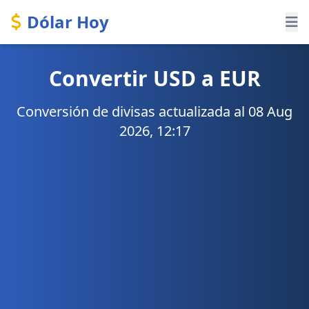
Dólar Hoy
Convertir USD a EUR
Conversión de divisas actualizada al 08 Aug
2026, 12:17