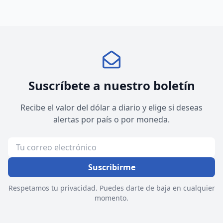
Suscríbete a nuestro boletín
Recibe el valor del dólar a diario y elige si deseas
alertas por país o por moneda.
Suscribirme
Respetamos tu privacidad. Puedes darte de baja en cualquier
momento.