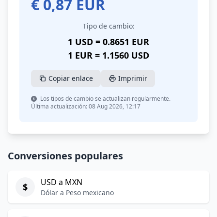
€
0,87
EUR
Tipo de cambio:
1 USD = 0.8651 EUR
1 EUR = 1.1560 USD
Copiar enlace
Imprimir
Los tipos de cambio se actualizan regularmente.
Última actualización: 08 Aug 2026, 12:17
Conversiones populares
USD a MXN
$
Dólar a Peso mexicano