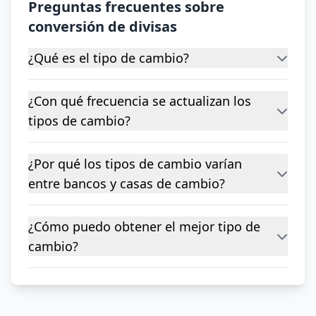
Preguntas frecuentes sobre
conversión de divisas
¿Qué es el tipo de cambio?
¿Con qué frecuencia se actualizan los
tipos de cambio?
¿Por qué los tipos de cambio varían
entre bancos y casas de cambio?
¿Cómo puedo obtener el mejor tipo de
cambio?