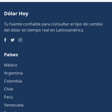
Dólar Hoy
Tu fuente confiable para consultar el tipo de cambio
del dólar en tiempo real en Latinoamérica.
Países
México
Argentina
Colombia
Chile
Perú
Venezuela