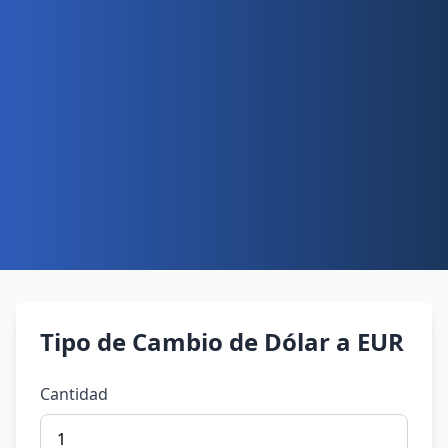
Tipo de Cambio de Dólar a EUR
Cantidad