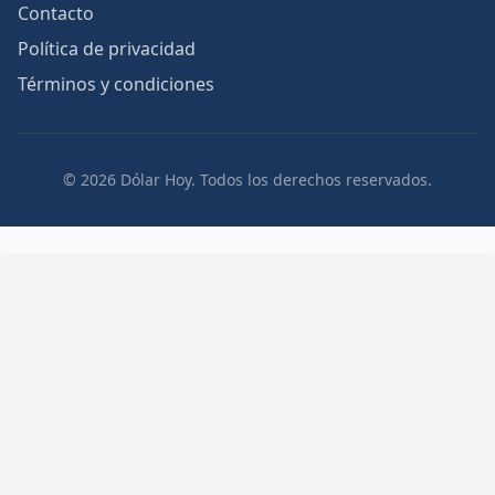
Contacto
Política de privacidad
Términos y condiciones
© 2026 Dólar Hoy. Todos los derechos reservados.