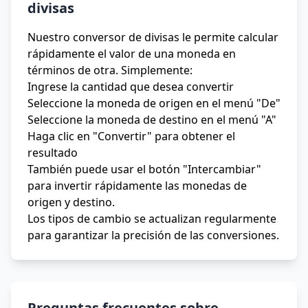
divisas
Nuestro conversor de divisas le permite calcular
rápidamente el valor de una moneda en
términos de otra. Simplemente:
Ingrese la cantidad que desea convertir
Seleccione la moneda de origen en el menú "De"
Seleccione la moneda de destino en el menú "A"
Haga clic en "Convertir" para obtener el
resultado
También puede usar el botón "Intercambiar"
para invertir rápidamente las monedas de
origen y destino.
Los tipos de cambio se actualizan regularmente
para garantizar la precisión de las conversiones.
Preguntas frecuentes sobre