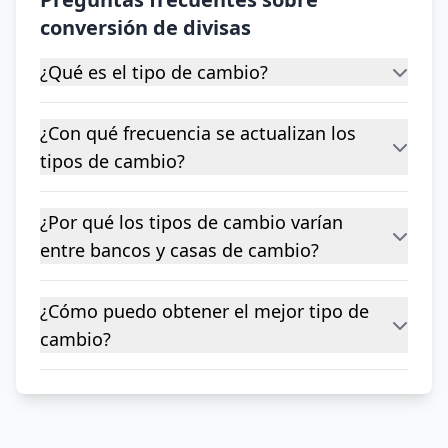
conversión de divisas
¿Qué es el tipo de cambio?
¿Con qué frecuencia se actualizan los
tipos de cambio?
¿Por qué los tipos de cambio varían
entre bancos y casas de cambio?
¿Cómo puedo obtener el mejor tipo de
cambio?