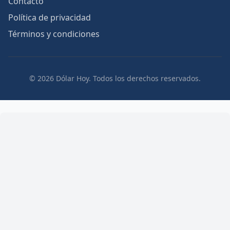
Contacto
Política de privacidad
Términos y condiciones
© 2026 Dólar Hoy. Todos los derechos reservados.