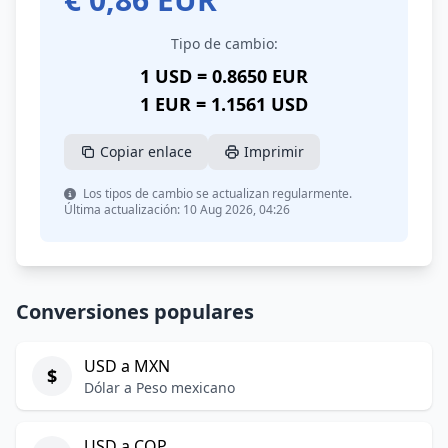
Tipo de cambio:
1 USD = 0.8650 EUR
1 EUR = 1.1561 USD
Copiar enlace
Imprimir
Los tipos de cambio se actualizan regularmente.
Última actualización: 10 Aug 2026, 04:26
Conversiones populares
USD a MXN
$
Dólar a Peso mexicano
USD a COP