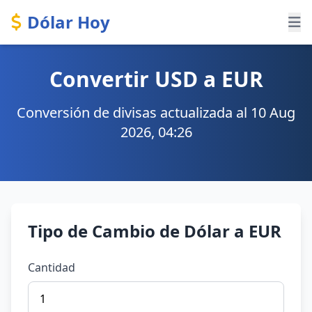
Dólar Hoy
Convertir USD a EUR
Conversión de divisas actualizada al 10 Aug
2026, 04:26
Tipo de Cambio de Dólar a EUR
Cantidad