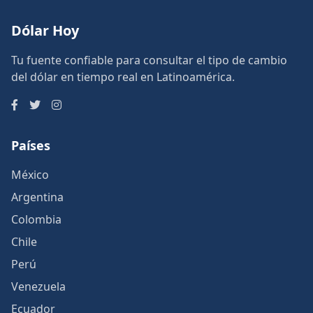
Dólar Hoy
Tu fuente confiable para consultar el tipo de cambio
del dólar en tiempo real en Latinoamérica.
Países
México
Argentina
Colombia
Chile
Perú
Venezuela
Ecuador