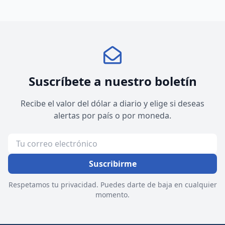
Suscríbete a nuestro boletín
Recibe el valor del dólar a diario y elige si deseas
alertas por país o por moneda.
Suscribirme
Respetamos tu privacidad. Puedes darte de baja en cualquier
momento.