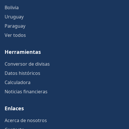
Bolivia
Uruguay
Paraguay
Ver todos
Herramientas
Conversor de divisas
Datos históricos
Calculadora
Noticias financieras
Enlaces
Acerca de nosotros